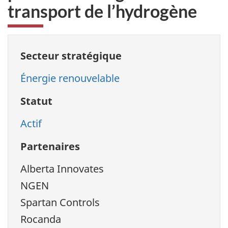
transport de l’hydrogène
Secteur stratégique
Énergie renouvelable
Statut
Actif
Partenaires
Alberta Innovates
NGEN
Spartan Controls
Rocanda