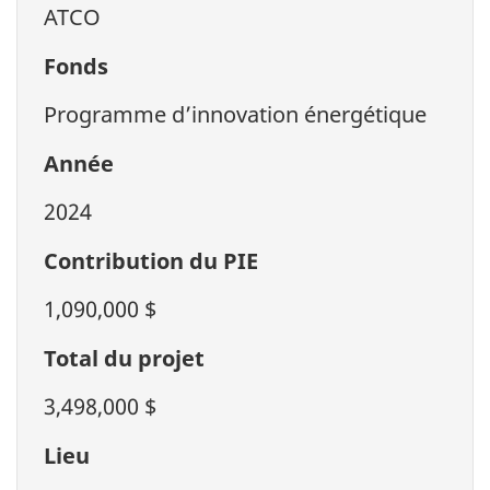
ATCO
Fonds
Programme d’innovation énergétique
Année
2024
Contribution du PIE
1,090,000 $
Total du projet
3,498,000 $
Lieu