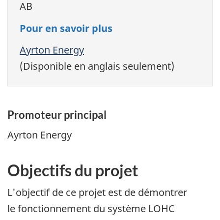
AB
Pour en savoir plus
Ayrton Energy
(Disponible en anglais seulement)
Promoteur principal
Ayrton Energy
Objectifs du projet
L'objectif de ce projet est de démontrer
le fonctionnement du système LOHC