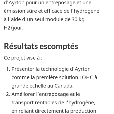
d'Ayrton pour un entreposage et une
émission sûre et efficace de l'hydrogène
à l'aide d'un seul module de 30 kg
H2/jour.
Résultats escomptés
Ce projet vise à :
Présenter la technologie d'Ayrton
comme la première solution LOHC à
grande échelle au Canada.
Améliorer l’entreposage et le
transport rentables de l'hydrogène,
en reliant directement la production