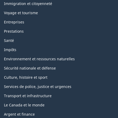
topics
Immigration et citoyenneté
Voyage et tourisme
Entreprises
Prestations
Santé
Impôts
Environnement et ressources naturelles
Sécurité nationale et défense
Culture, histoire et sport
Services de police, justice et urgences
Transport et infrastructure
Le Canada et le monde
Argent et finance