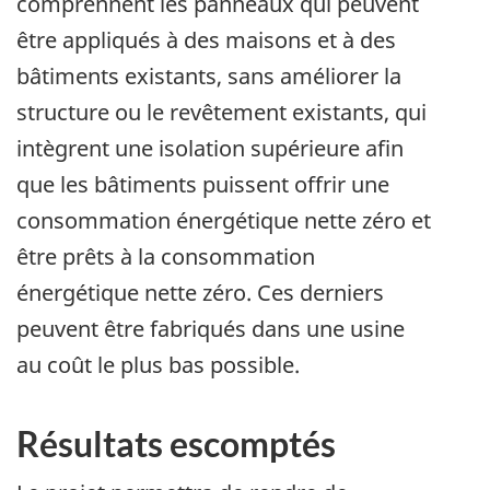
comprennent les panneaux qui peuvent
être appliqués à des maisons et à des
bâtiments existants, sans améliorer la
structure ou le revêtement existants, qui
intègrent une isolation supérieure afin
que les bâtiments puissent offrir une
consommation énergétique nette zéro et
être prêts à la consommation
énergétique nette zéro. Ces derniers
peuvent être fabriqués dans une usine
au coût le plus bas possible.
Résultats escomptés