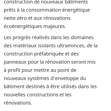
construction de nouveaux bâtiments
prêts à la consommation énergétique
nette zéro et aux rénovations
écoénergétiques majeures.
Les progrès réalisés dans les domaines
des matériaux isolants ultraminces, de la
construction préfabriquée et des
panneaux pour la rénovation seront mis
à profit pour mettre au point de
nouveaux systèmes d’enveloppe du
bâtiment destinés à être utilisés dans les
nouvelles constructions et les
rénovations.