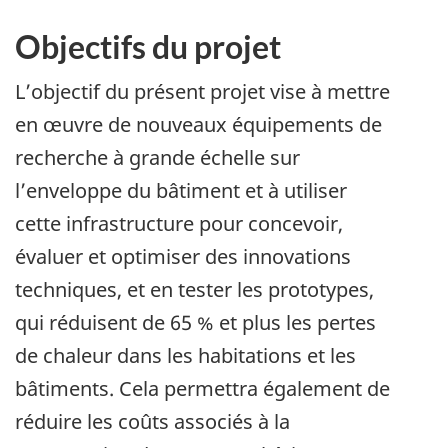
Objectifs du projet
L’objectif du présent projet vise à mettre
en œuvre de nouveaux équipements de
recherche à grande échelle sur
l’enveloppe du bâtiment et à utiliser
cette infrastructure pour concevoir,
évaluer et optimiser des innovations
techniques, et en tester les prototypes,
qui réduisent de 65 % et plus les pertes
de chaleur dans les habitations et les
bâtiments. Cela permettra également de
réduire les coûts associés à la