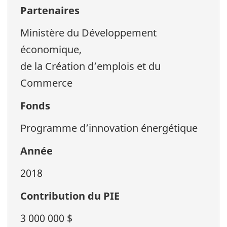
Partenaires
Ministère du Développement
économique,
de la Création d’emplois et du
Commerce
Fonds
Programme d’innovation énergétique
Année
2018
Contribution du PIE
3 000 000 $