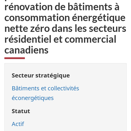
rénovation de bâtiments à
consommation énergétique
nette zéro dans les secteurs
résidentiel et commercial
canadiens
Secteur stratégique
Bâtiments et collectivités
éconergétiques
Statut
Actif