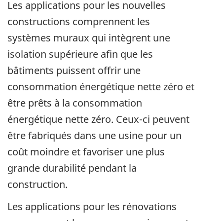
Les applications pour les nouvelles
constructions comprennent les
systèmes muraux qui intègrent une
isolation supérieure afin que les
bâtiments puissent offrir une
consommation énergétique nette zéro et
être prêts à la consommation
énergétique nette zéro. Ceux-ci peuvent
être fabriqués dans une usine pour un
coût moindre et favoriser une plus
grande durabilité pendant la
construction.
Les applications pour les rénovations