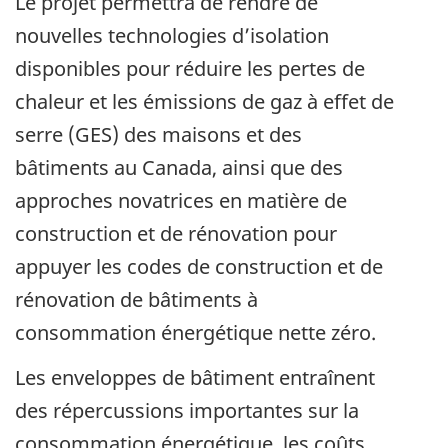
Le projet permettra de rendre de
nouvelles technologies d’isolation
disponibles pour réduire les pertes de
chaleur et les émissions de gaz à effet de
serre (GES) des maisons et des
bâtiments au Canada, ainsi que des
approches novatrices en matière de
construction et de rénovation pour
appuyer les codes de construction et de
rénovation de bâtiments à
consommation énergétique nette zéro.
Les enveloppes de bâtiment entraînent
des répercussions importantes sur la
consommation énergétique, les coûts