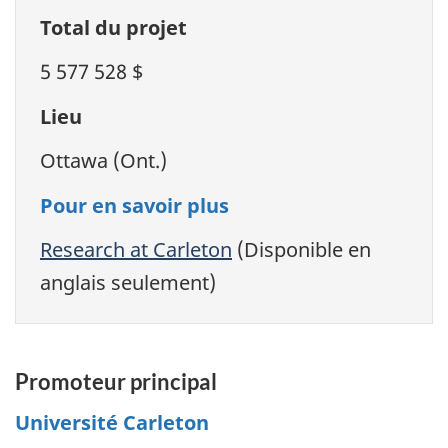
Total du projet
5 577 528 $
Lieu
Ottawa (Ont.)
Pour en savoir plus
Research at Carleton
(Disponible en
anglais seulement)
Promoteur principal
Université Carleton