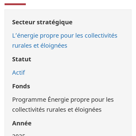
Secteur stratégique
L’énergie propre pour les collectivités
rurales et éloignées
Statut
Actif
Fonds
Programme Énergie propre pour les
collectivités rurales et éloignées
Année