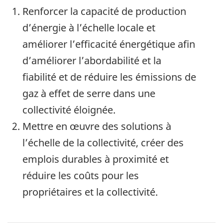
Renforcer la capacité de production
d’énergie à l’échelle locale et
améliorer l’efficacité énergétique afin
d’améliorer l’abordabilité et la
fiabilité et de réduire les émissions de
gaz à effet de serre dans une
collectivité éloignée.
Mettre en œuvre des solutions à
l’échelle de la collectivité, créer des
emplois durables à proximité et
réduire les coûts pour les
propriétaires et la collectivité.