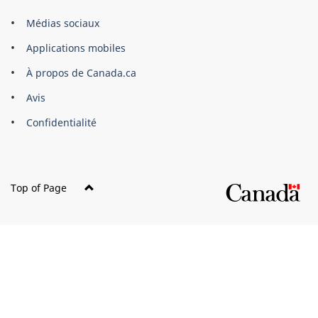
Organisation
Médias sociaux
du
Applications mobiles
gouvernement
du
À propos de Canada.ca
Canada
Avis
Confidentialité
Top of Page