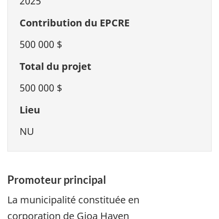
2025
Contribution du EPCRE
500 000 $
Total du projet
500 000 $
Lieu
NU
Promoteur principal
La municipalité constituée en
corporation de Gjoa Haven