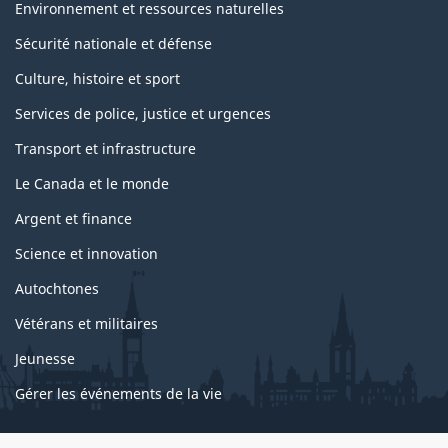
Environnement et ressources naturelles
Sécurité nationale et défense
Culture, histoire et sport
Services de police, justice et urgences
Transport et infrastructure
Le Canada et le monde
Argent et finance
Science et innovation
Autochtones
Vétérans et militaires
Jeunesse
Gérer les événements de la vie