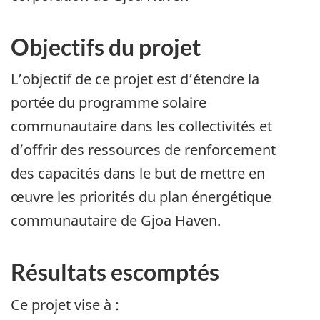
Objectifs du projet
L’objectif de ce projet est d’étendre la
portée du programme solaire
communautaire dans les collectivités et
d’offrir des ressources de renforcement
des capacités dans le but de mettre en
œuvre les priorités du plan énergétique
communautaire de Gjoa Haven.
Résultats escomptés
Ce projet vise à :