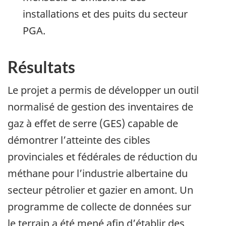
installations et des puits du secteur
PGA.
Résultats
Le projet a permis de développer un outil
normalisé de gestion des inventaires de
gaz à effet de serre (GES) capable de
démontrer l’atteinte des cibles
provinciales et fédérales de réduction du
méthane pour l’industrie albertaine du
secteur pétrolier et gazier en amont. Un
programme de collecte de données sur
le terrain a été mené afin d’établir des