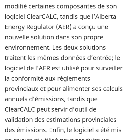
modifié certaines composantes de son
logiciel ClearCALC, tandis que l’Alberta
Energy Regulator (AER) a conçu une
nouvelle solution dans son propre
environnement. Les deux solutions
traitent les mêmes données d’entrée; le
logiciel de l’AER est utilisé pour surveiller
la conformité aux règlements
provinciaux et pour alimenter ses calculs
annuels d’émissions, tandis que
ClearCALC peut servir d’outil de
validation des estimations provinciales
des émissions. Enfin, le logiciel a été mis