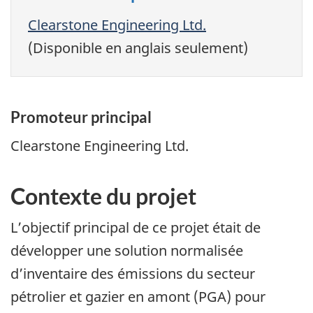
Clearstone Engineering Ltd.
(Disponible en anglais seulement)
Promoteur principal
Clearstone Engineering Ltd.
Contexte du projet
L’objectif principal de ce projet était de
développer une solution normalisée
d’inventaire des émissions du secteur
pétrolier et gazier en amont (PGA) pour