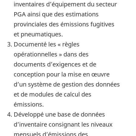
inventaires d’équipement du secteur
PGA ainsi que des estimations
provinciales des émissions fugitives
et pneumatiques.
Documenté les « règles
opérationnelles » dans des
documents d’exigences et de
conception pour la mise en œuvre
d’un système de gestion des données
et de modules de calcul des
émissions.
Développé une base de données
d’inventaire consignant les niveaux
mensuels d’émissions des