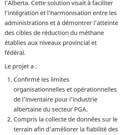
l’Alberta. Cette solution visait à faciliter
l’intégration et l’harmonisation entre les
administrations et à démontrer l’atteinte
des cibles de réduction du méthane
établies aux niveaux provincial et
fédéral.
Le projet a :
Confirmé les limites
organisationnelles et opérationnelles
de l’inventaire pour l’industrie
albertaine du secteur PGA.
Compris la collecte de données sur le
terrain afin d’améliorer la fiabilité des