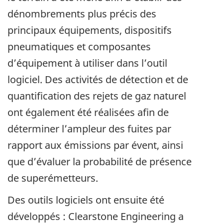
dénombrements plus précis des
principaux équipements, dispositifs
pneumatiques et composantes
d’équipement à utiliser dans l’outil
logiciel. Des activités de détection et de
quantification des rejets de gaz naturel
ont également été réalisées afin de
déterminer l’ampleur des fuites par
rapport aux émissions par évent, ainsi
que d’évaluer la probabilité de présence
de superémetteurs.
Des outils logiciels ont ensuite été
développés : Clearstone Engineering a