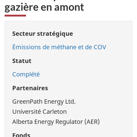
gazière en amont
Secteur stratégique
Émissions de méthane et de COV
Statut
Complété
Partenaires
GreenPath Energy Ltd.
Université Carleton
Alberta Energy Regulator (AER)
Fonds