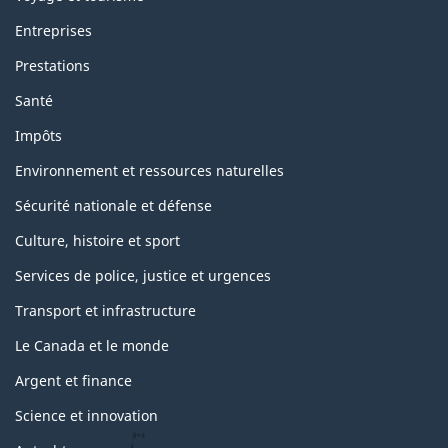
Entreprises
Prestations
Santé
Impôts
Environnement et ressources naturelles
Sécurité nationale et défense
Culture, histoire et sport
Services de police, justice et urgences
Transport et infrastructure
Le Canada et le monde
Argent et finance
Science et innovation