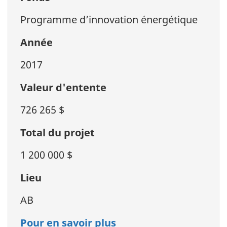
Programme d’innovation énergétique
Année
2017
Valeur d'entente
726 265 $
Total du projet
1 200 000 $
Lieu
AB
Pour en savoir plus