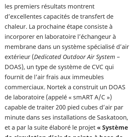
les premiers résultats montrent
d’excellentes capacités de transfert de
chaleur. La prochaine étape consiste à
incorporer en laboratoire l’échangeur à
membrane dans un système spécialisé d’air
extérieur (
Dedicated Outdoor Air System
–
DOAS), un type de système de CVC qui
fournit de l’air frais aux immeubles
commerciaux. Nortek a construit un DOAS
de laboratoire (appelé « smART A/C »)
capable de traiter 200 pied cubes d’air par
minute dans ses installations de Saskatoon,
et a par la suite élaboré le projet
« Système