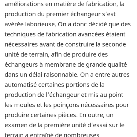
améliorations en matière de fabrication, la
production du premier échangeur s’est
avérée laborieuse. On a donc décidé que des
techniques de fabrication avancées étaient
nécessaires avant de construire la seconde
unité de terrain, afin de produire des
échangeurs à membrane de grande qualité
dans un délai raisonnable. On a entre autres
automatisé certaines portions de la
production de l’échangeur et mis au point
les moules et les poinçons nécessaires pour
produire certaines pièces. En outre, un
examen de la première unité d’essai sur le
terrain a entraîné de nombreuses