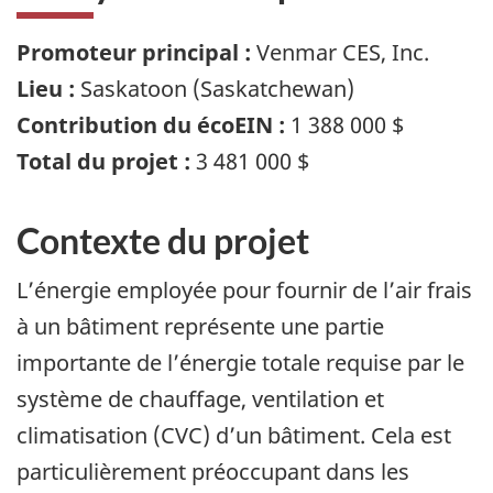
Promoteur principal :
Venmar CES, Inc.
Lieu :
Saskatoon (Saskatchewan)
Contribution du écoEIN :
1 388 000 $
Total du projet :
3 481 000 $
Contexte du projet
L’énergie employée pour fournir de l’air frais
à un bâtiment représente une partie
importante de l’énergie totale requise par le
système de chauffage, ventilation et
climatisation (CVC) d’un bâtiment. Cela est
particulièrement préoccupant dans les