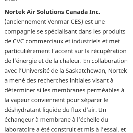
Nortek Air Solutions Canada Inc.
(anciennement Venmar CES) est une
compagnie se spécialisant dans les produits
de CVC commerciaux et industriels et met
particulièrement l’accent sur la récupération
de l’énergie et de la chaleur. En collaboration
avec l’Université de la Saskatchewan, Nortek
a mené des recherches initiales visant à
déterminer si les membranes perméables à
la vapeur conviennent pour séparer le
déshydratant liquide du flux d’air. Un
échangeur à membrane à l’échelle du
laboratoire a été construit et mis à l’essai, et