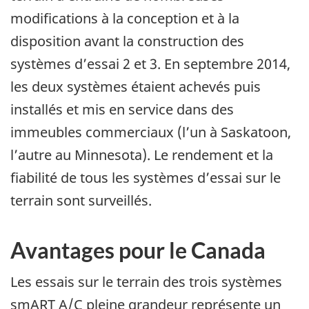
modifications à la conception et à la
disposition avant la construction des
systèmes d’essai 2 et 3. En septembre 2014,
les deux systèmes étaient achevés puis
installés et mis en service dans des
immeubles commerciaux (l’un à Saskatoon,
l’autre au Minnesota). Le rendement et la
fiabilité de tous les systèmes d’essai sur le
terrain sont surveillés.
Avantages pour le Canada
Les essais sur le terrain des trois systèmes
smART A/C pleine grandeur représente un