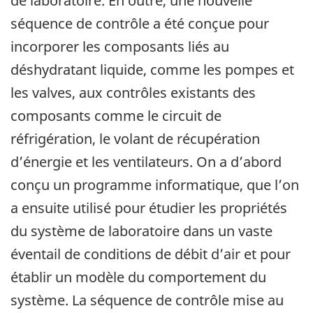
de laboratoire. En outre, une nouvelle
séquence de contrôle a été conçue pour
incorporer les composants liés au
déshydratant liquide, comme les pompes et
les valves, aux contrôles existants des
composants comme le circuit de
réfrigération, le volant de récupération
d’énergie et les ventilateurs. On a d’abord
conçu un programme informatique, que l’on
a ensuite utilisé pour étudier les propriétés
du système de laboratoire dans un vaste
éventail de conditions de débit d’air et pour
établir un modèle du comportement du
système. La séquence de contrôle mise au