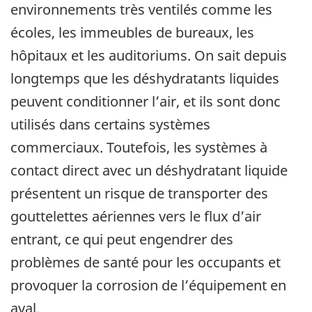
environnements très ventilés comme les
écoles, les immeubles de bureaux, les
hôpitaux et les auditoriums. On sait depuis
longtemps que les déshydratants liquides
peuvent conditionner l’air, et ils sont donc
utilisés dans certains systèmes
commerciaux. Toutefois, les systèmes à
contact direct avec un déshydratant liquide
présentent un risque de transporter des
gouttelettes aériennes vers le flux d’air
entrant, ce qui peut engendrer des
problèmes de santé pour les occupants et
provoquer la corrosion de l’équipement en
aval.