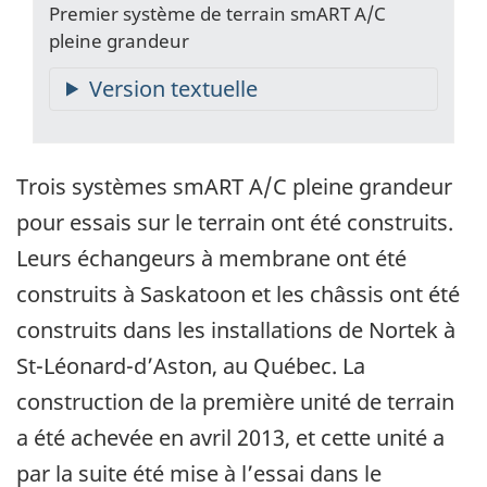
Premier système de terrain smART A/C
pleine grandeur
Trois systèmes smART A/C pleine grandeur
pour essais sur le terrain ont été construits.
Leurs échangeurs à membrane ont été
construits à Saskatoon et les châssis ont été
construits dans les installations de Nortek à
St-Léonard-d’Aston, au Québec. La
construction de la première unité de terrain
a été achevée en avril 2013, et cette unité a
par la suite été mise à l’essai dans le