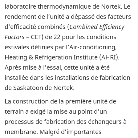
laboratoire thermodynamique de Nortek. Le
rendement de l’unité a dépassé des facteurs
d’efficacité combinés (
Combined Efficiency
Factors
– CEF) de 22 pour les conditions
estivales définies par l’Air-conditioning,
Heating & Refrigeration Institute (AHRI).
Après mise à l’essai, cette unité a été
installée dans les installations de fabrication
de Saskatoon de Nortek.
La construction de la première unité de
terrain a exigé la mise au point d’un
processus de fabrication des échangeurs à
membrane. Malgré d’importantes