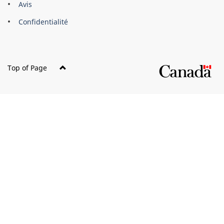
Avis
Confidentialité
Top of Page