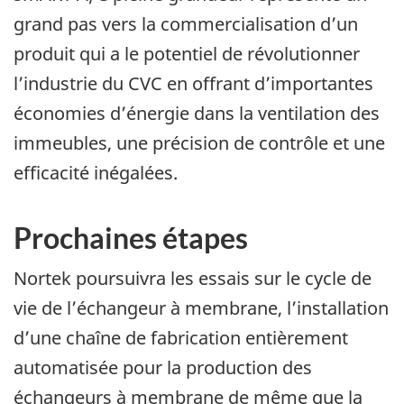
grand pas vers la commercialisation d’un
produit qui a le potentiel de révolutionner
l’industrie du CVC en offrant d’importantes
économies d’énergie dans la ventilation des
immeubles, une précision de contrôle et une
efficacité inégalées.
Prochaines étapes
Nortek poursuivra les essais sur le cycle de
vie de l’échangeur à membrane, l’installation
d’une chaîne de fabrication entièrement
automatisée pour la production des
échangeurs à membrane de même que la