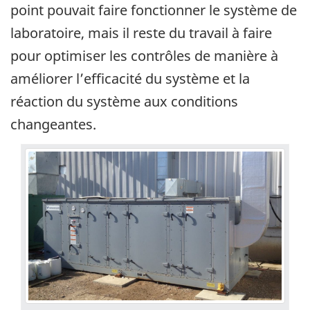
point pouvait faire fonctionner le système de
laboratoire, mais il reste du travail à faire
pour optimiser les contrôles de manière à
améliorer l’efficacité du système et la
réaction du système aux conditions
changeantes.