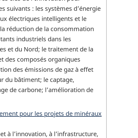
es suivants : les systèmes d’énergie
x électriques intelligents et le
; la réduction de la consommation
itants industriels dans les
 et du Nord; le traitement de la
et des composés organiques
ction des émissions de gaz à effet
ur du bâtiment; le captage,
ckage de carbone; l’amélioration de
ement pour les projets de minéraux
t à l’innovation, à l’infrastructure,