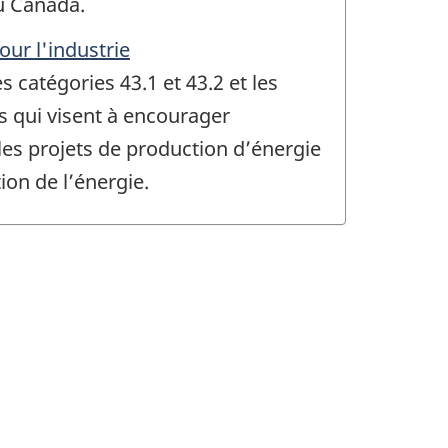
u Canada.
ur l'industrie
 catégories 43.1 et 43.2 et les
ées qui visent à encourager
les projets de production d’énergie
ion de l’énergie.