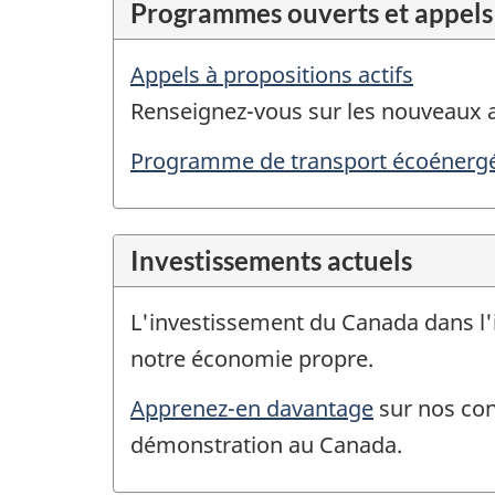
Programmes ouverts et appels
Appels à propositions actifs
Renseignez-vous sur les nouveaux 
Programme de transport écoénergé
Investissements actuels
L'investissement du Canada dans l'
notre économie propre.
Apprenez-en davantage
sur nos con
démonstration au Canada.