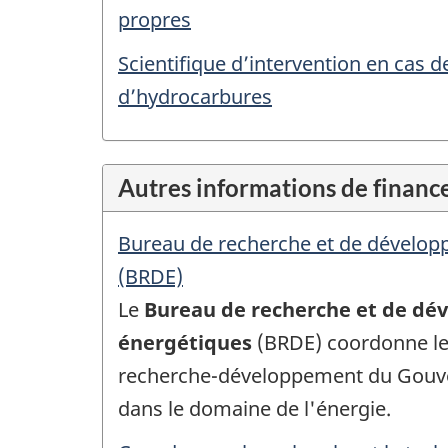
propres
Scientifique d’intervention en cas
d’hydrocarbures
Autres informations de finan
Bureau de recherche et de dévelo
(BRDE)
Le
Bureau de recherche et de d
énergétiques
(BRDE) coordonne les
recherche-développement du Gou
dans le domaine de l'énergie.