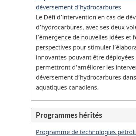
déversement d’hydrocarbures
Le Défi d’intervention en cas de d
d’hydrocarbures, avec ses deux vole
l’émergence de nouvelles idées et f
perspectives pour stimuler l’élabor
innovantes pouvant être déployées
permettront d’améliorer les interve
déversement d’hydrocarbures dans 
aquatiques canadiens.
Programmes hérités
Programme de technologies pétroliè