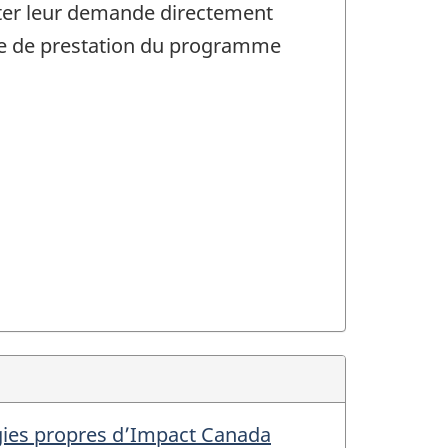
ter leur demande directement
e de prestation du programme
ogies propres d’Impact Canada