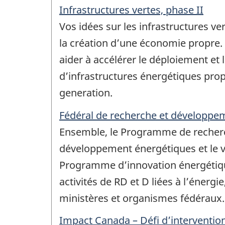
Infrastructures vertes, phase II
Vos idées sur les infrastructures ver
la création d’une économie propre
aider à accélérer le déploiement et 
d’infrastructures énergétiques pro
generation.
Fédéral de recherche et développe
Ensemble, le Programme de recher
développement énergétiques et le v
Programme d’innovation énergétiqu
activités de RD et D liées à l’énergi
ministères et organismes fédéraux.
Impact Canada – Défi d’interventio