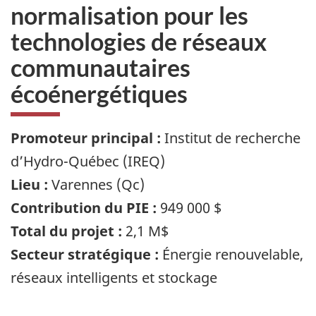
normalisation pour les
technologies de réseaux
communautaires
écoénergétiques
Promoteur principal :
Institut de recherche
d’Hydro-Québec (IREQ)
Lieu :
Varennes (Qc)
Contribution du PIE :
949 000 $
Total du projet :
2,1 M$
Secteur stratégique :
Énergie renouvelable,
réseaux intelligents et stockage