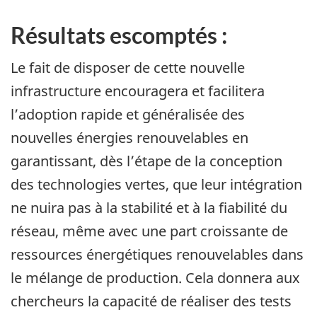
Résultats escomptés :
Le fait de disposer de cette nouvelle
infrastructure encouragera et facilitera
l’adoption rapide et généralisée des
nouvelles énergies renouvelables en
garantissant, dès l’étape de la conception
des technologies vertes, que leur intégration
ne nuira pas à la stabilité et à la fiabilité du
réseau, même avec une part croissante de
ressources énergétiques renouvelables dans
le mélange de production. Cela donnera aux
chercheurs la capacité de réaliser des tests