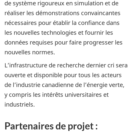
de système rigoureux en simulation et de
réaliser les démonstrations convaincantes
nécessaires pour établir la confiance dans
les nouvelles technologies et fournir les
données requises pour faire progresser les
nouvelles normes.
L’infrastructure de recherche dernier cri sera
ouverte et disponible pour tous les acteurs
de l’industrie canadienne de l’énergie verte,
y compris les intérêts universitaires et
industriels.
Partenaires de projet :