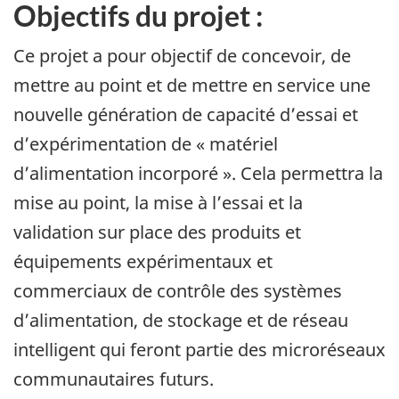
Objectifs du projet :
Ce projet a pour objectif de concevoir, de
mettre au point et de mettre en service une
nouvelle génération de capacité d’essai et
d’expérimentation de « matériel
d’alimentation incorporé ». Cela permettra la
mise au point, la mise à l’essai et la
validation sur place des produits et
équipements expérimentaux et
commerciaux de contrôle des systèmes
d’alimentation, de stockage et de réseau
intelligent qui feront partie des microréseaux
communautaires futurs.