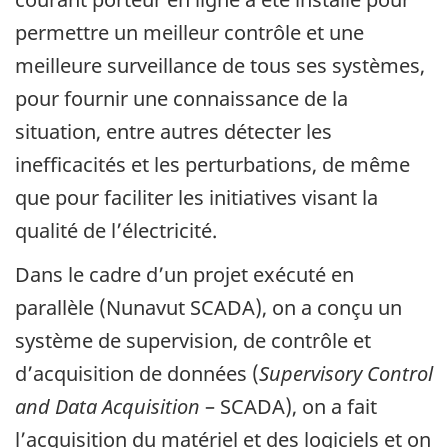
permettre un meilleur contrôle et une
meilleure surveillance de tous ses systèmes,
pour fournir une connaissance de la
situation, entre autres détecter les
inefficacités et les perturbations, de même
que pour faciliter les initiatives visant la
qualité de l’électricité.
Dans le cadre d’un projet exécuté en
parallèle (Nunavut SCADA), on a conçu un
système de supervision, de contrôle et
d’acquisition de données (
Supervisory Control
and Data Acquisition
– SCADA), on a fait
l’acquisition du matériel et des logiciels et on