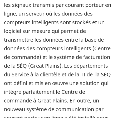
les signaux transmis par courant porteur en
ligne, un serveur où les données des
compteurs intelligents sont stockés et un
logiciel sur mesure qui permet de
transmettre les données entre la base de
données des compteurs intelligents (Centre
de commande) et le système de facturation
de la SÉQ (Great Plains). Les départements
du Service à la clientèle et de la TI de la SÉQ
ont défini et mis en œuvre une solution qui
intègre parfaitement le Centre de
commande à Great Plains. En outre, un
nouveau système de communication par
courant porteur en ligne a été installé pour