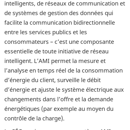
intelligents, de réseaux de communication et
de systèmes de gestion des données qui
facilite la communication bidirectionnelle
entre les services publics et les
consommateurs – c’est une composante
essentielle de toute initiative de réseau
intelligent. L’AMI permet la mesure et
l’analyse en temps réel de la consommation
d’énergie du client, surveille le débit
d’énergie et ajuste le système électrique aux
changements dans l’offre et la demande
énergétiques (par exemple au moyen du
contrôle de la charge).