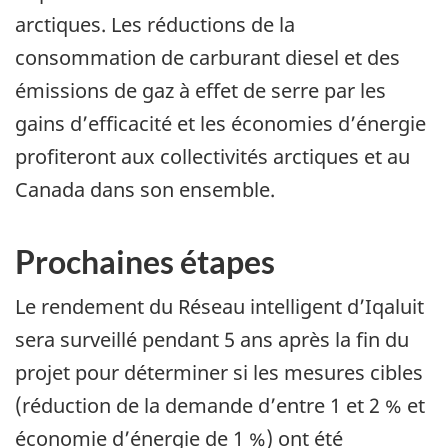
arctiques. Les réductions de la
consommation de carburant diesel et des
émissions de gaz à effet de serre par les
gains d’efficacité et les économies d’énergie
profiteront aux collectivités arctiques et au
Canada dans son ensemble.
Prochaines étapes
Le rendement du Réseau intelligent d’Iqaluit
sera surveillé pendant 5 ans après la fin du
projet pour déterminer si les mesures cibles
(réduction de la demande d’entre 1 et 2 % et
économie d’énergie de 1 %) ont été