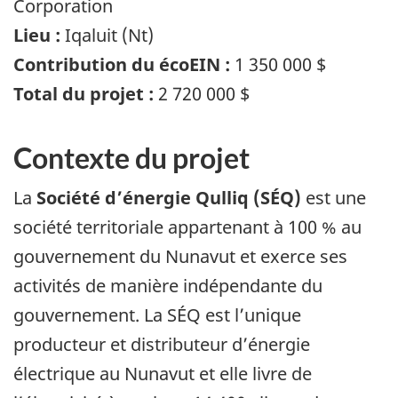
Corporation
Lieu :
Iqaluit (Nt)
Contribution du écoEIN :
1 350 000 $
Total du projet :
2 720 000 $
Contexte du projet
La
Société d’énergie Qulliq (SÉQ)
est une
société territoriale appartenant à 100 % au
gouvernement du Nunavut et exerce ses
activités de manière indépendante du
gouvernement. La SÉQ est l’unique
producteur et distributeur d’énergie
électrique au Nunavut et elle livre de