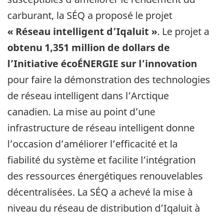
carburant, la SÉQ a proposé le projet
« Réseau intelligent d’Iqaluit »
. Le projet a
obtenu 1,351 million de dollars de
l’Initiative écoÉNERGIE sur l’innovation
pour faire la démonstration des technologies
de réseau intelligent dans l’Arctique
canadien. La mise au point d’une
infrastructure de réseau intelligent donne
l’occasion d’améliorer l’efficacité et la
fiabilité du système et facilite l’intégration
des ressources énergétiques renouvelables
décentralisées. La SÉQ a achevé la mise à
niveau du réseau de distribution d’Iqaluit à