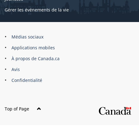
Gérer les événements de la vie
Organisation
Médias sociaux
du
Applications mobiles
gouvernement
du
À propos de Canada.ca
Canada
Avis
Confidentialité
Top of Page