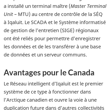
a installé un terminal maître (
Master Terminal
Unit
– MTU) au centre de contrôle de la SÉQ
à Iqaluit. Le SCADA et le Système informatisé
de gestion de l’entretien (SIGE) régionaux
ont été reliés pour permettre d’enregistrer
les données et de les transférer à une base
de données et un serveur communs.
Avantages pour le Canada
Le Réseau intelligent d’Iqaluit est le premier
système de ce type à fonctionner dans
l’Arctique canadien et ouvre la voie à une
duplication future dans d’autres collectivités