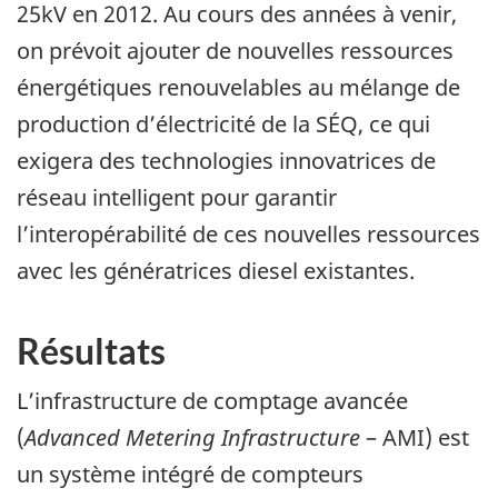
25kV en 2012. Au cours des années à venir,
on prévoit ajouter de nouvelles ressources
énergétiques renouvelables au mélange de
production d’électricité de la SÉQ, ce qui
exigera des technologies innovatrices de
réseau intelligent pour garantir
l’interopérabilité de ces nouvelles ressources
avec les génératrices diesel existantes.
Résultats
L’infrastructure de comptage avancée
(
Advanced Metering Infrastructure
– AMI) est
un système intégré de compteurs