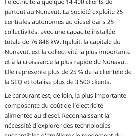
l’électricité à quelque 14 400 clients de
partout au Nunavut. La Société exploite 25
centrales autonomes au diesel dans 25
collectivités, avec une capacité installée
totale de 76 848 kW. Iqaluit, la capitale du
Nunavut, est la collectivité la plus importante
et à la croissance la plus rapide du Nunavut.
Elle représente plus de 25 % de la clientèle de
la SÉQ et totalise plus de 3 500 clients.
Le carburant est, de loin, la plus importante
composante du coût de l’électricité
alimentée au diesel. Reconnaissant la
nécessité d’explorer des technologies
susceptibles d’améliorer le rendement du