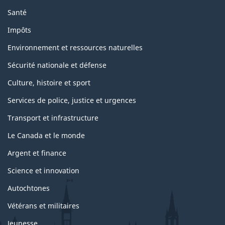
Santé
Impôts
Environnement et ressources naturelles
Sécurité nationale et défense
Culture, histoire et sport
Services de police, justice et urgences
Transport et infrastructure
Le Canada et le monde
Argent et finance
Science et innovation
Autochtones
Vétérans et militaires
Jeunesse