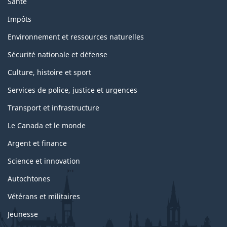
Santé
Impôts
Environnement et ressources naturelles
Sécurité nationale et défense
Culture, histoire et sport
Services de police, justice et urgences
Transport et infrastructure
Le Canada et le monde
Argent et finance
Science et innovation
Autochtones
Vétérans et militaires
Jeunesse