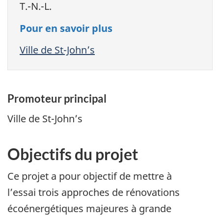
T.-N.-L.
Pour en savoir plus
Ville de St-John’s
Promoteur principal
Ville de St-John’s
Objectifs du projet
Ce projet a pour objectif de mettre à
l’essai trois approches de rénovations
écoénergétiques majeures à grande