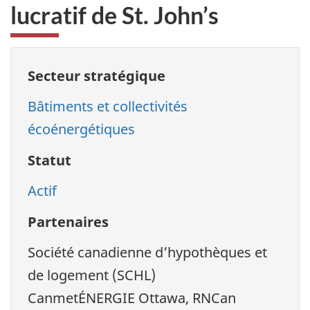
lucratif de St. John’s
Secteur stratégique
Bâtiments et collectivités
écoénergétiques
Statut
Actif
Partenaires
Société canadienne d’hypothèques et
de logement (SCHL)
CanmetÉNERGIE Ottawa, RNCan