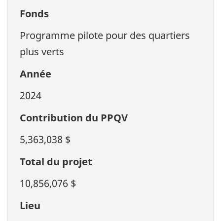
Fonds
Programme pilote pour des quartiers
plus verts
Année
2024
Contribution du PPQV
5,363,038 $
Total du projet
10,856,076 $
Lieu