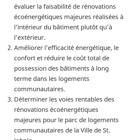
évaluer la faisabilité de rénovations
écoénergétiques majeures réalisées à
l’intérieur du bâtiment plutôt qu’à
l’extérieur.
Améliorer l’efficacité énergétique, le
confort et réduire le coût total de
possession des bâtiments à long
terme dans les logements
communautaires.
Déterminer les voies rentables des
rénovations écoénergétiques
majeures pour le parc de logements
communautaires de la Ville de St.