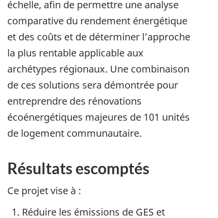
échelle, afin de permettre une analyse
comparative du rendement énergétique
et des coûts et de déterminer l’approche
la plus rentable applicable aux
archétypes régionaux. Une combinaison
de ces solutions sera démontrée pour
entreprendre des rénovations
écoénergétiques majeures de 101 unités
de logement communautaire.
Résultats escomptés
Ce projet vise à :
Réduire les émissions de GES et