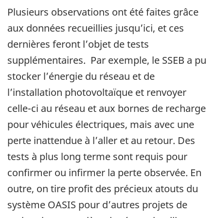
Plusieurs observations ont été faites grâce
aux données recueillies jusqu’ici, et ces
dernières feront l’objet de tests
supplémentaires. Par exemple, le SSEB a pu
stocker l’énergie du réseau et de
l’installation photovoltaïque et renvoyer
celle-ci au réseau et aux bornes de recharge
pour véhicules électriques, mais avec une
perte inattendue à l’aller et au retour. Des
tests à plus long terme sont requis pour
confirmer ou infirmer la perte observée. En
outre, on tire profit des précieux atouts du
système OASIS pour d’autres projets de