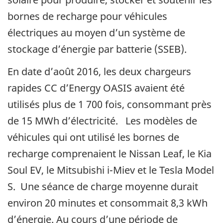
bornes de recharge pour véhicules
électriques au moyen d’un système de
stockage d’énergie par batterie (SSEB).
En date d’août 2016, les deux chargeurs
rapides CC d’Energy OASIS avaient été
utilisés plus de 1 700 fois, consommant près
de 15 MWh d’électricité. Les modèles de
véhicules qui ont utilisé les bornes de
recharge comprenaient le Nissan Leaf, le Kia
Soul EV, le Mitsubishi i-Miev et le Tesla Model
S. Une séance de charge moyenne durait
environ 20 minutes et consommait 8,3 kWh
d’énergie. Au cours d’une période de