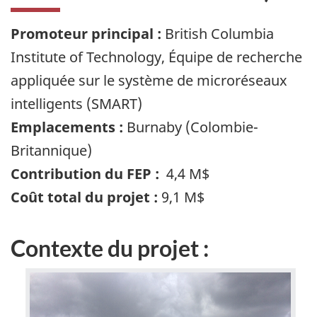
Promoteur principal :
British Columbia
Institute of Technology, Équipe de recherche
appliquée sur le système de microréseaux
intelligents (SMART)
Emplacements :
Burnaby (Colombie-
Britannique)
Contribution du FEP :
4,4 M$
Coût total du projet :
9,1 M$
Contexte du projet :