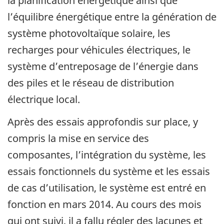
la planification énergétique ainsi que
l’équilibre énergétique entre la génération de
système photovoltaïque solaire, les
recharges pour véhicules électriques, le
système d’entreposage de l’énergie dans
des piles et le réseau de distribution
électrique local.
Après des essais approfondis sur place, y
compris la mise en service des
composantes, l’intégration du système, les
essais fonctionnels du système et les essais
de cas d’utilisation, le système est entré en
fonction en mars 2014. Au cours des mois
qui ont suivi, il a fallu régler des lacunes et