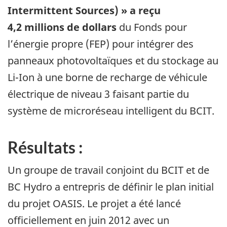
Intermittent Sources) » a reçu
4,2 millions de dollars
du Fonds pour
l’énergie propre (FEP) pour intégrer des
panneaux photovoltaïques et du stockage au
Li-Ion à une borne de recharge de véhicule
électrique de niveau 3 faisant partie du
système de microréseau intelligent du BCIT.
Résultats :
Un groupe de travail conjoint du BCIT et de
BC Hydro a entrepris de définir le plan initial
du projet OASIS. Le projet a été lancé
officiellement en juin 2012 avec un