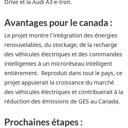
Drive et la Audi A3 e-tron.
Avantages pour le canada :
Le projet montre l’intégration des énergies
renouvelables, du stockage, de la recharge
des véhicules électriques et des commandes
intelligentes à un microréseau intelligent
entièrement. Reproduit dans tout le pays, ce
projet appuierait la croissance du marché
des véhicules électriques et contribuerait à la
réduction des émissions de GES au Canada.
Prochaines étapes :