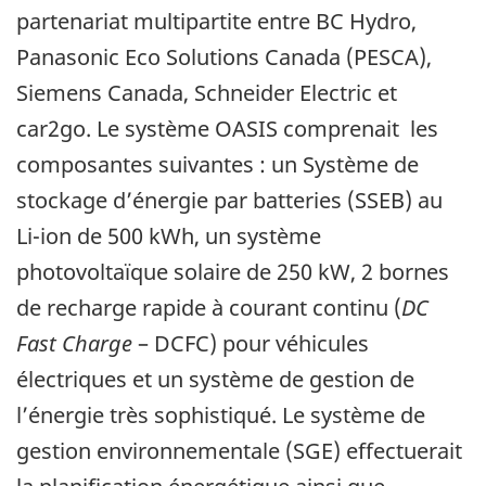
partenariat multipartite entre BC Hydro,
Panasonic Eco Solutions Canada (PESCA),
Siemens Canada, Schneider Electric et
car2go. Le système OASIS comprenait les
composantes suivantes : un Système de
stockage d’énergie par batteries (SSEB) au
Li-ion de 500 kWh, un système
photovoltaïque solaire de 250 kW, 2 bornes
de recharge rapide à courant continu (
DC
Fast Charge
– DCFC) pour véhicules
électriques et un système de gestion de
l’énergie très sophistiqué. Le système de
gestion environnementale (SGE) effectuerait