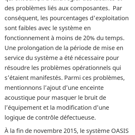
des problèmes liés aux composantes. Par
conséquent, les pourcentages d'exploitation
sont faibles avec le système en
fonctionnement à moins de 20% du temps.
Une prolongation de la période de mise en
service du système a été nécessaire pour
résoudre les problèmes opérationnels qui
s’étaient manifestés. Parmi ces problèmes,
mentionnons l’ajout d’une enceinte
acoustique pour masquer le bruit de
l’équipement et la modification d’une
logique de contrôle défectueuse.
À la fin de novembre 2015, le système OASIS