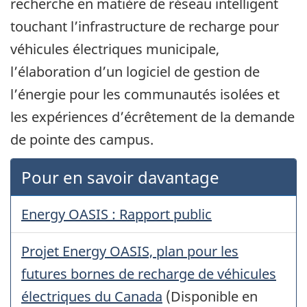
recherche en matière de réseau intelligent
touchant l’infrastructure de recharge pour
véhicules électriques municipale,
l’élaboration d’un logiciel de gestion de
l’énergie pour les communautés isolées et
les expériences d’écrêtement de la demande
de pointe des campus.
Pour en savoir davantage
Energy OASIS : Rapport public
Projet Energy OASIS, plan pour les
futures bornes de recharge de véhicules
électriques du Canada
(Disponible en