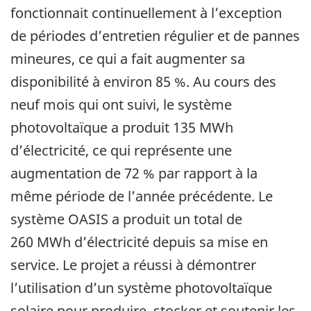
fonctionnait continuellement à l’exception
de périodes d’entretien régulier et de pannes
mineures, ce qui a fait augmenter sa
disponibilité à environ 85 %. Au cours des
neuf mois qui ont suivi, le système
photovoltaïque a produit 135 MWh
d’électricité, ce qui représente une
augmentation de 72 % par rapport à la
même période de l’année précédente. Le
système OASIS a produit un total de
260 MWh d’électricité depuis sa mise en
service. Le projet a réussi à démontrer
l’utilisation d’un système photovoltaïque
solaire pour produire, stocker et soutenir les