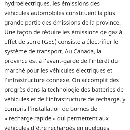
hydroélectriques, les émissions des
véhicules automobiles constituent la plus
grande partie des émissions de la province.
Une façon de réduire les émissions de gaz à
effet de serre (GES) consiste à électrifier le
système de transport. Au Canada, la
province est à l’avant-garde de l’intérêt du
marché pour les véhicules électriques et
l’infrastructure connexe. On accomplit des
progrès dans la technologie des batteries de
véhicules et de l’infrastructure de recharge, y
compris l’installation de bornes de
« recharge rapide » qui permettent aux
véhicules d’être rechargés en quelques