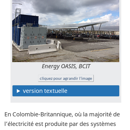
Energy OASIS, BCIT
cliquez pour agrandir l'image
En Colombie-Britannique, où la majorité de
l’électricité est produite par des systèmes