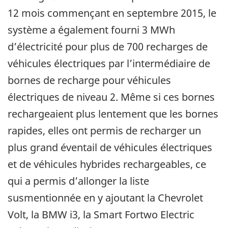
12 mois commençant en septembre 2015, le
système a également fourni 3 MWh
d’électricité pour plus de 700 recharges de
véhicules électriques par l’intermédiaire de
bornes de recharge pour véhicules
électriques de niveau 2. Même si ces bornes
rechargeaient plus lentement que les bornes
rapides, elles ont permis de recharger un
plus grand éventail de véhicules électriques
et de véhicules hybrides rechargeables, ce
qui a permis d’allonger la liste
susmentionnée en y ajoutant la Chevrolet
Volt, la BMW i3, la Smart Fortwo Electric