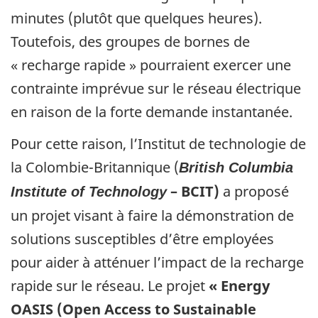
minutes (plutôt que quelques heures).
Toutefois, des groupes de bornes de
« recharge rapide » pourraient exercer une
contrainte imprévue sur le réseau électrique
en raison de la forte demande instantanée.
Pour cette raison, l’Institut de technologie de
la Colombie-Britannique (
British Columbia
– BCIT)
a proposé
Institute of Technology
un projet visant à faire la démonstration de
solutions susceptibles d’être employées
pour aider à atténuer l’impact de la recharge
rapide sur le réseau. Le projet
« Energy
OASIS (Open Access to Sustainable