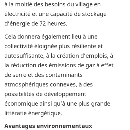
à la moitié des besoins du village en
électricité et une capacité de stockage
d’énergie de 72 heures.
Cela donnera également lieu à une
collectivité éloignée plus résiliente et
autosuffisante, à la création d’emplois, à
la réduction des émissions de gaz à effet
de serre et des contaminants
atmosphériques connexes, à des
possibilités de développement
économique ainsi qu’à une plus grande
littératie énergétique.
Avantages environnementaux