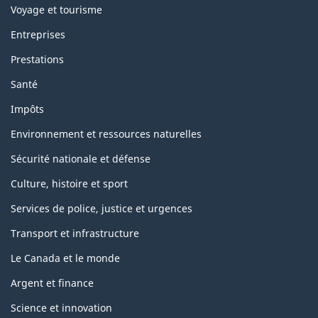
Voyage et tourisme
Entreprises
Prestations
Santé
Impôts
Environnement et ressources naturelles
Sécurité nationale et défense
Culture, histoire et sport
Services de police, justice et urgences
Transport et infrastructure
Le Canada et le monde
Argent et finance
Science et innovation