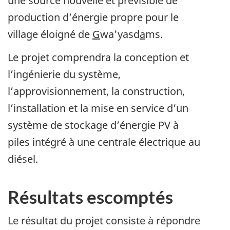
une source nouvelle et prévisible de
production d’énergie propre pour le
village éloigné de
G
wa'yasd
a
ms.
Le projet comprendra la conception et
l’ingénierie du système,
l’approvisionnement, la construction,
l’installation et la mise en service d’un
système de stockage d’énergie PV à
piles intégré à une centrale électrique au
diésel.
Résultats escomptés
Le résultat du projet consiste à répondre