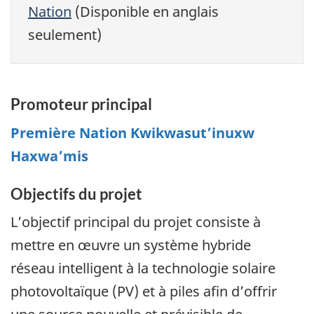
Nation
(Disponible en anglais
seulement)
Promoteur principal
Première Nation Kwikwasut’inuxw
Haxwa’mis
Objectifs du projet
L’objectif principal du projet consiste à
mettre en œuvre un système hybride
réseau intelligent à la technologie solaire
photovoltaïque (PV) et à piles afin d’offrir