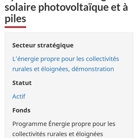
solaire photovoltaïque et à
piles
Secteur stratégique
L’énergie propre pour les collectivités
rurales et éloignées, démonstration
Statut
Actif
Fonds
Programme Énergie propre pour les
collectivités rurales et éloignées