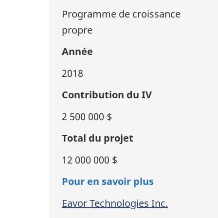
Programme de croissance
propre
Année
2018
Contribution du IV
2 500 000 $
Total du projet
12 000 000 $
Pour en savoir plus
Eavor Technologies Inc.