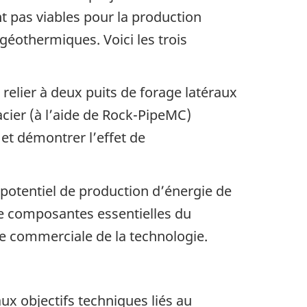
 pas viables pour la production
géothermiques. Voici les trois
relier à deux puits de forage latéraux
cier (à l’aide de Rock-PipeMC)
t démontrer l’effet de
e potentiel de production d’énergie de
de composantes essentielles du
le commerciale de la technologie.
aux objectifs techniques liés au