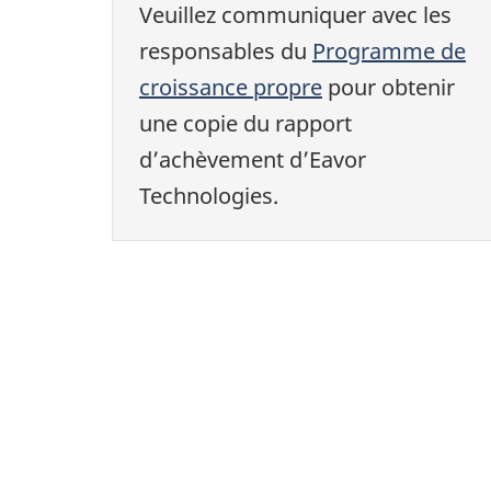
Veuillez communiquer avec les
responsables du
Programme de
croissance propre
pour obtenir
une copie du rapport
d’achèvement d’Eavor
Technologies.