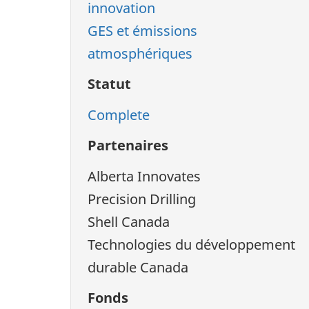
innovation
GES et émissions
atmosphériques
Statut
Complete
Partenaires
Alberta Innovates
Precision Drilling
Shell Canada
Technologies du développement
durable Canada
Fonds