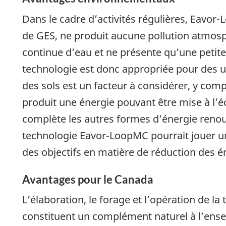
Dans le cadre d’activités régulières, Eavo
de GES, ne produit aucune pollution atmosph
continue d’eau et ne présente qu’une petite
technologie est donc appropriée pour des uti
des sols est un facteur à considérer, y com
produit une énergie pouvant être mise à l’éc
complète les autres formes d’énergie renouv
technologie Eavor-LoopMC pourrait jouer un
des objectifs en matière de réduction des 
Avantages pour le Canada
L’élaboration, le forage et l’opération de 
constituent un complément naturel à l’ens