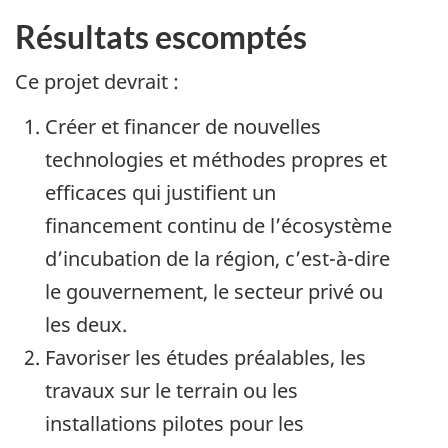
Résultats escomptés
Ce projet devrait :
Créer et financer de nouvelles
technologies et méthodes propres et
efficaces qui justifient un
financement continu de l’écosystème
d’incubation de la région, c’est-à-dire
le gouvernement, le secteur privé ou
les deux.
Favoriser les études préalables, les
travaux sur le terrain ou les
installations pilotes pour les