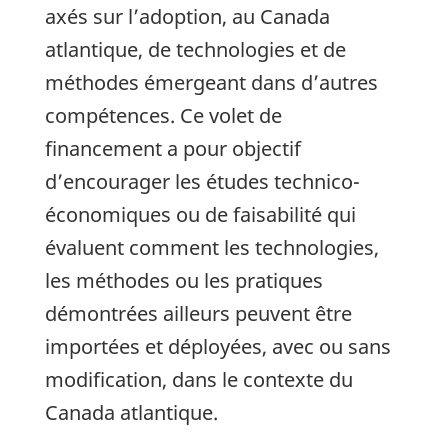
axés sur l’adoption, au Canada
atlantique, de technologies et de
méthodes émergeant dans d’autres
compétences. Ce volet de
financement a pour objectif
d’encourager les études technico-
économiques ou de faisabilité qui
évaluent comment les technologies,
les méthodes ou les pratiques
démontrées ailleurs peuvent être
importées et déployées, avec ou sans
modification, dans le contexte du
Canada atlantique.