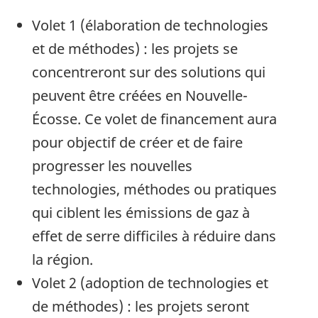
Volet 1 (élaboration de technologies
et de méthodes) : les projets se
concentreront sur des solutions qui
peuvent être créées en Nouvelle-
Écosse. Ce volet de financement aura
pour objectif de créer et de faire
progresser les nouvelles
technologies, méthodes ou pratiques
qui ciblent les émissions de gaz à
effet de serre difficiles à réduire dans
la région.
Volet 2 (adoption de technologies et
de méthodes) : les projets seront