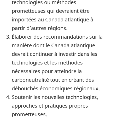
technologies ou méthodes
prometteuses qui devraient être
importées au Canada atlantique à
partir d’autres régions.
Élaborer des recommandations sur la
manière dont le Canada atlantique
devrait continuer à investir dans les
technologies et les méthodes
nécessaires pour atteindre la
carboneutralité tout en créant des
débouchés économiques régionaux.
Soutenir les nouvelles technologies,
approches et pratiques propres
prometteuses.