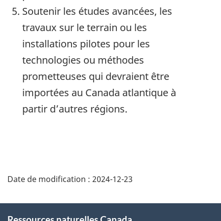
Soutenir les études avancées, les
travaux sur le terrain ou les
installations pilotes pour les
technologies ou méthodes
prometteuses qui devraient être
importées au Canada atlantique à
partir d’autres régions.
Date de modification :
2024-12-23
About
Ressources naturelles Canada