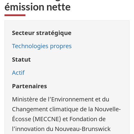
émission nette
Secteur stratégique
Technologies propres
Statut
Actif
Partenaires
Ministère de l’Environnement et du
Changement climatique de la Nouvelle-
Écosse (MECCNE) et Fondation de
l’innovation du Nouveau-Brunswick