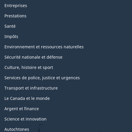
Entreprises
Prestations
Santé
Impôts
Environnement et ressources naturelles
Sécurité nationale et défense
Culture, histoire et sport
Services de police, justice et urgences
Transport et infrastructure
Le Canada et le monde
Argent et finance
Science et innovation
Autochtones