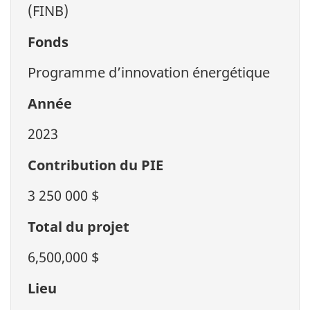
(FINB)
Fonds
Programme d’innovation énergétique
Année
2023
Contribution du PIE
3 250 000 $
Total du projet
6,500,000 $
Lieu