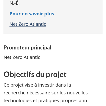
N.-É.
Pour en savoir plus
Net Zero Atlantic
Promoteur principal
Net Zero Atlantic
Objectifs du projet
Ce projet vise à investir dans la
recherche nécessaire sur les nouvelles
technologies et pratiques propres afin