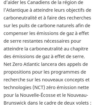
d’aider les Canadiens de la région de
l’Atlantique à atteindre leurs objectifs de
carboneutralité et à faire des recherches
sur les puits de carbone naturels afin de
compenser les émissions de gaz à effet
de serre restantes nécessaires pour
atteindre la carboneutralité au chapitre
des émissions de gaz à effet de serre.
Net Zero Atlantic lancera des appels de
propositions pour les programmes de
recherche sur les nouveaux concepts et
technologies (NCT) zéro émission nette
pour la Nouvelle-Écosse et le Nouveau-
Brunswick dans le cadre de deux volets :