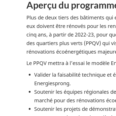
Aperçu du programm
Plus de deux tiers des bâtiments qui 
eux doivent être rénovés pour les ren
cinq ans, à partir de 2022-23, pour
des quartiers plus verts (PPQV) qui vi
rénovations écoénergétiques majeures
Le PPQV mettra à l’essai le modèle Ene
Valider la faisabilité technique
Energiesprong.
Soutenir les équipes régionales d
marché pour des rénovations éco
Soutenir les projets de démonstr