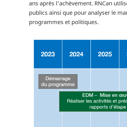
ans après l'achèvement. RNCan utilis
publics ainsi que pour analyser le mar
programmes et politiques.