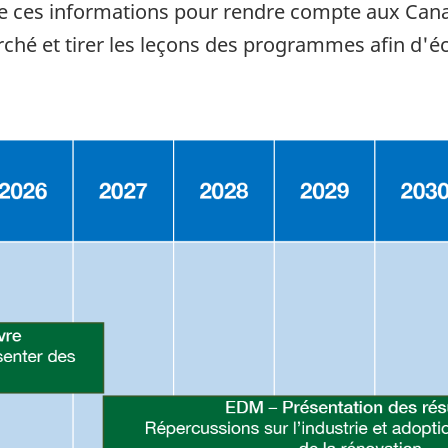
e ces informations pour rendre compte aux Canad
ché et tirer les leçons des programmes afin d'écl