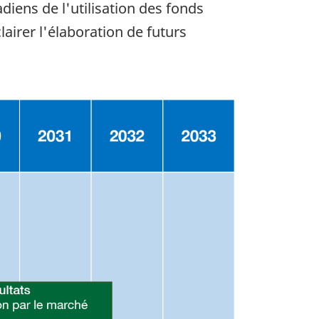
iens de l'utilisation des fonds
airer l'élaboration de futurs