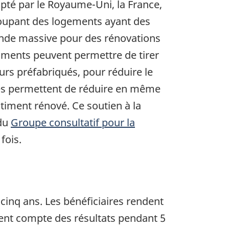
pté par le Royaume-Uni, la France,
groupant des logements ayant des
ande massive pour des rénovations
iments peuvent permettre de tirer
urs préfabriqués, pour réduire le
ches permettent de réduire en même
timent rénové. Ce soutien à la
 du
Groupe consultatif pour la
fois.
 cinq ans. Les bénéficiaires rendent
ent compte des résultats pendant 5