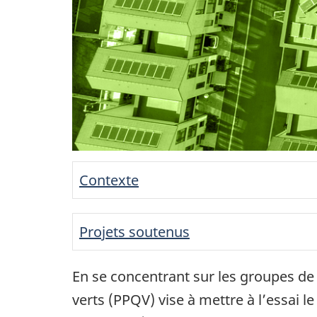
Contexte
Projets soutenus
En se concentrant sur les groupes de 
verts (PPQV) vise à mettre à l’essai