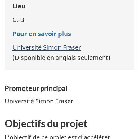
Lieu
C.-B.
Pour en savoir plus
Université Simon Fraser
(Disponible en anglais seulement)
Promoteur principal
Université Simon Fraser
Objectifs du projet
L’objectif de ce projet est d’accélérer