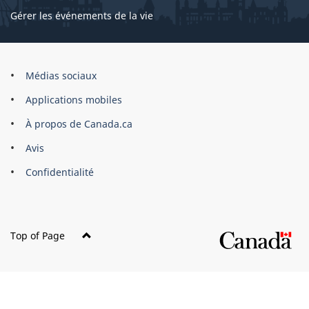
Gérer les événements de la vie
Organisation
Médias sociaux
du
Applications mobiles
gouvernement
du
À propos de Canada.ca
Canada
Avis
Confidentialité
Top of Page