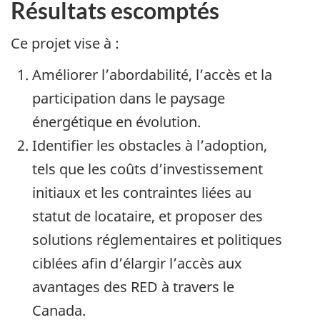
Résultats escomptés
Ce projet vise à :
Améliorer l’abordabilité, l’accès et la
participation dans le paysage
énergétique en évolution.
Identifier les obstacles à l’adoption,
tels que les coûts d’investissement
initiaux et les contraintes liées au
statut de locataire, et proposer des
solutions réglementaires et politiques
ciblées afin d’élargir l’accès aux
avantages des RED à travers le
Canada.