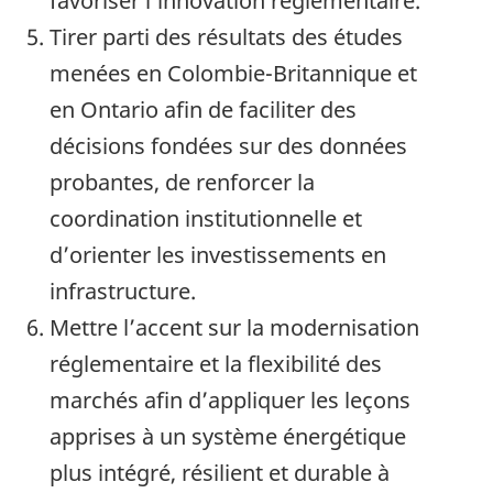
favoriser l’innovation réglementaire.
Tirer parti des résultats des études
menées en Colombie-Britannique et
en Ontario afin de faciliter des
décisions fondées sur des données
probantes, de renforcer la
coordination institutionnelle et
d’orienter les investissements en
infrastructure.
Mettre l’accent sur la modernisation
réglementaire et la flexibilité des
marchés afin d’appliquer les leçons
apprises à un système énergétique
plus intégré, résilient et durable à