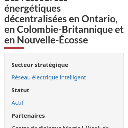
énergétiques
décentralisées en Ontario,
en Colombie-Britannique et
en Nouvelle-Écosse
Secteur stratégique
Réseau électrique intelligent
Statut
Actif
Partenaires