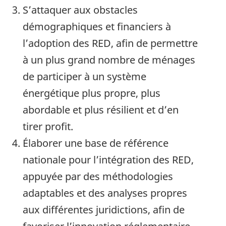
S’attaquer aux obstacles
démographiques et financiers à
l’adoption des RED, afin de permettre
à un plus grand nombre de ménages
de participer à un système
énergétique plus propre, plus
abordable et plus résilient et d’en
tirer profit.
Élaborer une base de référence
nationale pour l’intégration des RED,
appuyée par des méthodologies
adaptables et des analyses propres
aux différentes juridictions, afin de