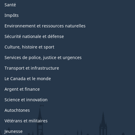
Santé
Impôts
Environnement et ressources naturelles
Sécurité nationale et défense
Culture, histoire et sport
Services de police, justice et urgences
Transport et infrastructure
Le Canada et le monde
Argent et finance
Science et innovation
Autochtones
Vétérans et militaires
Jeunesse