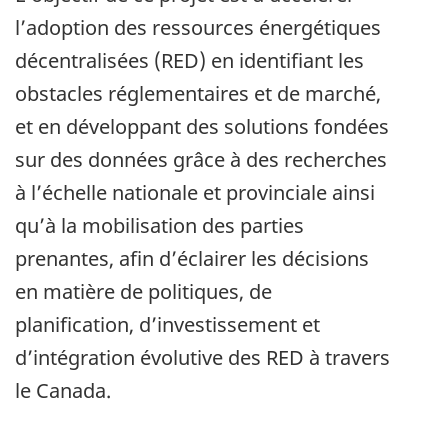
l’adoption des ressources énergétiques
décentralisées (RED) en identifiant les
obstacles réglementaires et de marché,
et en développant des solutions fondées
sur des données grâce à des recherches
à l’échelle nationale et provinciale ainsi
qu’à la mobilisation des parties
prenantes, afin d’éclairer les décisions
en matière de politiques, de
planification, d’investissement et
d’intégration évolutive des RED à travers
le Canada.