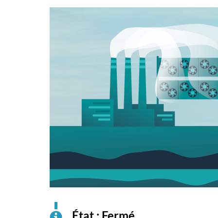
État : Fermé