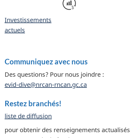
Investissements
actuels
Communiquez avec nous
Des questions? Pour nous joindre :
evid-dive@nrcan-rncan.gc.ca
Restez branchés!
liste de diffusion
pour obtenir des renseignements actualisés