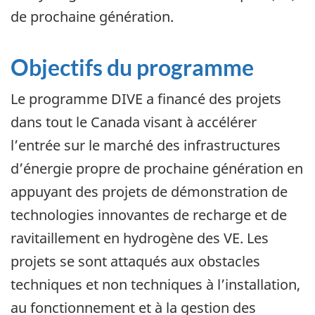
de prochaine génération.
Objectifs du programme
Le programme DIVE a financé des projets
dans tout le Canada visant à accélérer
l’entrée sur le marché des infrastructures
d’énergie propre de prochaine génération en
appuyant des projets de démonstration de
technologies innovantes de recharge et de
ravitaillement en hydrogène des VE. Les
projets se sont attaqués aux obstacles
techniques et non techniques à l’installation,
au fonctionnement et à la gestion des