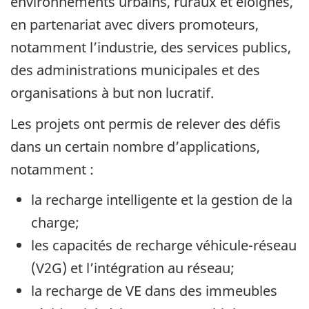
environnements urbains, ruraux et éloignés,
en partenariat avec divers promoteurs,
notamment l’industrie, des services publics,
des administrations municipales et des
organisations à but non lucratif.
Les projets ont permis de relever des défis
dans un certain nombre d’applications,
notamment :
la recharge intelligente et la gestion de la
charge;
les capacités de recharge véhicule-réseau
(V2G) et l’intégration au réseau;
la recharge de VE dans des immeubles