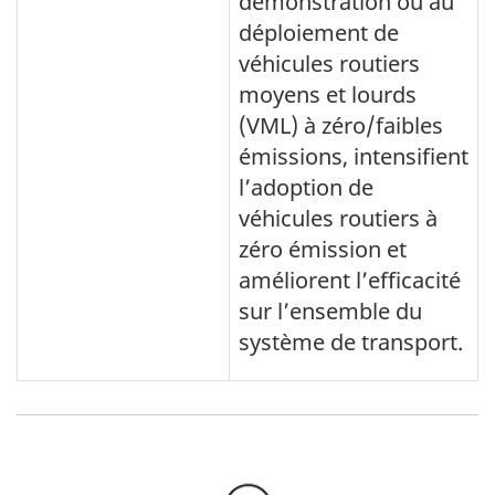
démonstration ou au
déploiement de
véhicules routiers
moyens et lourds
(VML) à zéro/faibles
émissions, intensifient
l’adoption de
véhicules routiers à
zéro émission et
améliorent l’efficacité
sur l’ensemble du
système de transport.