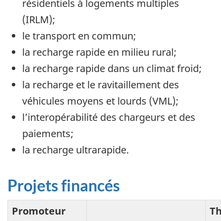
résidentiels à logements multiples
(IRLM);
le transport en commun;
la recharge rapide en milieu rural;
la recharge rapide dans un climat froid;
la recharge et le ravitaillement des
véhicules moyens et lourds (VML);
l’interopérabilité des chargeurs et des
paiements;
la recharge ultrarapide.
Projets financés
Promoteur
T