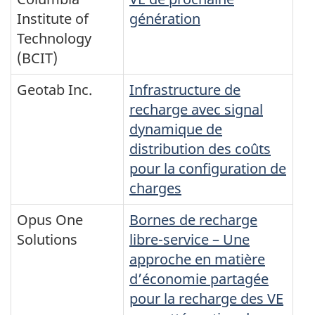
Institute of
génération
Technology
(BCIT)
Geotab Inc.
Infrastructure de
recharge avec signal
dynamique de
distribution des coûts
pour la configuration de
charges
Opus One
Bornes de recharge
Solutions
libre-service – Une
approche en matière
d’économie partagée
pour la recharge des VE