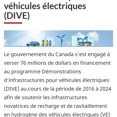
véhicules électriques
(DIVE)
Le gouvernement du Canada s’est engagé à
verser 76 millions de dollars en financement
au programme Démonstrations
d’infrastructures pour véhicules électriques
(DIVE) au cours de la période de 2016 à 2024
afin de soutenir les infrastructures
novatrices de recharge et de ravitaillement
en hydrogène des véhicules électriques (VE)