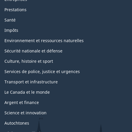
Prestations
Santé
Impôts
Environnement et ressources naturelles
Sécurité nationale et défense
Culture, histoire et sport
Services de police, justice et urgences
Transport et infrastructure
Le Canada et le monde
Argent et finance
Science et innovation
Autochtones