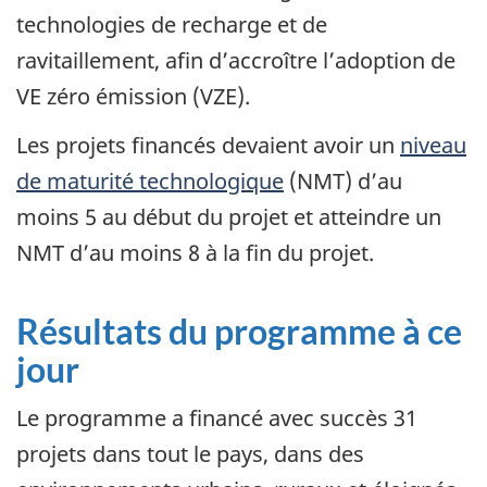
technologies de recharge et de
ravitaillement, afin d’accroître l’adoption de
VE zéro émission (VZE).
Les projets financés devaient avoir un
niveau
de maturité technologique
(NMT) d’au
moins 5 au début du projet et atteindre un
NMT d’au moins 8 à la fin du projet.
Résultats du programme à ce
jour
Le programme a financé avec succès 31
projets dans tout le pays, dans des