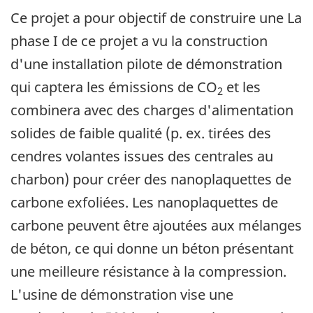
Ce projet a pour objectif de construire une La
phase I de ce projet a vu la construction
d'une installation pilote de démonstration
qui captera les émissions de CO
et les
2
combinera avec des charges d'alimentation
solides de faible qualité (p. ex. tirées des
cendres volantes issues des centrales au
charbon) pour créer des nanoplaquettes de
carbone exfoliées. Les nanoplaquettes de
carbone peuvent être ajoutées aux mélanges
de béton, ce qui donne un béton présentant
une meilleure résistance à la compression.
L'usine de démonstration vise une