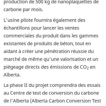
production de 500 kg de nanoplaquettes de
carbone par mois.
L'usine pilote fournira également des
échantillons pour lancer les ventes
commerciales du produit dans les gammes
existantes de produits de béton, tout en
aidant à créer une pénétration réussie du
marché de même qu'une valorisation et un
piégeage directs des émissions de CO
en
2
Alberta.
La phase II du projet comprendra des essais
au Centre de test de conversion du carbone
de l'Alberta (Alberta Carbon Conversion Test