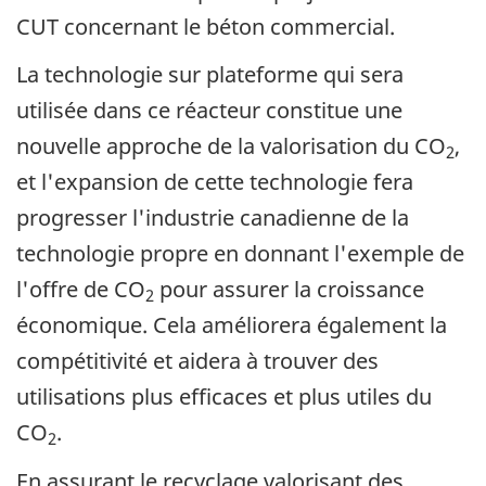
CUT concernant le béton commercial.
La technologie sur plateforme qui sera
utilisée dans ce réacteur constitue une
nouvelle approche de la valorisation du CO
,
2
et l'expansion de cette technologie fera
progresser l'industrie canadienne de la
technologie propre en donnant l'exemple de
l'offre de CO
pour assurer la croissance
2
économique. Cela améliorera également la
compétitivité et aidera à trouver des
utilisations plus efficaces et plus utiles du
CO
.
2
En assurant le recyclage valorisant des