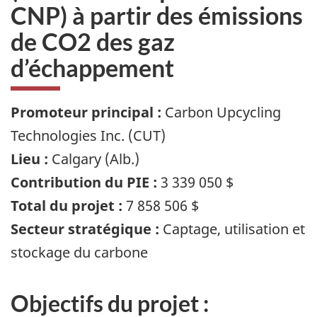
CNP) à partir des émissions
de CO2 des gaz
d’échappement
Promoteur principal :
Carbon Upcycling
Technologies Inc. (CUT)
Lieu :
Calgary (Alb.)
Contribution du PIE :
3 339 050 $
Total du projet :
7 858 506 $
Secteur stratégique :
Captage, utilisation et
stockage du carbone
Objectifs du projet :