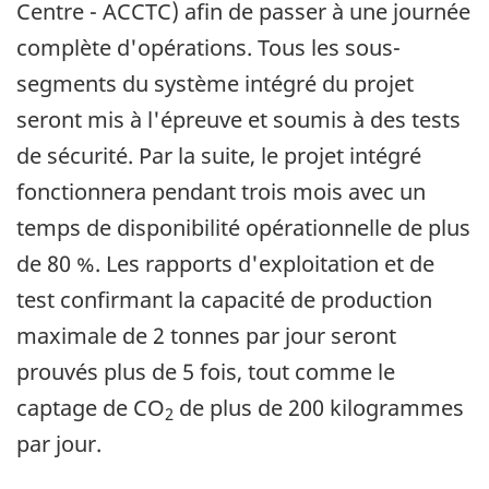
Centre - ACCTC) afin de passer à une journée
complète d'opérations. Tous les sous-
segments du système intégré du projet
seront mis à l'épreuve et soumis à des tests
de sécurité. Par la suite, le projet intégré
fonctionnera pendant trois mois avec un
temps de disponibilité opérationnelle de plus
de 80 %. Les rapports d'exploitation et de
test confirmant la capacité de production
maximale de 2 tonnes par jour seront
prouvés plus de 5 fois, tout comme le
captage de CO
de plus de 200 kilogrammes
2
par jour.