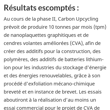
Résultats escomptés :
Au cours de la phase II, Carbon Upcycling
prévoit de produire 10 tonnes par mois (tpm)
de nanoplaquettes graphitiques et de
cendres volantes améliorées (CVA), afin de
créer des additifs pour la construction, des
polymères, des additifs de batteries lithium-
ion pour les industries du stockage d'énergie
et des énergies renouvelables, grâce à son
procédé d'exfoliation mécano-chimique
breveté et en instance de brevet. Les essais
aboutiront à la réalisation d'au moins un
essai commercial pour le projet de CVA de