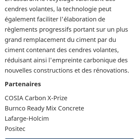
cendres volantes, la technologie peut
également faciliter l'élaboration de
règlements progressifs portant sur un plus
grand remplacement du ciment par du
ciment contenant des cendres volantes,
réduisant ainsi l'empreinte carbonique des
nouvelles constructions et des rénovations.
Partenaires
COSIA Carbon X-Prize
Burnco Ready Mix Concrete
Lafarge-Holcim
Positec