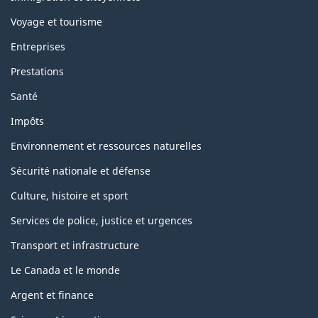
Voyage et tourisme
Entreprises
Prestations
Santé
Impôts
Environnement et ressources naturelles
Sécurité nationale et défense
Culture, histoire et sport
Services de police, justice et urgences
Transport et infrastructure
Le Canada et le monde
Argent et finance