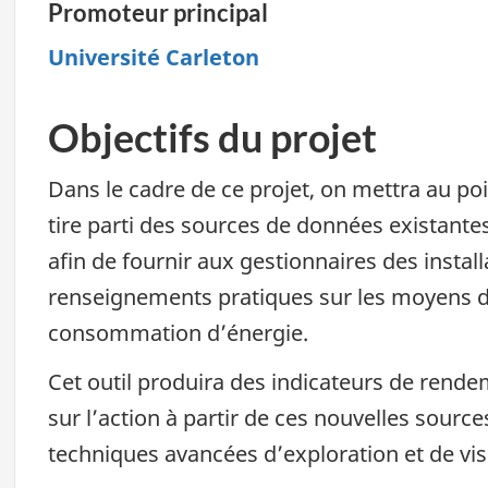
Promoteur principal
Université Carleton
Objectifs du projet
Dans le cadre de ce projet, on mettra au poin
tire parti des sources de données existante
afin de fournir aux gestionnaires des install
renseignements pratiques sur les moyens d
consommation d’énergie.
Cet outil produira des indicateurs de rend
sur l’action à partir de ces nouvelles sourc
techniques avancées d’exploration et de vi