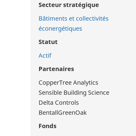
Secteur stratégique
Bâtiments et collectivités
éconergétiques
Statut
Actif
Partenaires
CopperTree Analytics
Sensible Building Science
Delta Controls
BentallGreenOak
Fonds