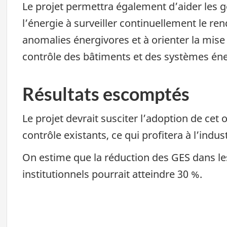
Le projet permettra également d’aider les ge
l’énergie à surveiller continuellement le re
anomalies énergivores et à orienter la mis
contrôle des bâtiments et des systèmes éne
Résultats escomptés
Le projet devrait susciter l’adoption de cet 
contrôle existants, ce qui profitera à l’indu
On estime que la réduction des GES dans l
institutionnels pourrait atteindre 30 %.