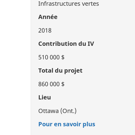
Infrastructures vertes
Année
2018
Contribution du IV
510 000 $
Total du projet
860 000 $
Lieu
Ottawa (Ont.)
Pour en savoir plus