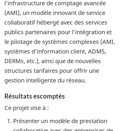
l’infrastructure de comptage avancée
(AMI), un modèle innovant de service
collaboratif hébergé avec des services
publics partenaires pour l’intégration et
le pilotage de systèmes complexes (AMI,
systèmes d’information client, ADMS,
DERMs, etc.), ainsi que de nouvelles
structures tarifaires pour offrir une
gestion intelligente du réseau.
Résultats escomptés
Ce projet vise à :
Présenter un modèle de prestation
collaborative avec des entreprises de