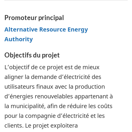
Promoteur principal
Alternative Resource Energy
Authority
Objectifs du projet
L’objectif de ce projet est de mieux
aligner la demande d’électricité des
utilisateurs finaux avec la production
d’énergies renouvelables appartenant à
la municipalité, afin de réduire les coûts
pour la compagnie d’électricité et les
clients. Le projet exploitera