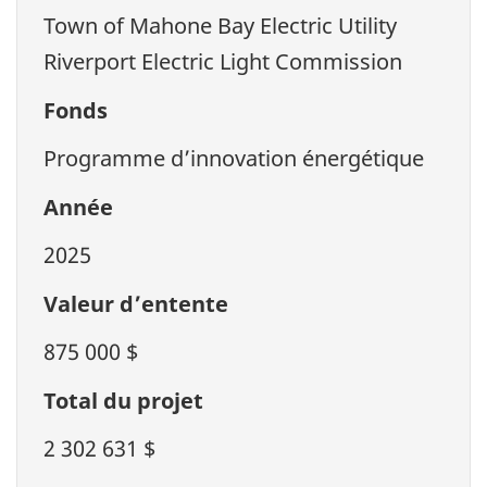
Town of Mahone Bay Electric Utility
Riverport Electric Light Commission
Fonds
Programme d’innovation énergétique
Année
2025
Valeur d’entente
875 000 $
Total du projet
2 302 631 $