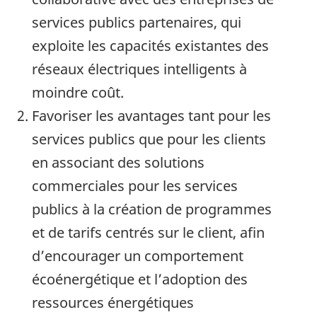
services publics partenaires, qui
exploite les capacités existantes des
réseaux électriques intelligents à
moindre coût.
Favoriser les avantages tant pour les
services publics que pour les clients
en associant des solutions
commerciales pour les services
publics à la création de programmes
et de tarifs centrés sur le client, afin
d’encourager un comportement
écoénergétique et l’adoption des
ressources énergétiques