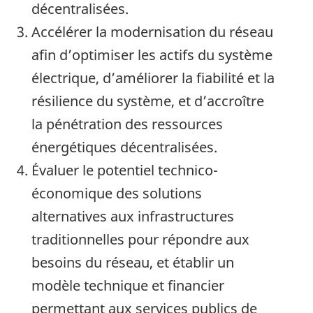
décentralisées.
Accélérer la modernisation du réseau
afin d’optimiser les actifs du système
électrique, d’améliorer la fiabilité et la
résilience du système, et d’accroître
la pénétration des ressources
énergétiques décentralisées.
Évaluer le potentiel technico-
économique des solutions
alternatives aux infrastructures
traditionnelles pour répondre aux
besoins du réseau, et établir un
modèle technique et financier
permettant aux services publics de