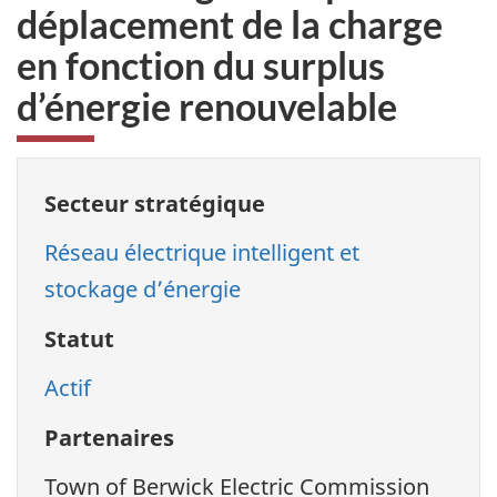
déplacement de la charge
en fonction du surplus
d’énergie renouvelable
Secteur stratégique
Réseau électrique intelligent et
stockage d’énergie
Statut
Actif
Partenaires
Town of Berwick Electric Commission