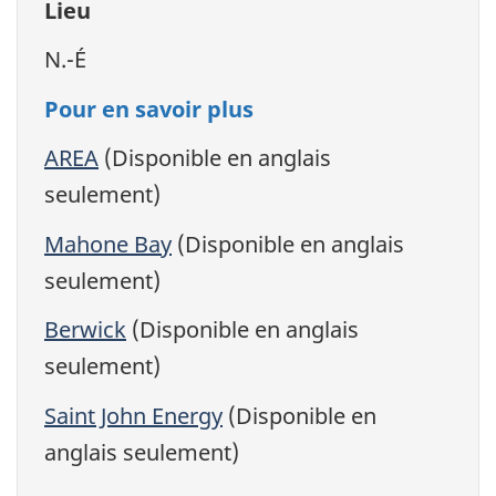
Lieu
N.-É
Pour en savoir plus
AREA
(Disponible en anglais
seulement)
Mahone Bay
(Disponible en anglais
seulement)
Berwick
(Disponible en anglais
seulement)
Saint John Energy
(Disponible en
anglais seulement)