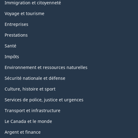
topics
Immigration et citoyenneté
Voyage et tourisme
Entreprises
Prestations
Santé
Impôts
Environnement et ressources naturelles
Sécurité nationale et défense
Culture, histoire et sport
Services de police, justice et urgences
Transport et infrastructure
Le Canada et le monde
Argent et finance