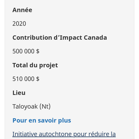
Année
2020
Contribution d’Impact Canada
500 000 $
Total du projet
510 000 $
Lieu
Taloyoak (Nt)
Pour en savoir plus
Initiative autochtone pour réduire la