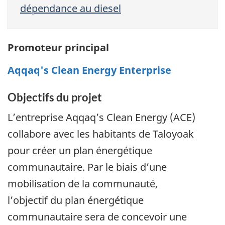
dépendance au diesel
Promoteur principal
Aqqaq's Clean Energy Enterprise
Objectifs du projet
L’entreprise Aqqaq’s Clean Energy (ACE)
collabore avec les habitants de Taloyoak
pour créer un plan énergétique
communautaire. Par le biais d’une
mobilisation de la communauté,
l’objectif du plan énergétique
communautaire sera de concevoir une