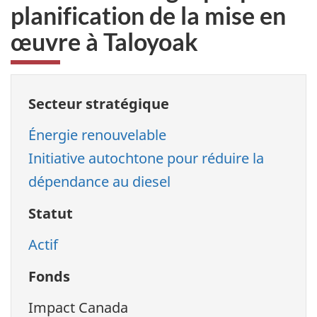
planification de la mise en
œuvre à Taloyoak
Secteur stratégique
Énergie renouvelable
Initiative autochtone pour réduire la
dépendance au diesel
Statut
Actif
Fonds
Impact Canada