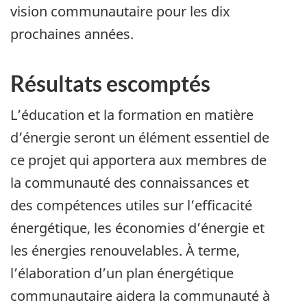
vision communautaire pour les dix
prochaines années.
Résultats escomptés
L’éducation et la formation en matière
d’énergie seront un élément essentiel de
ce projet qui apportera aux membres de
la communauté des connaissances et
des compétences utiles sur l’efficacité
énergétique, les économies d’énergie et
les énergies renouvelables. À terme,
l’élaboration d’un plan énergétique
communautaire aidera la communauté à