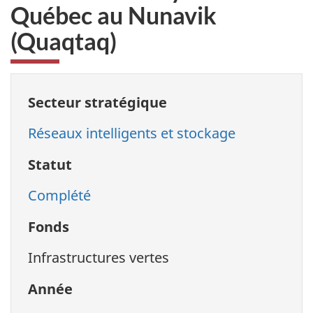
Québec au Nunavik
(Quaqtaq)
Secteur stratégique
Réseaux intelligents et stockage
Statut
Complété
Fonds
Infrastructures vertes
Année