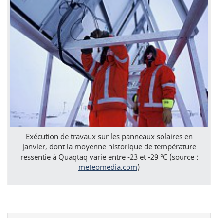
Exécution de travaux sur les panneaux solaires en
janvier, dont la moyenne historique de température
ressentie à Quaqtaq varie entre -23 et -29 °C (source :
meteomedia.com
)