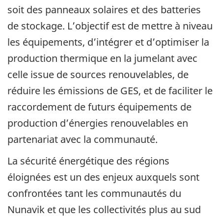
soit des panneaux solaires et des batteries
de stockage. L’objectif est de mettre à niveau
les équipements, d’intégrer et d’optimiser la
production thermique en la jumelant avec
celle issue de sources renouvelables, de
réduire les émissions de GES, et de faciliter le
raccordement de futurs équipements de
production d’énergies renouvelables en
partenariat avec la communauté.
La sécurité énergétique des régions
éloignées est un des enjeux auxquels sont
confrontées tant les communautés du
Nunavik et que les collectivités plus au sud