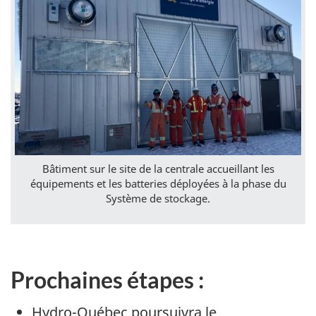
Bâtiment sur le site de la centrale accueillant les
équipements et les batteries déployées à la phase du
Système de stockage.
Prochaines étapes :
Hydro-Québec poursuivra le