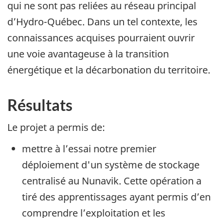
qui ne sont pas reliées au réseau principal
d’Hydro-Québec. Dans un tel contexte, les
connaissances acquises pourraient ouvrir
une voie avantageuse à la transition
énergétique et la décarbonation du territoire.
Résultats
Le projet a permis de:
mettre à l’essai notre premier
déploiement d'un système de stockage
centralisé au Nunavik. Cette opération a
tiré des apprentissages ayant permis d’en
comprendre l’exploitation et les