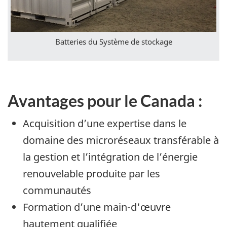
Batteries du Système de stockage
Avantages pour le Canada :
Acquisition d’une expertise dans le
domaine des microréseaux transférable à
la gestion et l’intégration de l’énergie
renouvelable produite par les
communautés
Formation d’une main-d'œuvre
hautement qualifiée