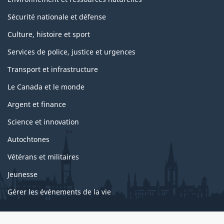
Sécurité nationale et défense
Culture, histoire et sport
Services de police, justice et urgences
Transport et infrastructure
Le Canada et le monde
Argent et finance
Science et innovation
Autochtones
Vétérans et militaires
Jeunesse
Gérer les événements de la vie