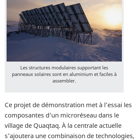
Les structures modulaires supportant les
panneaux solaires sont en aluminium et faciles à
assembler.
Ce projet de démonstration met à l’essai les
composantes d’un microréseau dans le
village de Quaqtaq. À la centrale actuelle
s’ajoutera une combinaison de technologies,