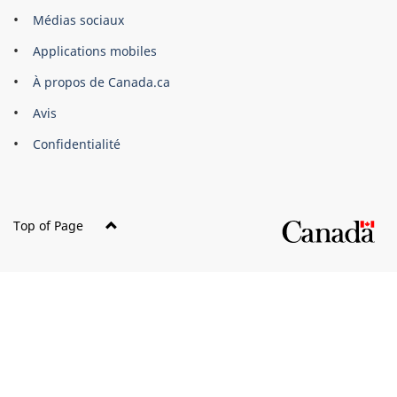
Organisation
Médias sociaux
du
Applications mobiles
gouvernement
du
À propos de Canada.ca
Canada
Avis
Confidentialité
Top of Page