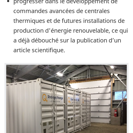
progresser dans le développement de
commandes avancées de centrales
thermiques et de futures installations de
production d'énergie renouvelable, ce qui
a déjà débouché sur la publication d’un
article scientifique.