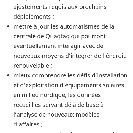
ajustements requis aux prochains
déploiements ;
mettre à jour les automatismes de la
centrale de Quaqtaq qui pourront
éventuellement interagir avec de
nouveaux moyens d’intégrer de l’énergie
renouvelable ;
mieux comprendre les défis d’installation
et d’exploitation d’équipements solaires
en milieu nordique, les données
recueillies servant déjà de base à
l’analyse de nouveaux modèles
d’affaires ;