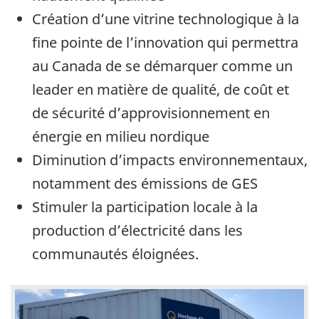
Création d’une vitrine technologique à la
fine pointe de l’innovation qui permettra
au Canada de se démarquer comme un
leader en matière de qualité, de coût et
de sécurité d’approvisionnement en
énergie en milieu nordique
Diminution d’impacts environnementaux,
notamment des émissions de GES
Stimuler la participation locale à la
production d’électricité dans les
communautés éloignées.