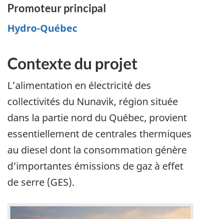
Promoteur principal
Hydro-Québec
Contexte du projet
L’alimentation en électricité des
collectivités du Nunavik, région située
dans la partie nord du Québec, provient
essentiellement de centrales thermiques
au diesel dont la consommation génère
d’importantes émissions de gaz à effet
de serre (GES).