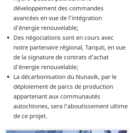
développement des commandes
avancées en vue de l’intégration
d’énergie renouvelable;
Des négociations sont en cours avec
notre partenaire régional, Tarquti, en vue
de la signature de contrats d’achat
d’énergie renouvelable;
La décarbonisation du Nunavik, par le
déploiement de parcs de production
appartenant aux communautés
autochtones, sera l’aboutissement ultime
de ce projet.