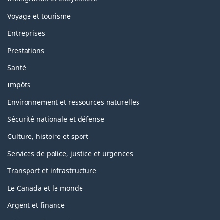
Voyage et tourisme
Entreprises
Prestations
Santé
Impôts
Environnement et ressources naturelles
Sécurité nationale et défense
Culture, histoire et sport
Services de police, justice et urgences
Transport et infrastructure
Le Canada et le monde
Argent et finance