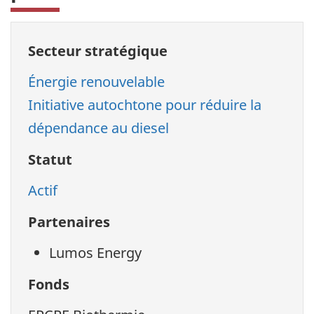
Secteur stratégique
Énergie renouvelable
Initiative autochtone pour réduire la
dépendance au diesel
Statut
Actif
Partenaires
Lumos Energy
Fonds