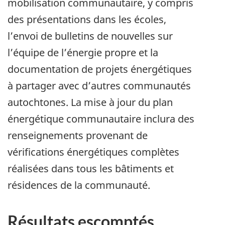
mobilisation communautaire, y compris
des présentations dans les écoles,
l’envoi de bulletins de nouvelles sur
l’équipe de l’énergie propre et la
documentation de projets énergétiques
à partager avec d’autres communautés
autochtones. La mise à jour du plan
énergétique communautaire inclura des
renseignements provenant de
vérifications énergétiques complètes
réalisées dans tous les bâtiments et
résidences de la communauté.
Résultats escomptés