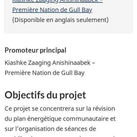
Première Nation de Gull Bay
(Disponible en anglais seulement)
Promoteur principal
Kiashke Zaaging Anishinaabek –
Première Nation de Gull Bay
Objectifs du projet
Ce projet se concentrera sur la révision
du plan énergétique communautaire et
sur l’organisation de séances de