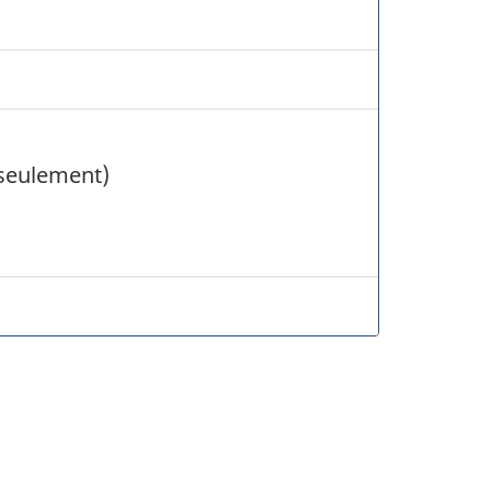
seulement)