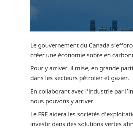
Le gouvernement du Canada s’efforce
créer une économie sobre en carbon
Pour y arriver, il mise, en grande par
dans les secteurs pétrolier et gazier.
En collaborant avec l’industrie par l’
nous pouvons y arriver.
Le FRE aidera les sociétés d’exploitat
investir dans des solutions vertes afi