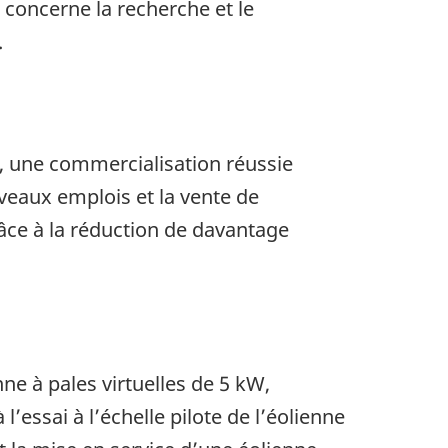
i concerne la recherche et le
.
, une commercialisation réussie
veaux emplois et la vente de
râce à la réduction de davantage
ne à pales virtuelles de 5 kW,
l’essai à l’échelle pilote de l’éolienne