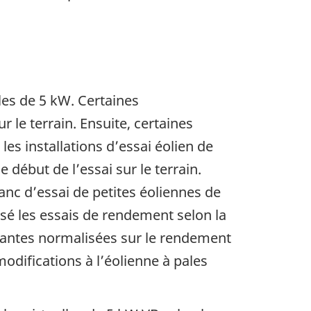
les de 5 kW. Certaines
 le terrain. Ensuite, certaines
les installations d’essai éolien de
 début de l’essai sur le terrain.
anc d’essai de petites éoliennes de
lisé les essais de rendement selon la
tantes normalisées sur le rendement
difications à l’éolienne à pales