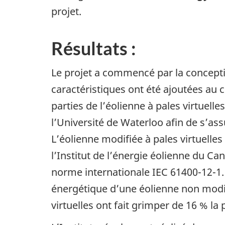
projet.
Résultats :
Le projet a commencé par la conceptio
caractéristiques ont été ajoutées au c
parties de l’éolienne à pales virtuell
l’Université de Waterloo afin de s’ass
L’éolienne modifiée à pales virtuelle
l’Institut de l’énergie éolienne du Ca
norme internationale IEC 61400-12-1
énergétique d’une éolienne non modif
virtuelles ont fait grimper de 16 % la 