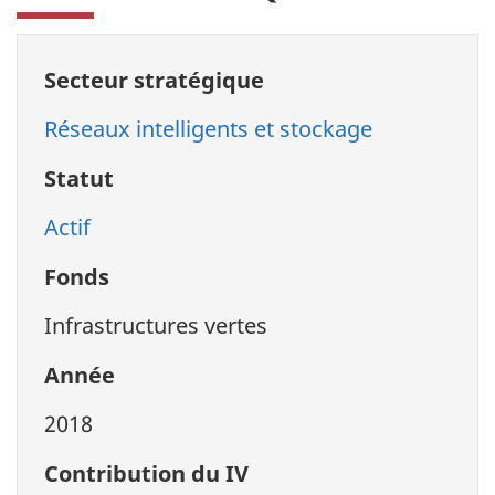
Secteur stratégique
Réseaux intelligents et stockage
Statut
Actif
Fonds
Infrastructures vertes
Année
2018
Contribution du IV