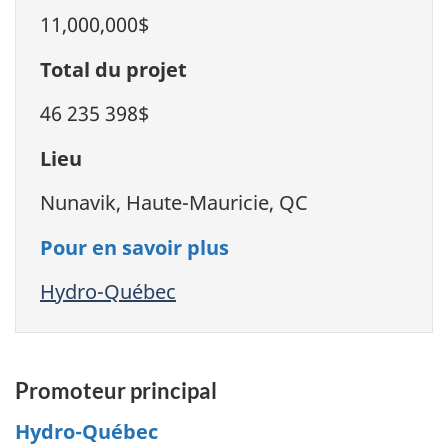
11,000,000$
Total du projet
46 235 398$
Lieu
Nunavik, Haute-Mauricie, QC
Pour en savoir plus
Hydro-Québec
Promoteur principal
Hydro-Québec