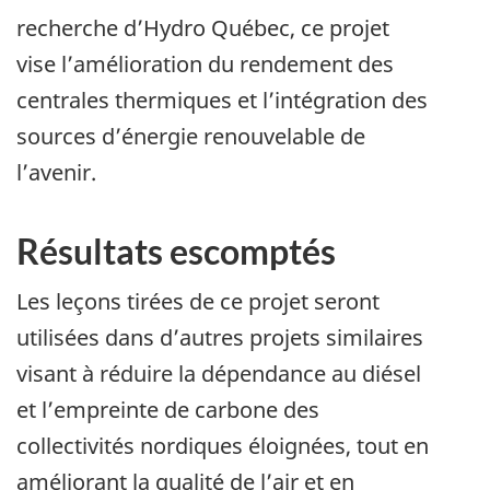
recherche d’Hydro Québec, ce projet
vise l’amélioration du rendement des
centrales thermiques et l’intégration des
sources d’énergie renouvelable de
l’avenir.
Résultats escomptés
Les leçons tirées de ce projet seront
utilisées dans d’autres projets similaires
visant à réduire la dépendance au diésel
et l’empreinte de carbone des
collectivités nordiques éloignées, tout en
améliorant la qualité de l’air et en