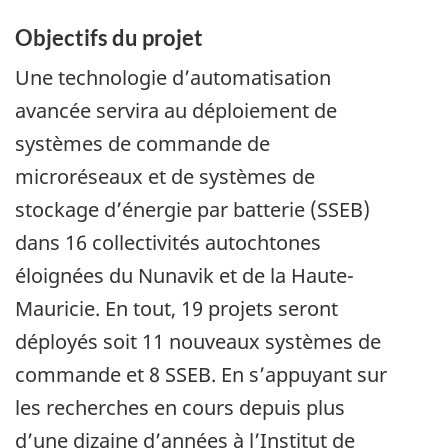
Objectifs du projet
Une technologie d’automatisation
avancée servira au déploiement de
systèmes de commande de
microréseaux et de systèmes de
stockage d’énergie par batterie (SSEB)
dans 16 collectivités autochtones
éloignées du Nunavik et de la Haute-
Mauricie. En tout, 19 projets seront
déployés soit 11 nouveaux systèmes de
commande et 8 SSEB. En s’appuyant sur
les recherches en cours depuis plus
d’une dizaine d’années à l’Institut de