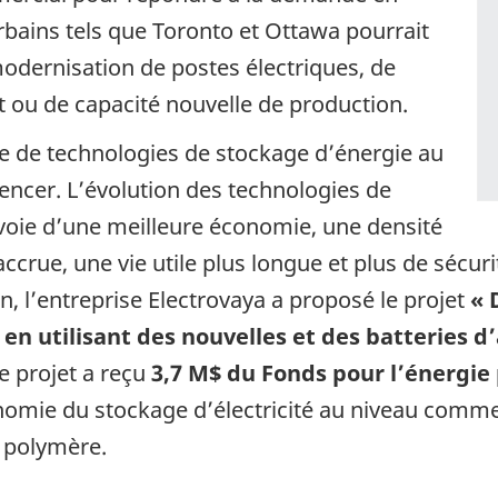
rbains tels que Toronto et Ottawa pourrait
modernisation de postes électriques, de
 ou de capacité nouvelle de production.
re de technologies de stockage d’énergie au
ncer. L’évolution des technologies de
 voie d’une meilleure économie, une densité
ccrue, une vie utile plus longue et plus de sécuri
in, l’entreprise Electrovaya a proposé le projet
« 
 en utilisant des nouvelles et des batteries 
e projet a reçu
3,7 M$ du Fonds pour l’énergie
conomie du stockage d’électricité au niveau comme
n polymère.