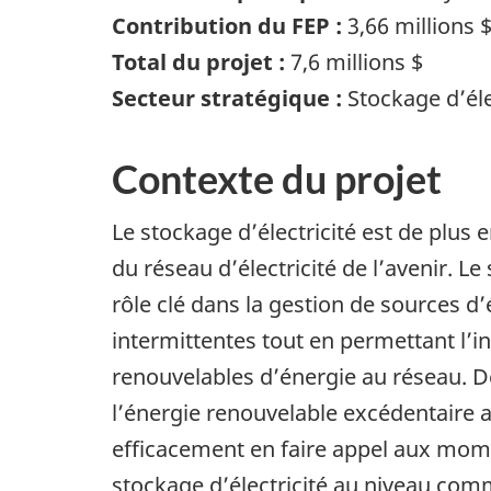
Contribution du FEP :
3,66 millions 
Total du projet :
7,6 millions $
Secteur stratégique :
Stockage d’éle
Contexte du projet
Le stockage d’électricité est de plu
du réseau d’électricité de l’avenir. Le
rôle clé dans la gestion de sources d
intermittentes tout en permettant l’
renouvelables d’énergie au réseau. D
l’énergie renouvelable excédentaire
efficacement en faire appel aux mom
stockage d’électricité au niveau co