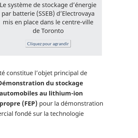
Le système de stockage d’énergie
par batterie (SSEB) d’Electrovaya
mis en place dans le centre-ville
de Toronto
Cliquez pour agrandir
té constitue l’objet principal de
Démonstration du stockage
d’automobiles au lithium-ion
 propre (FEP)
pour la démonstration
rcial fondé sur la technologie