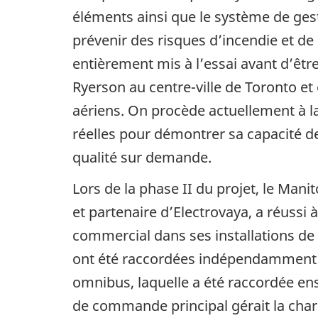
éléments ainsi que le système de ges
prévenir des risques d’incendie et de 
entièrement mis à l’essai avant d’êtr
Ryerson au centre-ville de Toronto et
aériens. On procède actuellement à l
réelles pour démontrer sa capacité d
qualité sur demande.
Lors de la phase II du projet, le Ma
et partenaire d’Electrovaya, a réussi 
commercial dans ses installations de
ont été raccordées indépendamment à
omnibus, laquelle a été raccordée en
de commande principal gérait la char