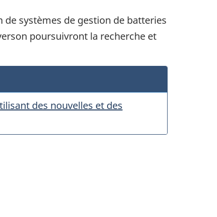
n de systèmes de gestion de batteries
erson poursuivront la recherche et
ilisant des nouvelles et des