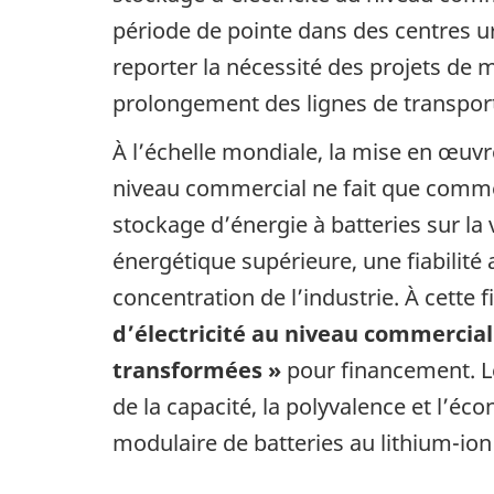
période de pointe dans des centres u
reporter la nécessité des projets de 
prolongement des lignes de transport
À l’échelle mondiale, la mise en œuv
niveau commercial ne fait que comme
stockage d’énergie à batteries sur la
énergétique supérieure, une fiabilité a
concentration de l’industrie. À cette f
d’électricité au niveau commercial
transformées »
pour financement. L
de la capacité, la polyvalence et l’é
modulaire de batteries au lithium-io