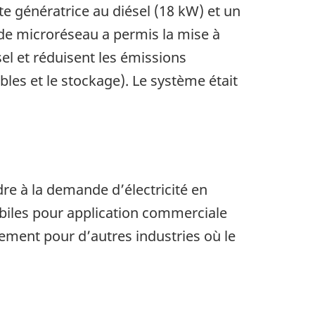
te génératrice au diésel (18 kW) et un
e microréseau a permis la mise à
el et réduisent les émissions
les et le stockage). Le système était
re à la demande d’électricité en
biles pour application commerciale
ement pour d’autres industries où le