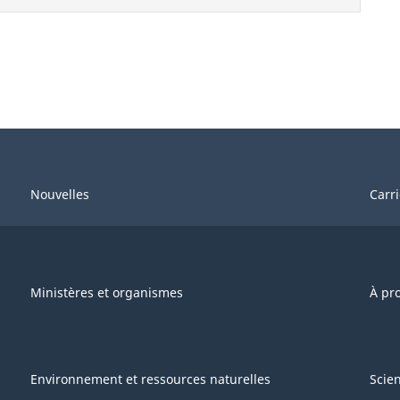
Nouvelles
Carr
Ministères et organismes
À pr
Environnement et ressources naturelles
Scie