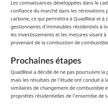
Les connaissances développées dans le cadr
confiance du marché dans les rénovations p
carbone, ce qui permettra à QuadReal et à d
gestionnaires d’immeubles résidentiels à l
les investissements et les mesures visant à
provenant de la combustion de combustibles
Prochaines étapes
QuadReal a décidé de ne pas poursuivre la 
mais les résultats de l’étude ont conduit à 
similaires de changement de combustible et
propriétés résidentielles de l’ensemble de s