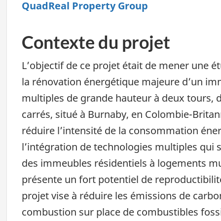
QuadReal Property Group
Contexte du projet
L’objectif de ce projet était de mener une 
la rénovation énergétique majeure d’un im
multiples de grande hauteur à deux tours, d
carrés, situé à Burnaby, en Colombie-Britan
réduire l’intensité de la consommation éne
l’intégration de technologies multiples qui
des immeubles résidentiels à logements mul
présente un fort potentiel de reproductibilit
projet vise à réduire les émissions de carbo
combustion sur place de combustibles fossile