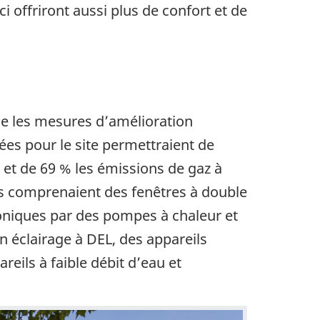
i offriront aussi plus de confort et de
ue les mesures d’amélioration
ées pour le site permettraient de
et de 69 % les émissions de gaz à
s comprenaient des fenêtres à double
oniques par des pompes à chaleur et
 éclairage à DEL, des appareils
reils à faible débit d’eau et