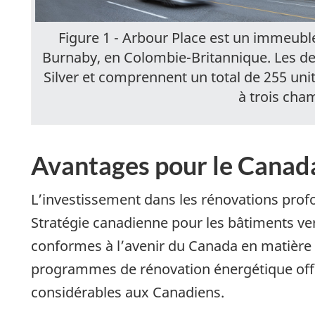
Figure 1 - Arbour Place est un immeuble
Burnaby, en Colombie-Britannique. Les d
Silver et comprennent un total de 255 uni
à trois cha
Avantages pour le Canad
L’investissement dans les rénovations profo
Stratégie canadienne pour les bâtiments ve
conformes à l’avenir du Canada en matière 
programmes de rénovation énergétique of
considérables aux Canadiens.