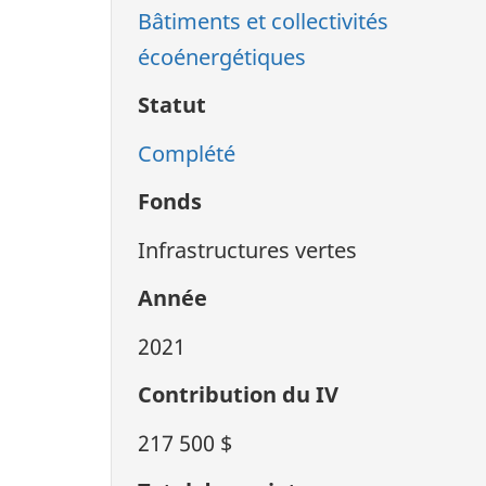
Bâtiments et collectivités
écoénergétiques
Statut
Complété
Fonds
Infrastructures vertes
Année
2021
Contribution du IV
217 500 $