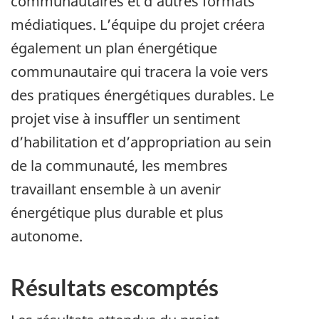
communautaires et d’autres formats
médiatiques. L’équipe du projet créera
également un plan énergétique
communautaire qui tracera la voie vers
des pratiques énergétiques durables. Le
projet vise à insuffler un sentiment
d’habilitation et d’appropriation au sein
de la communauté, les membres
travaillant ensemble à un avenir
énergétique plus durable et plus
autonome.
Résultats escomptés