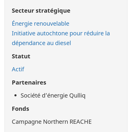
Secteur stratégique
Énergie renouvelable
Initiative autochtone pour réduire la
dépendance au diesel
Statut
Actif
Partenaires
Société d’énergie Qulliq
Fonds
Campagne Northern REACHE