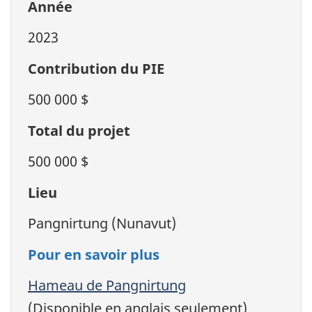
Année
2023
Contribution du PIE
500 000 $
Total du projet
500 000 $
Lieu
Pangnirtung (Nunavut)
Pour en savoir plus
Hameau de Pangnirtung
(Disponible en anglais seulement)