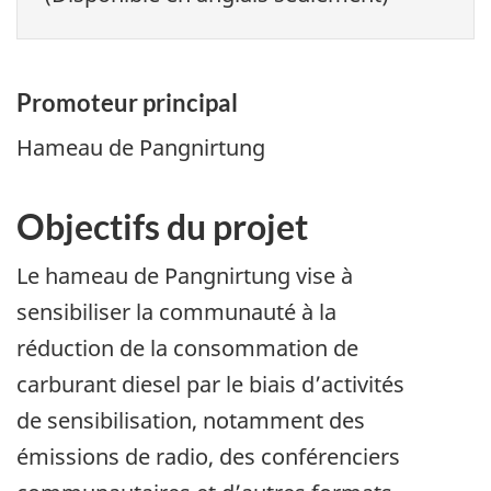
Promoteur principal
Hameau de Pangnirtung
Objectifs du projet
Le hameau de Pangnirtung vise à
sensibiliser la communauté à la
réduction de la consommation de
carburant diesel par le biais d’activités
de sensibilisation, notamment des
émissions de radio, des conférenciers