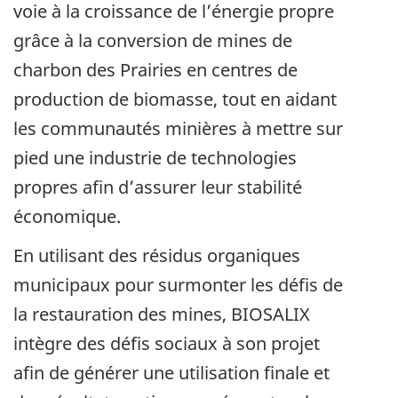
voie à la croissance de l’énergie propre
grâce à la conversion de mines de
charbon des Prairies en centres de
production de biomasse, tout en aidant
les communautés minières à mettre sur
pied une industrie de technologies
propres afin d’assurer leur stabilité
économique.
En utilisant des résidus organiques
municipaux pour surmonter les défis de
la restauration des mines, BIOSALIX
intègre des défis sociaux à son projet
afin de générer une utilisation finale et