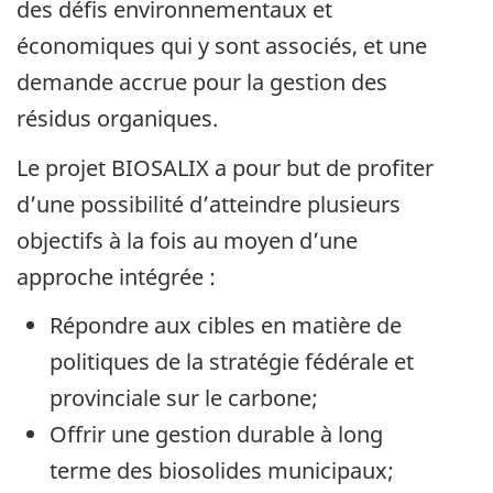
des défis environnementaux et
économiques qui y sont associés, et une
demande accrue pour la gestion des
résidus organiques.
Le projet BIOSALIX a pour but de profiter
d’une possibilité d’atteindre plusieurs
objectifs à la fois au moyen d’une
approche intégrée :
Répondre aux cibles en matière de
politiques de la stratégie fédérale et
provinciale sur le carbone;
Offrir une gestion durable à long
terme des biosolides municipaux;