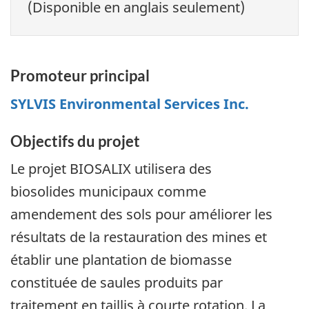
(Disponible en anglais seulement)
Promoteur principal
SYLVIS Environmental Services Inc.
Objectifs du projet
Le projet BIOSALIX utilisera des
biosolides municipaux comme
amendement des sols pour améliorer les
résultats de la restauration des mines et
établir une plantation de biomasse
constituée de saules produits par
traitement en taillis à courte rotation. La