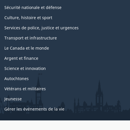
Sécurité nationale et défense
Culture, histoire et sport
Services de police, justice et urgences
Transport et infrastructure
Le Canada et le monde
Argent et finance
Science et innovation
Autochtones
Vétérans et militaires
Jeunesse
Gérer les événements de la vie