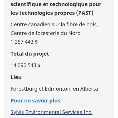
scientifique et technologique pour
les technologies propres (PAST)
Centre canadien sur la fibre de bois,
Centre de foresterie du Nord
1 257 443 $
Total du projet
14 090 543 $
Lieu
Forestburg et Edmonton, en Alberta
Pour en savoir plus
Sylvis Environmental Services Inc.