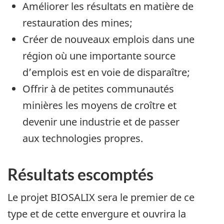
Améliorer les résultats en matière de
restauration des mines;
Créer de nouveaux emplois dans une
région où une importante source
d’emplois est en voie de disparaître;
Offrir à de petites communautés
minières les moyens de croître et
devenir une industrie et de passer
aux technologies propres.
Résultats escomptés
Le projet BIOSALIX sera le premier de ce
type et de cette envergure et ouvrira la