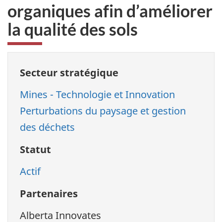
organiques afin d’améliorer
la qualité des sols
Secteur stratégique
Mines - Technologie et Innovation
Perturbations du paysage et gestion
des déchets
Statut
Actif
Partenaires
Alberta Innovates