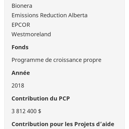
Bionera
Emissions Reduction Alberta
EPCOR
Westmoreland
Fonds
Programme de croissance propre
Année
2018
Contribution du PCP
3 812 400 $
Contribution pour les Projets d’aide