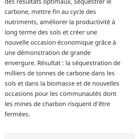
des résultats optimaux, séquestrer le
carbone, mettre fin au cycle des
nutriments, améliorer la productivité à
long terme des sols et créer une
nouvelle occasion économique grâce à
une démonstration de grande
envergure. Résultat : la séquestration de
milliers de tonnes de carbone dans les
sols et dans la biomasse et de nouvelles
occasions pour les communautés dont
les mines de charbon risquent d’être
fermées.