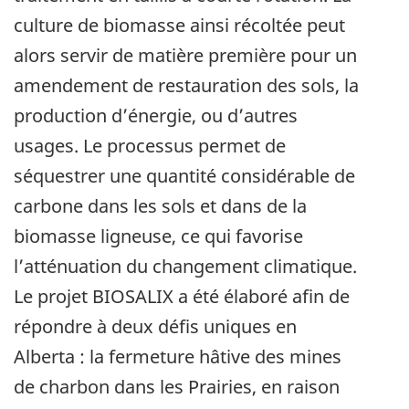
culture de biomasse ainsi récoltée peut
alors servir de matière première pour un
amendement de restauration des sols, la
production d’énergie, ou d’autres
usages. Le processus permet de
séquestrer une quantité considérable de
carbone dans les sols et dans de la
biomasse ligneuse, ce qui favorise
l’atténuation du changement climatique.
Le projet BIOSALIX a été élaboré afin de
répondre à deux défis uniques en
Alberta : la fermeture hâtive des mines
de charbon dans les Prairies, en raison