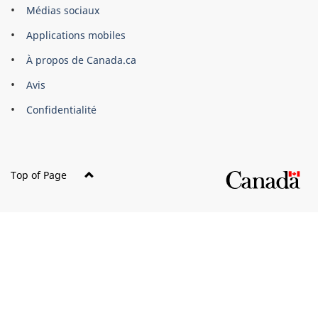
Organisation
Médias sociaux
du
Applications mobiles
gouvernement
du
À propos de Canada.ca
Canada
Avis
Confidentialité
Top of Page