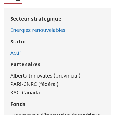
Secteur stratégique
Énergies renouvelables
Statut
Actif
Partenaires
Alberta Innovates (provincial)
PARI-CNRC (fédéral)
KAG Canada
Fonds