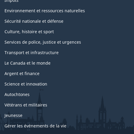
Impôts
Environnement et ressources naturelles
Sécurité nationale et défense
Culture, histoire et sport
Services de police, justice et urgences
Transport et infrastructure
Le Canada et le monde
Argent et finance
Science et innovation
Autochtones
Vétérans et militaires
Jeunesse
Gérer les événements de la vie