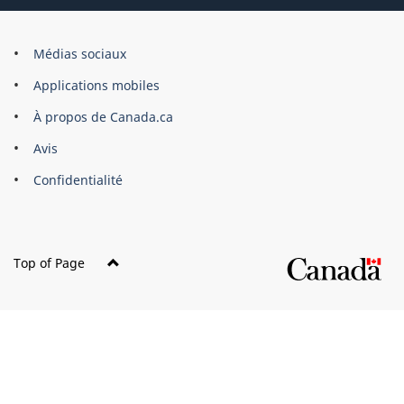
Organisation
Médias sociaux
du
Applications mobiles
gouvernement
du
À propos de Canada.ca
Canada
Avis
Confidentialité
Top of Page