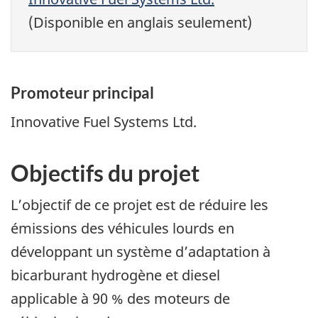
(Disponible en anglais seulement)
Promoteur principal
Innovative Fuel Systems Ltd.
Objectifs du projet
L’objectif de ce projet est de réduire les
émissions des véhicules lourds en
développant un système d’adaptation à
bicarburant hydrogène et diesel
applicable à 90 % des moteurs de