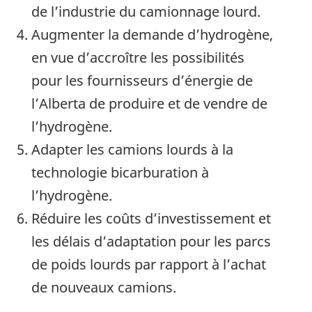
de l’industrie du camionnage lourd.
Augmenter la demande d’hydrogène,
en vue d’accroître les possibilités
pour les fournisseurs d’énergie de
l’Alberta de produire et de vendre de
l’hydrogène.
Adapter les camions lourds à la
technologie bicarburation à
l’hydrogène.
Réduire les coûts d’investissement et
les délais d’adaptation pour les parcs
de poids lourds par rapport à l’achat
de nouveaux camions.