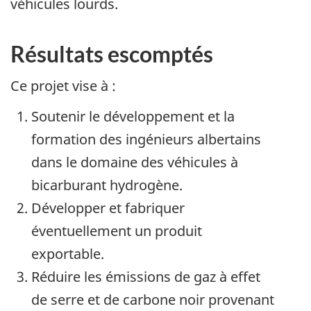
véhicules lourds.
Résultats escomptés
Ce projet vise à :
Soutenir le développement et la
formation des ingénieurs albertains
dans le domaine des véhicules à
bicarburant hydrogène.
Développer et fabriquer
éventuellement un produit
exportable.
Réduire les émissions de gaz à effet
de serre et de carbone noir provenant