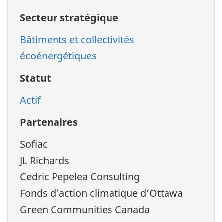
Secteur stratégique
Bâtiments et collectivités
écoénergétiques
Statut
Actif
Partenaires
Sofiac
JL Richards
Cedric Pepelea Consulting
Fonds d’action climatique d’Ottawa
Green Communities Canada