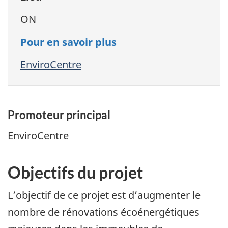
ON
Pour en savoir plus
EnviroCentre
Promoteur principal
EnviroCentre
Objectifs du projet
L’objectif de ce projet est d’augmenter le
nombre de rénovations écoénergétiques