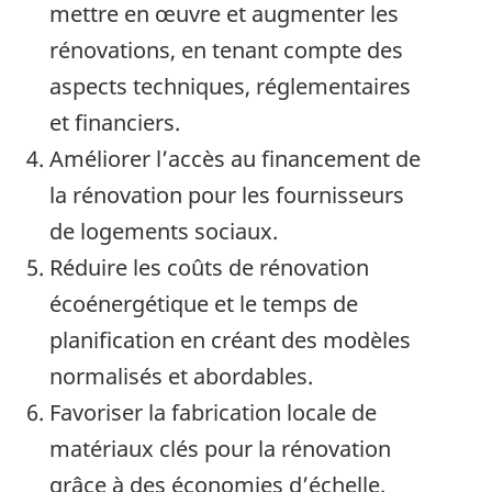
mettre en œuvre et augmenter les
rénovations, en tenant compte des
aspects techniques, réglementaires
et financiers.
Améliorer l’accès au financement de
la rénovation pour les fournisseurs
de logements sociaux.
Réduire les coûts de rénovation
écoénergétique et le temps de
planification en créant des modèles
normalisés et abordables.
Favoriser la fabrication locale de
matériaux clés pour la rénovation
grâce à des économies d’échelle.