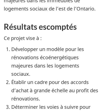
majeures dans les immeubles de
logements sociaux de l’est de l’Ontario.
Résultats escomptés
Ce projet vise à :
Développer un modèle pour les
rénovations écoénergétiques
majeures dans les logements
sociaux.
Établir un cadre pour des accords
d’achat à grande échelle au profit des
rénovations.
Déterminer les voies à suivre pour