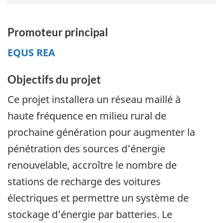
Promoteur principal
EQUS REA
Objectifs du projet
Ce projet installera un réseau maillé à
haute fréquence en milieu rural de
prochaine génération pour augmenter la
pénétration des sources d’énergie
renouvelable, accroître le nombre de
stations de recharge des voitures
électriques et permettre un système de
stockage d’énergie par batteries. Le