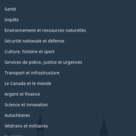
Santé
Impôts
Environnement et ressources naturelles
Sécurité nationale et défense
Culture, histoire et sport
Services de police, justice et urgences
Transport et infrastructure
Le Canada et le monde
Argent et finance
Science et innovation
Autochtones
Vétérans et militaires