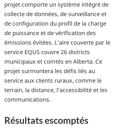
projet comporte un système intégré de
collecte de données, de surveillance et
de configuration du profil de la charge
de puissance et de vérification des
émissions évitées. L’aire couverte par le
service EQUS couvre 26 districts
municipaux et comtés en Alberta. Ce
projet surmontera les défis liés au
service aux clients ruraux, comme le
terrain, la distance, l’accessibilité et les
communications.
Résultats escomptés