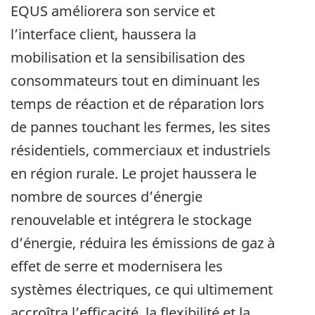
EQUS améliorera son service et
l’interface client, haussera la
mobilisation et la sensibilisation des
consommateurs tout en diminuant les
temps de réaction et de réparation lors
de pannes touchant les fermes, les sites
résidentiels, commerciaux et industriels
en région rurale. Le projet haussera le
nombre de sources d’énergie
renouvelable et intégrera le stockage
d’énergie, réduira les émissions de gaz à
effet de serre et modernisera les
systèmes électriques, ce qui ultimement
accroîtra l’efficacité, la flexibilité et la