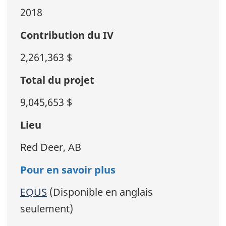
2018
Contribution du IV
2,261,363 $
Total du projet
9,045,653 $
Lieu
Red Deer, AB
Pour en savoir plus
EQUS
(Disponible en anglais
seulement)