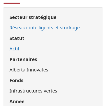
Secteur stratégique
Réseaux intelligents et stockage
Statut
Actif
Partenaires
Alberta Innovates
Fonds
Infrastructures vertes
Année