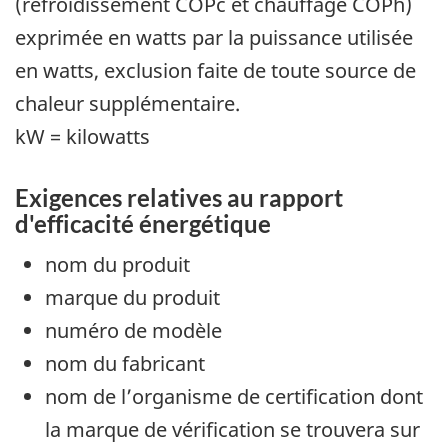
(refroidissement COPc et chauffage COPh)
exprimée en watts par la puissance utilisée
en watts, exclusion faite de toute source de
chaleur supplémentaire.
kW = kilowatts
Exigences relatives au rapport
d'efficacité énergétique
nom du produit
marque du produit
numéro de modèle
nom du fabricant
nom de l’organisme de certification dont
la marque de vérification se trouvera sur