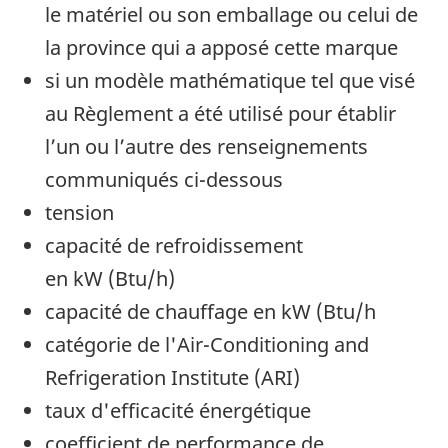
le matériel ou son emballage ou celui de
la province qui a apposé cette marque
si un modèle mathématique tel que visé
au Règlement a été utilisé pour établir
l’un ou l’autre des renseignements
communiqués ci-dessous
tension
capacité de refroidissement
en kW (Btu/h)
capacité de chauffage en kW (Btu/h
catégorie de l'Air-Conditioning and
Refrigeration Institute (ARI)
taux d'efficacité énergétique
coefficient de performance de