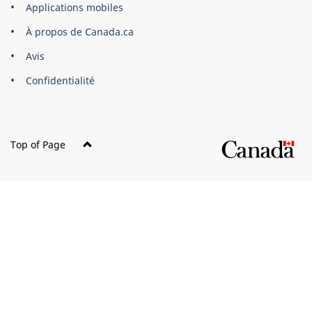
Applications mobiles
gouvernement
du
À propos de Canada.ca
Canada
Avis
Confidentialité
Top of Page