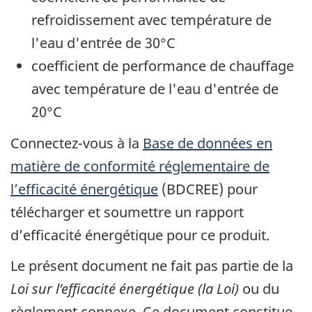
refroidissement avec température de
l'eau d'entrée de 30°C
coefficient de performance de chauffage
avec température de l'eau d'entrée de
20°C
Connectez-vous à la
Base de données en
matière de conformité réglementaire de
l’efficacité énergétique
(BDCREE) pour
télécharger et soumettre un rapport
d’efficacité énergétique pour ce produit.
Le présent document ne fait pas partie de la
Loi sur l’efficacité énergétique (la Loi)
ou du
règlement connexe. Ce document constitue