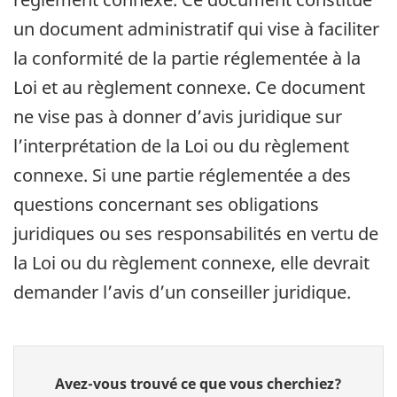
un document administratif qui vise à faciliter
la conformité de la partie réglementée à la
Loi et au règlement connexe. Ce document
ne vise pas à donner d’avis juridique sur
l’interprétation de la Loi ou du règlement
connexe. Si une partie réglementée a des
questions concernant ses obligations
juridiques ou ses responsabilités en vertu de
la Loi ou du règlement connexe, elle devrait
demander l’avis d’un conseiller juridique.
Donnez
Avez-vous trouvé ce que vous cherchiez?
votre