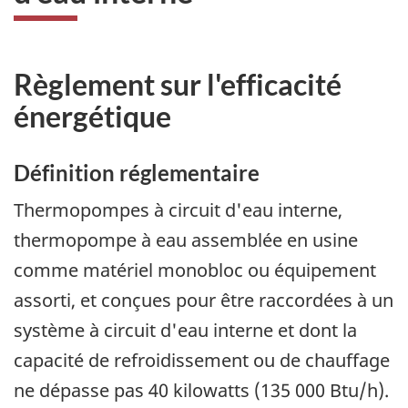
Règlement sur l'efficacité
énergétique
Définition réglementaire
Thermopompes à circuit d'eau interne,
thermopompe à eau assemblée en usine
comme matériel monobloc ou équipement
assorti, et conçues pour être raccordées à un
système à circuit d'eau interne et dont la
capacité de refroidissement ou de chauffage
ne dépasse pas 40 kilowatts (135 000 Btu/h).