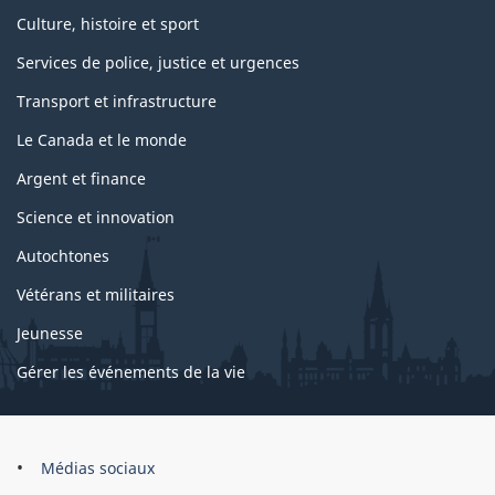
Culture, histoire et sport
Services de police, justice et urgences
Transport et infrastructure
Le Canada et le monde
Argent et finance
Science et innovation
Autochtones
Vétérans et militaires
Jeunesse
Gérer les événements de la vie
Organisation
Médias sociaux
du