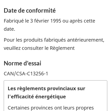
Date de conformité
Fabriqué le 3 février 1995 ou après cette
date.
Pour les produits fabriqués antérieurement,
veuillez consulter le Règlement
Norme d'essai
CAN/CSA-C13256-1
Les règlements provinciaux sur
l'efficacité énergétique
Certaines provinces ont leurs propres