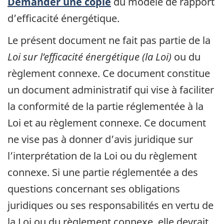
Demander une copie
du modèle de rapport
d’efficacité énergétique.
Le présent document ne fait pas partie de la
Loi sur l’efficacité énergétique (la Loi)
ou du
règlement connexe. Ce document constitue
un document administratif qui vise à faciliter
la conformité de la partie réglementée à la
Loi et au règlement connexe. Ce document
ne vise pas à donner d’avis juridique sur
l’interprétation de la Loi ou du règlement
connexe. Si une partie réglementée a des
questions concernant ses obligations
juridiques ou ses responsabilités en vertu de
la Loi ou du règlement connexe, elle devrait