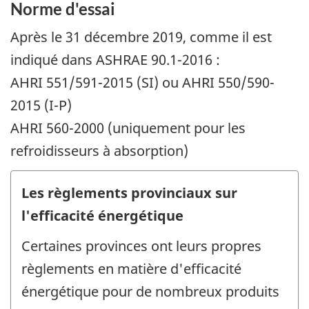
Norme d'essai
Après le 31 décembre 2019, comme il est
indiqué dans ASHRAE 90.1-2016 :
AHRI 551/591-2015 (SI) ou AHRI 550/590-
2015 (I-P)
AHRI 560-2000 (uniquement pour les
refroidisseurs à absorption)
Les règlements provinciaux sur
l'efficacité énergétique
Certaines provinces ont leurs propres
règlements en matière d'efficacité
énergétique pour de nombreux produits