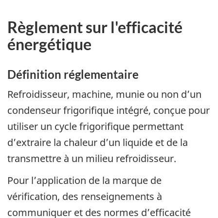
Règlement sur l'efficacité
énergétique
Définition réglementaire
Refroidisseur, machine, munie ou non d’un
condenseur frigorifique intégré, conçue pour
utiliser un cycle frigorifique permettant
d’extraire la chaleur d’un liquide et de la
transmettre à un milieu refroidisseur.
Pour l’application de la marque de
vérification, des renseignements à
communiquer et des normes d’efficacité