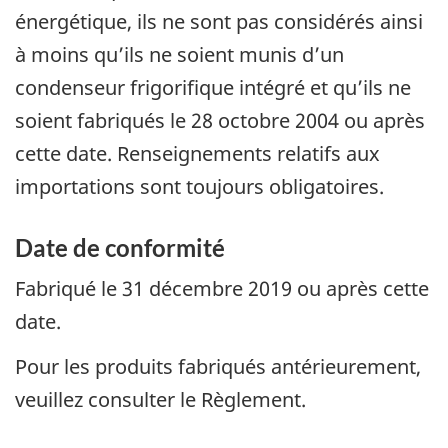
énergétique, ils ne sont pas considérés ainsi
à moins qu’ils ne soient munis d’un
condenseur frigorifique intégré et qu’ils ne
soient fabriqués le 28 octobre 2004 ou après
cette date. Renseignements relatifs aux
importations sont toujours obligatoires.
Date de conformité
Fabriqué le 31 décembre 2019 ou après cette
date.
Pour les produits fabriqués antérieurement,
veuillez consulter le Règlement.