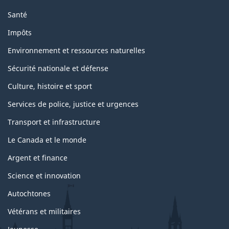
Santé
Impôts
Environnement et ressources naturelles
Sécurité nationale et défense
Culture, histoire et sport
Services de police, justice et urgences
Transport et infrastructure
Le Canada et le monde
Argent et finance
Science et innovation
Autochtones
Vétérans et militaires