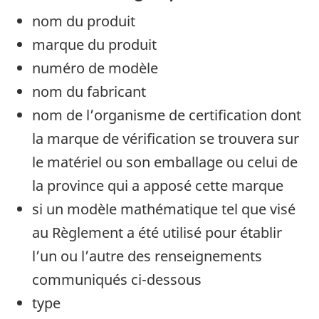
nom du produit
marque du produit
numéro de modèle
nom du fabricant
nom de l’organisme de certification dont
la marque de vérification se trouvera sur
le matériel ou son emballage ou celui de
la province qui a apposé cette marque
si un modèle mathématique tel que visé
au Règlement a été utilisé pour établir
l’un ou l’autre des renseignements
communiqués ci-dessous
type