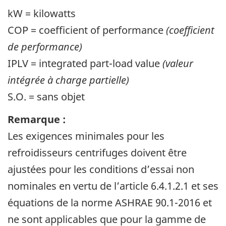
kW = kilowatts
COP = coefficient of performance
(coefficient
de performance)
IPLV = integrated part-load value
(valeur
intégrée à charge partielle)
S.O. = sans objet
Remarque :
Les exigences minimales pour les
refroidisseurs centrifuges doivent être
ajustées pour les conditions d’essai non
nominales en vertu de l’article 6.4.1.2.1 et ses
équations de la norme ASHRAE 90.1-2016 et
ne sont applicables que pour la gamme de