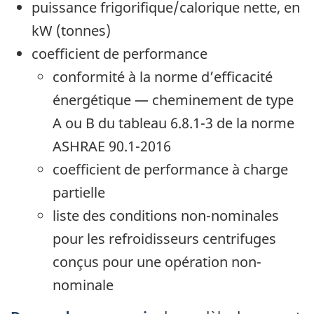
puissance frigorifique/calorique nette, en
kW (tonnes)
coefficient de performance
conformité à la norme d’efficacité
énergétique — cheminement de type
A ou B du tableau 6.8.1-3 de la norme
ASHRAE 90.1-2016
coefficient de performance à charge
partielle
liste des conditions non-nominales
pour les refroidisseurs centrifuges
conçus pour une opération non-
nominale