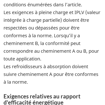
conditions énumérées dans l’article.
Les exigences à pleine charge et IPLV (valeur
intégrée à charge partielle) doivent être
respectées ou dépassées pour être
conformes à la norme. Lorsqu’il y a
cheminement B, la conformité peut
correspondre au cheminement A ou B, pour
toute application.
Les refroidisseurs à absorption doivent
suivre cheminement A pour être conformes
à la norme.
Exigences relatives au rapport
d'efficacité énergétique