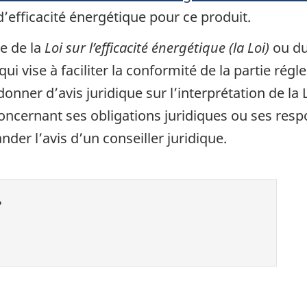
’efficacité énergétique pour ce produit.
e de la
Loi sur l’efficacité énergétique (la Loi)
ou du
i vise à faciliter la conformité de la partie rég
nner d’avis juridique sur l’interprétation de la
ncernant ses obligations juridiques ou ses respo
der l’avis d’un conseiller juridique.
?