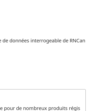
e de données interrogeable de RNCan
que pour de nombreux produits régis