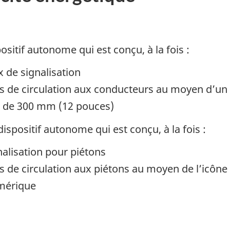
ositif autonome qui est conçu, à la fois :
x de signalisation
 de circulation aux conducteurs au moyen d’un 
 de 300 mm (12 pouces)
ispositif autonome qui est conçu, à la fois :
nalisation pour piétons
 de circulation aux piétons au moyen de l’icôn
mérique