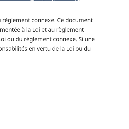
 règlement connexe. Ce document
lementée à la Loi et au règlement
 Loi ou du règlement connexe. Si une
nsabilités en vertu de la Loi ou du