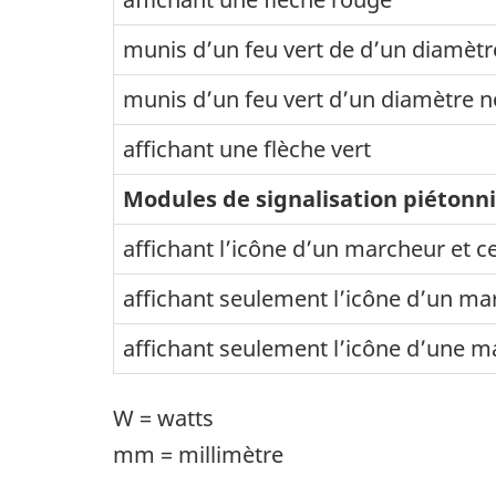
munis d’un feu vert de d’un diamèt
munis d’un feu vert d’un diamètre 
affichant une flèche vert
Modules de signalisation piétonn
affichant l’icône d’un marcheur et c
affichant seulement l’icône d’un ma
affichant seulement l’icône d’une m
W = watts
mm = millimètre