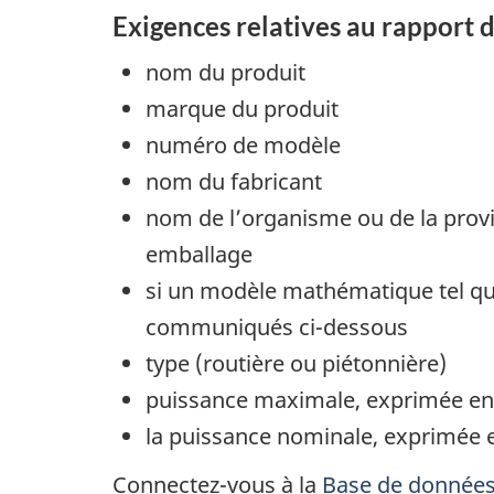
Exigences relatives au rapport d
nom du produit
marque du produit
numéro de modèle
nom du fabricant
nom de l’organisme ou de la provin
emballage
si un modèle mathématique tel que 
communiqués ci-dessous
type (routière ou piétonnière)
puissance maximale, exprimée en
la puissance nominale, exprimée 
Connectez-vous à la
Base de données 