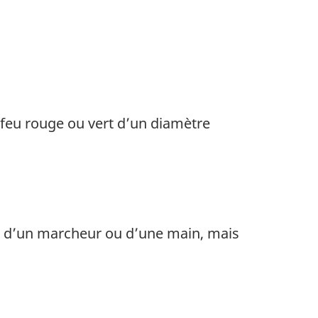
feu rouge ou vert d’un diamètre
e d’un marcheur ou d’une main, mais