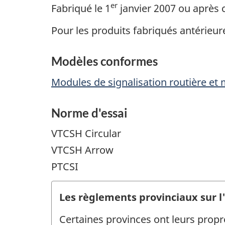
er
Fabriqué le 1
janvier 2007 ou après 
Pour les produits fabriqués antérieur
Modèles conformes
Modules de signalisation routière et 
Norme d'essai
VTCSH Circular
VTCSH Arrow
PTCSI
Les règlements provinciaux sur l
Certaines provinces ont leurs prop