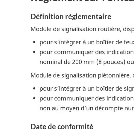
Définition réglementaire
Module de signalisation routière, disp
pour s’intégrer à un boîtier de feu
pour communiquer des indications
nominal de 200 mm (8 pouces) ou
Module de signalisation piétonnière, d
pour s’intégrer à un boîtier de sig
pour communiquer des indications
non au moyen d’un décompte nu
Date de conformité