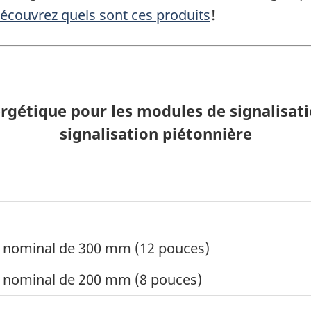
écouvrez quels sont ces produits
!
étique pour les modules de signalisati
signalisation piétonnière
e nominal de 300 mm (12 pouces)
e nominal de 200 mm (8 pouces)