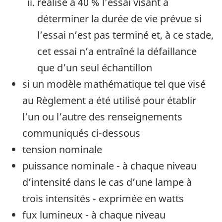
réalisé à 40 % l’essai visant à
déterminer la durée de vie prévue si
l’essai n’est pas terminé et, à ce stade,
cet essai n’a entraîné la défaillance
que d’un seul échantillon
si un modèle mathématique tel que visé
au Règlement a été utilisé pour établir
l’un ou l’autre des renseignements
communiqués ci-dessous
tension nominale
puissance nominale - à chaque niveau
d’intensité dans le cas d’une lampe à
trois intensités - exprimée en watts
fux lumineux - à chaque niveau