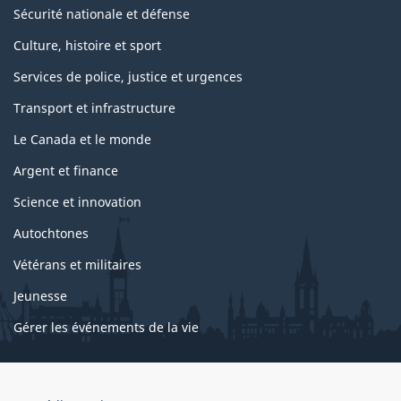
Sécurité nationale et défense
Culture, histoire et sport
Services de police, justice et urgences
Transport et infrastructure
Le Canada et le monde
Argent et finance
Science et innovation
Autochtones
Vétérans et militaires
Jeunesse
Gérer les événements de la vie