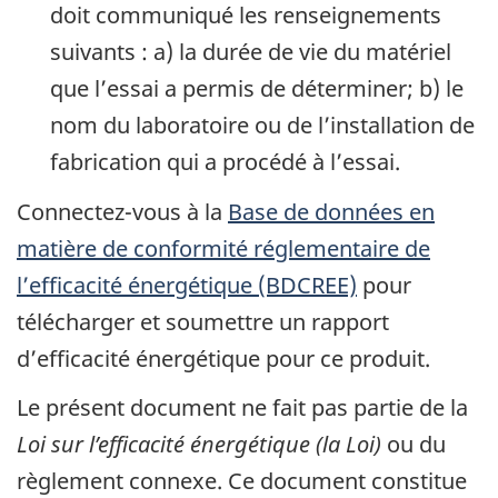
doit communiqué les renseignements
suivants : a) la durée de vie du matériel
que l’essai a permis de déterminer; b) le
nom du laboratoire ou de l’installation de
fabrication qui a procédé à l’essai.
Connectez-vous à la
Base de données en
matière de conformité réglementaire de
l’efficacité énergétique (BDCREE)
pour
télécharger et soumettre un rapport
d’efficacité énergétique pour ce produit.
Le présent document ne fait pas partie de la
Loi sur l’efficacité énergétique (la Loi)
ou du
règlement connexe. Ce document constitue