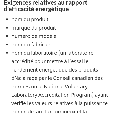
Exigences relatives au rapport
d'efficacité énergétique
nom du produit
marque du produit
numéro de modèle
nom du fabricant
nom du laboratoire (un laboratoire
accrédité pour mettre à l’essai le
rendement énergétique des produits
d’éclairage par le Conseil canadien des
normes ou le National Voluntary
Laboratory Accreditation Program) ayant
vérifié les valeurs relatives à la puissance
nominale, au flux lumineux et la