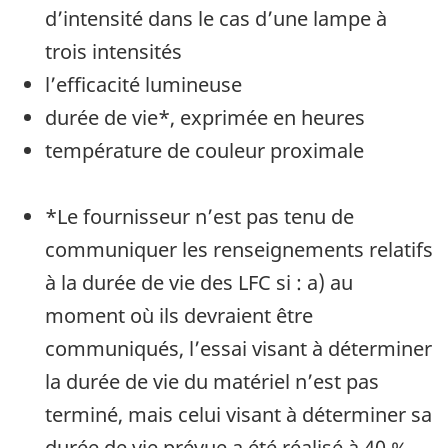
d’intensité dans le cas d’une lampe à
trois intensités
l’efficacité lumineuse
durée de vie*, exprimée en heures
température de couleur proximale
*Le fournisseur n’est pas tenu de
communiquer les renseignements relatifs
à la durée de vie des LFC si : a) au
moment où ils devraient être
communiqués, l’essai visant à déterminer
la durée de vie du matériel n’est pas
terminé, mais celui visant à déterminer sa
durée de vie prévue a été réalisé à 40 %,