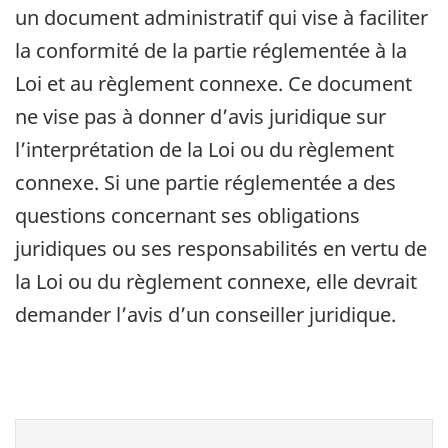
un document administratif qui vise à faciliter
la conformité de la partie réglementée à la
Loi et au règlement connexe. Ce document
ne vise pas à donner d’avis juridique sur
l’interprétation de la Loi ou du règlement
connexe. Si une partie réglementée a des
questions concernant ses obligations
juridiques ou ses responsabilités en vertu de
la Loi ou du règlement connexe, elle devrait
demander l’avis d’un conseiller juridique.