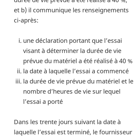
et b) il communique les renseignements
ci-après:
une déclaration portant que l’essai
visant à déterminer la durée de vie
prévue du matériel a été réalisé à 40 %
la date à laquelle l’essai a commencé
la durée de vie prévue du matériel et le
nombre d’heures de vie sur lequel
l’essai a porté
Dans les trente jours suivant la date à
laquelle l’essai est terminé, le fournisseur