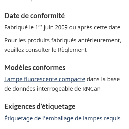
Date de conformité
er
Fabriqué le 1
juin 2009 ou après cette date
Pour les produits fabriqués antérieurement,
veuillez consulter le Règlement
Modèles conformes
Lampe fluorescente compacte
dans la base
de données interrogeable de RNCan
Exigences d’étiquetage
Étiquetage de l’emballage de lampes requis