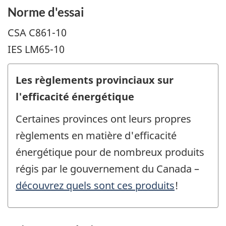
Norme d'essai
CSA C861-10
IES LM65-10
Les règlements provinciaux sur
l'efficacité énergétique
Certaines provinces ont leurs propres
règlements en matière d'efficacité
énergétique pour de nombreux produits
régis par le gouvernement du Canada –
découvrez quels sont ces produits
!