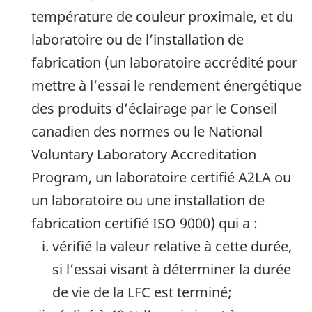
température de couleur proximale, et du
laboratoire ou de l’installation de
fabrication (un laboratoire accrédité pour
mettre à l’essai le rendement énergétique
des produits d’éclairage par le Conseil
canadien des normes ou le National
Voluntary Laboratory Accreditation
Program, un laboratoire certifié A2LA ou
un laboratoire ou une installation de
fabrication certifié ISO 9000) qui a :
vérifié la valeur relative à cette durée,
si l’essai visant à déterminer la durée
de vie de la LFC est terminé;