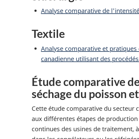
Analyse comparative de l'intensit
Textile
Analyse comparative et pratiques 
canadienne utilisant des procédés
Étude comparative de l
séchage du poisson e
Cette étude comparative du secteur 
aux différentes étapes de production
continues des usines de traitement, à