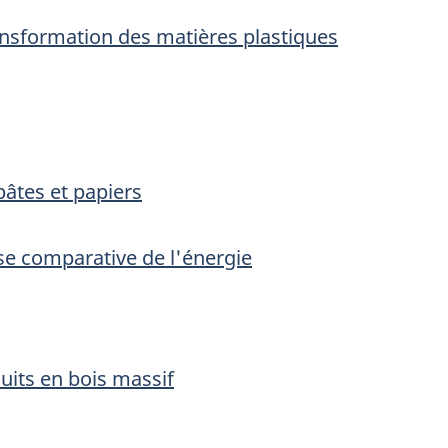
transformation des matières plastiques
âtes et papiers
yse comparative de l'énergie
uits en bois massif