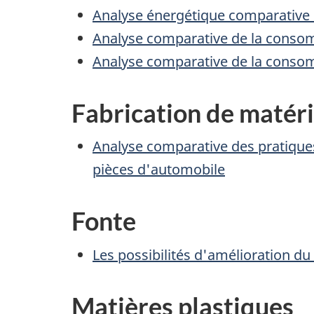
Analyse énergétique comparative 
Analyse comparative de la consom
Analyse comparative de la consom
Fabrication de matéri
Analyse comparative des pratiques
pièces d'automobile
Fonte
Les possibilités d'amélioration d
Matières plastiques