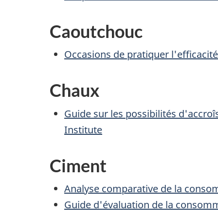
Caoutchouc
Occasions de pratiquer l'efficaci
Chaux
Guide sur les possibilités d'accro
Institute
Ciment
Analyse comparative de la consom
Guide d'évaluation de la consomma