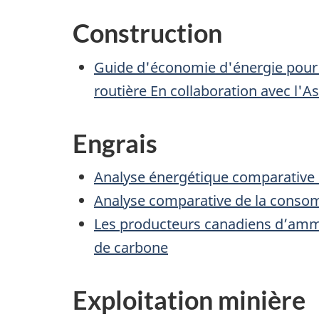
Construction
Guide d'économie d'énergie pour l
routière En collaboration avec l'A
Engrais
Analyse énergétique comparative 
Analyse comparative de la consom
Les producteurs canadiens d’ammo
de carbone
Exploitation minière