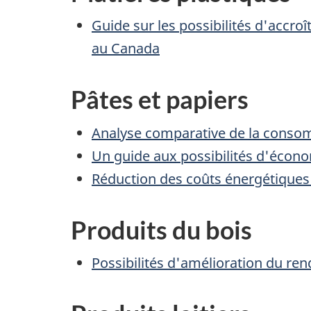
Guide sur les possibilités d'accro
au Canada
Pâtes et papiers
Analyse comparative de la consom
Un guide aux possibilités d'économ
Réduction des coûts énergétiques 
Produits du bois
Possibilités d'amélioration du re