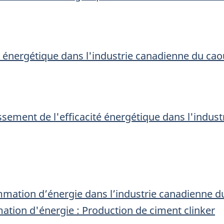
té énergétique dans l'industrie canadienne du ca
îssement de l'efficacité énergétique dans l'indus
mation d’énergie dans l’industrie canadienne 
tion d'énergie : Production de ciment clinker