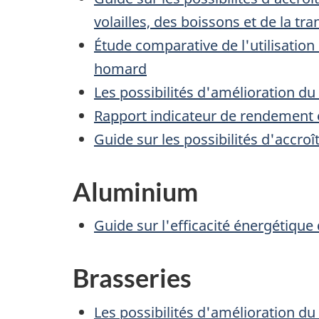
volailles, des boissons et de la tr
Étude comparative de l'utilisation
homard
Les possibilités d'amélioration d
Rapport indicateur de rendement 
Guide sur les possibilités d'accroî
Aluminium
Guide sur l'efficacité énergétique
Brasseries
Les possibilités d'amélioration d