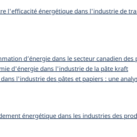
ître l'efficacité énergétique dans l'industrie de 
mation d’énergie dans le secteur canadien des p
ie d'énergie dans l'industrie de la pâte kraft
dans l'industrie des pâtes et papiers : une anal
ndement énergétique dans les industries des prod