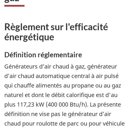
Règlement sur l'efficacité
énergétique
Définition réglementaire
Générateurs d’air chaud à gaz, générateur
d’air chaud automatique central à air pulsé
qui chauffe alimentés au propane ou au gaz
naturel
et dont le débit calorifique est d'au
plus 117,23 kW (400 000 Btu/h). La présente
définition ne vise pas le générateur d’air
chaud pour roulotte de parc ou pour véhicule