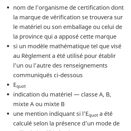
nom de l’organisme de certification dont
la marque de vérification se trouvera sur
le matériel ou son emballage ou celui de
la province qui a apposé cette marque
si un modèle mathématique tel que visé
au Règlement a été utilisé pour établir
l’un ou l’autre des renseignements
communiqués ci-dessous
E
quot
indication du matériel — classe A, B,
mixte A ou mixte B
une mention indiquant si l’E
a été
quot
calculé selon la présence d’un mode de