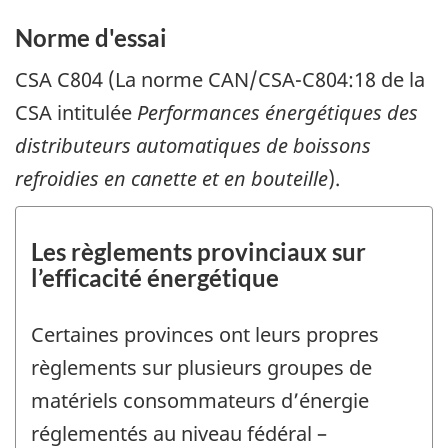
Norme d'essai
CSA C804 (La norme CAN/CSA-C804:18 de la
CSA intitulée
Performances énergétiques des
distributeurs automatiques de boissons
refroidies en canette et en bouteille
).
Les règlements provinciaux sur
l’efficacité énergétique
Certaines provinces ont leurs propres
règlements sur plusieurs groupes de
matériels consommateurs d’énergie
réglementés au niveau fédéral –