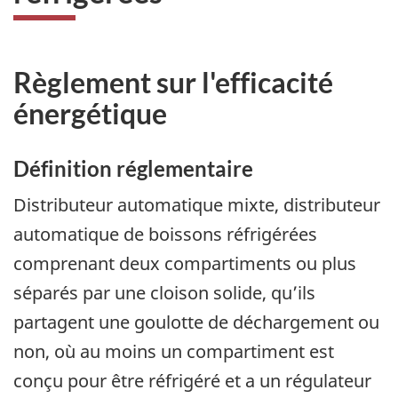
Règlement sur l'efficacité
énergétique
Définition réglementaire
Distributeur automatique mixte, distributeur
automatique de boissons réfrigérées
comprenant deux compartiments ou plus
séparés par une cloison solide, qu’ils
partagent une goulotte de déchargement ou
non, où au moins un compartiment est
conçu pour être réfrigéré et a un régulateur