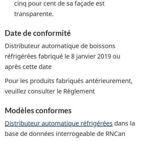
cinq pour cent de sa façade est
transparente.
Date de conformité
Distributeur automatique de boissons
réfrigérées fabriqué le 8 janvier 2019 ou
après cette date
Pour les produits fabriqués antérieurement,
veuillez consulter le Règlement
Modèles conformes
Distributeur automatique réfrigérées
dans la
base de données interrogeable de RNCan