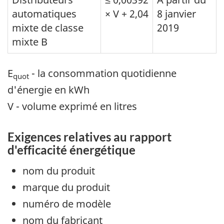
automatiques
× V + 2,04
8 janvier
mixte de classe
2019
mixte B
E
- la consommation quotidienne
quot
d'énergie en kWh
V - volume exprimé en litres
Exigences relatives au rapport
d'efficacité énergétique
nom du produit
marque du produit
numéro de modèle
nom du fabricant