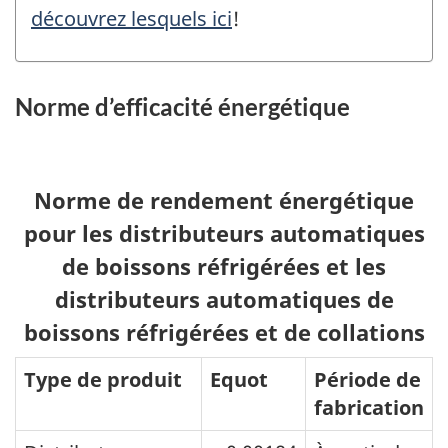
découvrez lesquels ici
!
Norme d’efficacité énergétique
Norme de rendement énergétique
pour les distributeurs automatiques
de boissons réfrigérées et les
distributeurs automatiques de
boissons réfrigérées et de collations
Type de produit
Equot
Période de
fabrication