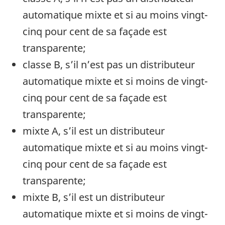
automatique mixte et si au moins vingt-
cinq pour cent de sa façade est
transparente;
classe B, s’il n’est pas un distributeur
automatique mixte et si moins de vingt-
cinq pour cent de sa façade est
transparente;
mixte A, s’il est un distributeur
automatique mixte et si au moins vingt-
cinq pour cent de sa façade est
transparente;
mixte B, s’il est un distributeur
automatique mixte et si moins de vingt-