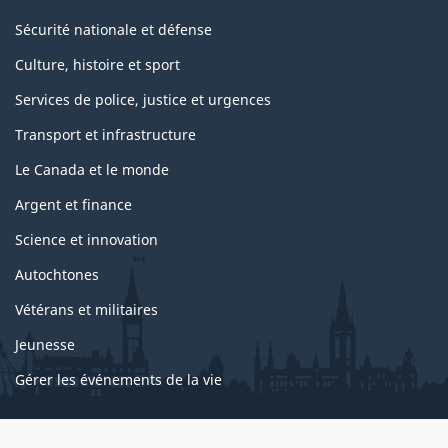
Sécurité nationale et défense
Culture, histoire et sport
Services de police, justice et urgences
Transport et infrastructure
Le Canada et le monde
Argent et finance
Science et innovation
Autochtones
Vétérans et militaires
Jeunesse
Gérer les événements de la vie