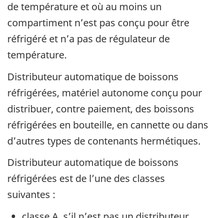
de température et où au moins un
compartiment n’est pas conçu pour être
réfrigéré et n’a pas de régulateur de
température.
Distributeur automatique de boissons
réfrigérées, matériel autonome conçu pour
distribuer, contre paiement, des boissons
réfrigérées en bouteille, en cannette ou dans
d’autres types de contenants hermétiques.
Distributeur automatique de boissons
réfrigérées est de l’une des classes
suivantes :
classe A, s’il n’est pas un distributeur