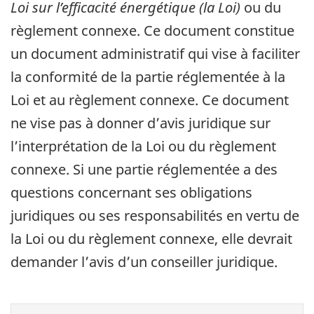
Loi sur l’efficacité énergétique (la Loi)
ou du
règlement connexe. Ce document constitue
un document administratif qui vise à faciliter
la conformité de la partie réglementée à la
Loi et au règlement connexe. Ce document
ne vise pas à donner d’avis juridique sur
l’interprétation de la Loi ou du règlement
connexe. Si une partie réglementée a des
questions concernant ses obligations
juridiques ou ses responsabilités en vertu de
la Loi ou du règlement connexe, elle devrait
demander l’avis d’un conseiller juridique.