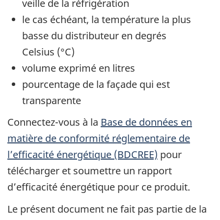
veille de la réfrigération
le cas échéant, la température la plus
basse du distributeur en degrés
Celsius (°C)
volume exprimé en litres
pourcentage de la façade qui est
transparente
Connectez-vous à la
Base de données en
matière de conformité réglementaire de
l’efficacité énergétique (BDCREE)
pour
télécharger et soumettre un rapport
d’efficacité énergétique pour ce produit.
Le présent document ne fait pas partie de la