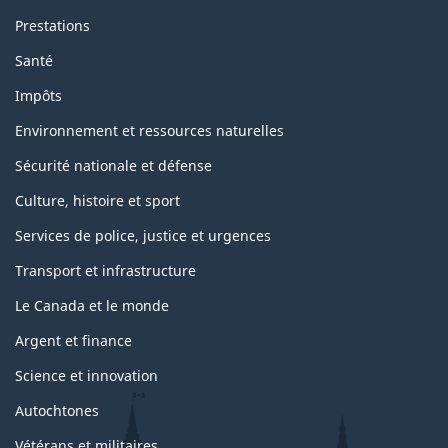
Prestations
Santé
Impôts
Environnement et ressources naturelles
Sécurité nationale et défense
Culture, histoire et sport
Services de police, justice et urgences
Transport et infrastructure
Le Canada et le monde
Argent et finance
Science et innovation
Autochtones
Vétérans et militaires