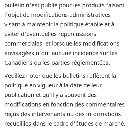
bulletin n'est publié pour les produits faisant
l'objet de modifications administratives
visant à maintenir la politique établie et à
éviter d'éventuelles répercussions
commerciales, et lorsque les modifications
envisagées n'ont aucune incidence sur les
Canadiens ou les parties réglementées.
Veuillez noter que les bulletins reflètent la
politique en vigueur à la date de leur
publication et qu’il y a souvent des
modifications en fonction des commentaires
reçus des intervenants ou des informations
recueillies dans le cadre d'études de marché.