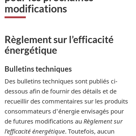
modifications
Règlement sur l’efficacité
énergétique
Bulletins techniques
Des bulletins techniques sont publiés ci-
dessous afin de fournir des détails et de
recueillir des commentaires sur les produits
consommateurs d'énergie envisagés pour
de futures modifications au
Règlement sur
l’efficacité énergétique
. Toutefois, aucun