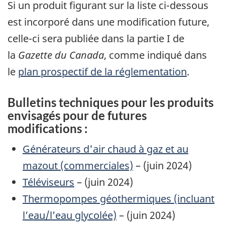
Si un produit figurant sur la liste ci-dessous
est incorporé dans une modification future,
celle-ci sera publiée dans la partie I de
la
Gazette du Canada
, comme indiqué dans
le
plan prospectif de la réglementation
.
Bulletins techniques pour les produits
envisagés pour de futures
modifications :
Générateurs d'air chaud à gaz et au
mazout (commerciales)
– (juin 2024)
Téléviseurs
– (juin 2024)
Thermopompes géothermiques (incluant
l’eau/l’eau glycolée)
– (juin 2024)