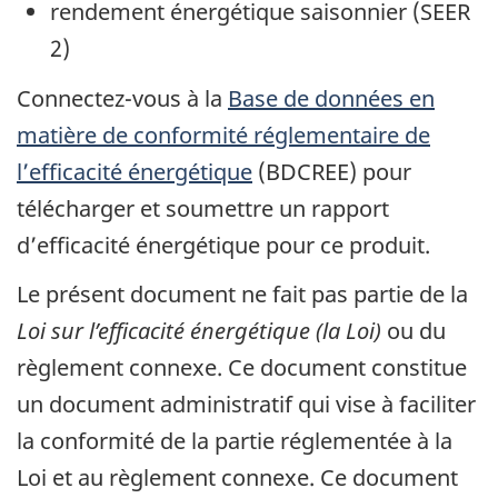
rendement énergétique saisonnier (SEER
2)
Connectez-vous à la
Base de données en
matière de conformité réglementaire de
l’efficacité énergétique
(BDCREE) pour
télécharger et soumettre un rapport
d’efficacité énergétique pour ce produit.
Le présent document ne fait pas partie de la
Loi sur l’efficacité énergétique (la Loi)
ou du
règlement connexe. Ce document constitue
un document administratif qui vise à faciliter
la conformité de la partie réglementée à la
Loi et au règlement connexe. Ce document