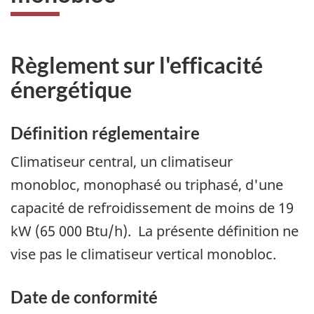
Règlement sur l'efficacité
énergétique
Définition réglementaire
Climatiseur central, un climatiseur
monobloc, monophasé ou triphasé, d'une
capacité de refroidissement de moins de 19
kW (65 000 Btu/h). La présente définition ne
vise pas le climatiseur vertical monobloc.
Date de conformité