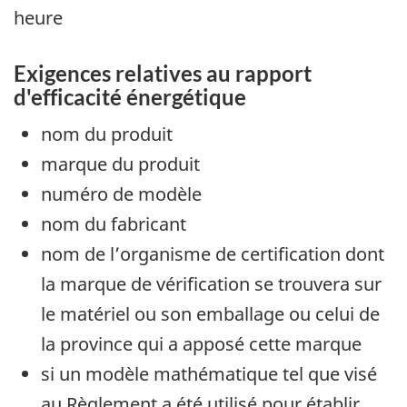
heure
Exigences relatives au rapport
d'efficacité énergétique
nom du produit
marque du produit
numéro de modèle
nom du fabricant
nom de l’organisme de certification dont
la marque de vérification se trouvera sur
le matériel ou son emballage ou celui de
la province qui a apposé cette marque
si un modèle mathématique tel que visé
au Règlement a été utilisé pour établir