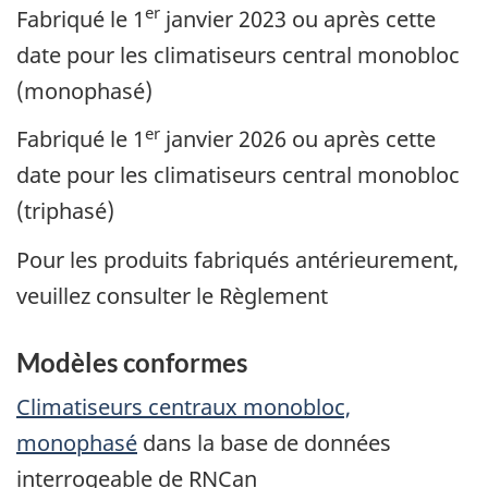
er
Fabriqué le 1
janvier 2023 ou après cette
date pour les climatiseurs central monobloc
(monophasé)
er
Fabriqué le 1
janvier 2026 ou après cette
date pour les climatiseurs central monobloc
(triphasé)
Pour les produits fabriqués antérieurement,
veuillez consulter le Règlement
Modèles conformes
Climatiseurs centraux monobloc,
monophasé
dans la base de données
interrogeable de RNCan