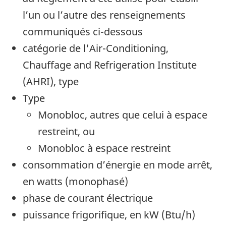
l’un ou l’autre des renseignements
communiqués ci-dessous
catégorie de l'Air-Conditioning,
Chauffage and Refrigeration Institute
(AHRI), type
Type
Monobloc, autres que celui à espace
restreint, ou
Monobloc à espace restreint
consommation d’énergie en mode arrêt,
en watts (monophasé)
phase de courant électrique
puissance frigorifique, en kW (Btu/h)