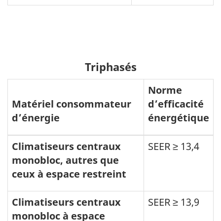
Triphasés
Norme
Matériel consommateur
d’efficacité
d’énergie
énergétique
Climatiseurs centraux
SEER ≥ 13,4
monobloc, autres que
ceux à espace restreint
Climatiseurs centraux
SEER ≥ 13,9
monobloc à espace