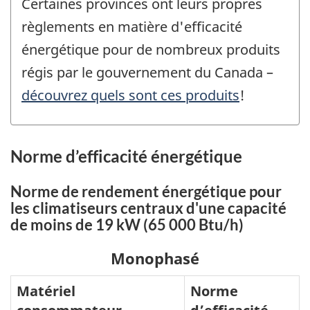
Certaines provinces ont leurs propres
règlements en matière d'efficacité
énergétique pour de nombreux produits
régis par le gouvernement du Canada –
découvrez quels sont ces produits
!
Norme d’efficacité énergétique
Norme de rendement énergétique pour
les climatiseurs centraux d'une capacité
de moins de 19 kW (65 000 Btu/h)
Monophasé
Matériel
Norme