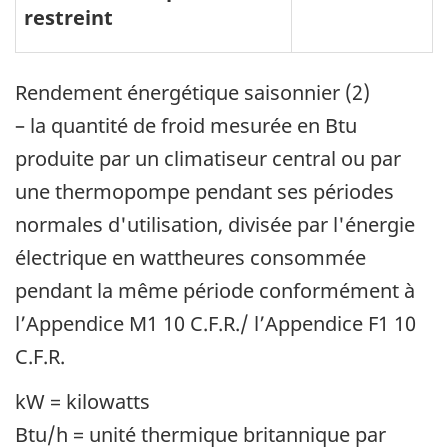
restreint
Rendement énergétique saisonnier (2)
– la quantité de froid mesurée en Btu
produite par un climatiseur central ou par
une thermopompe pendant ses périodes
normales d'utilisation, divisée par l'énergie
électrique en wattheures consommée
pendant la même période conformément à
l’Appendice M1 10 C.F.R./ l’Appendice F1 10
C.F.R.
kW = kilowatts
Btu/h = unité thermique britannique par