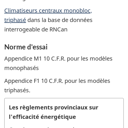
Climatiseurs centraux monobloc,
triphasé
dans la base de données
interrogeable de RNCan
Norme d'essai
Appendice M1 10 C.F.R. pour les modèles
monophasés
Appendice F1 10 C.F.R. pour les modèles
triphasés.
Les règlements provinciaux sur
l'efficacité énergétique