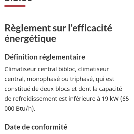
Règlement sur l'efficacité
énergétique
Définition réglementaire
Climatiseur central bibloc, climatiseur
central, monophasé ou triphasé, qui est
constitué de deux blocs et dont la capacité
de refroidissement est inférieure à 19 kW (65
000 Btu/h).
Date de conformité