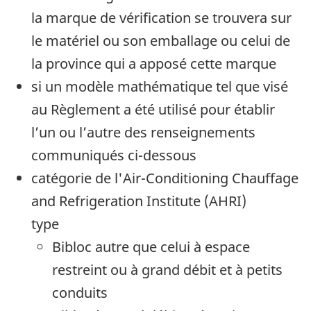
la marque de vérification se trouvera sur
le matériel ou son emballage ou celui de
la province qui a apposé cette marque
si un modèle mathématique tel que visé
au Règlement a été utilisé pour établir
l’un ou l’autre des renseignements
communiqués ci-dessous
catégorie de l'Air-Conditioning Chauffage
and Refrigeration Institute (AHRI)
type
Bibloc autre que celui à espace
restreint ou à grand débit et à petits
conduits