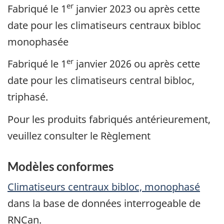
er
Fabriqué le 1
janvier 2023 ou après cette
date pour les climatiseurs centraux bibloc
monophasée
er
Fabriqué le 1
janvier 2026 ou après cette
date pour les climatiseurs central bibloc,
triphasé.
Pour les produits fabriqués antérieurement,
veuillez consulter le Règlement
Modèles conformes
Climatiseurs centraux bibloc, monophasé
dans la base de données interrogeable de
RNCan.