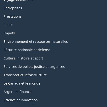
Entreprises
Prestations
Santé
Impôts
Environnement et ressources naturelles
Sécurité nationale et défense
Culture, histoire et sport
Services de police, justice et urgences
Transport et infrastructure
Le Canada et le monde
Argent et finance
Science et innovation