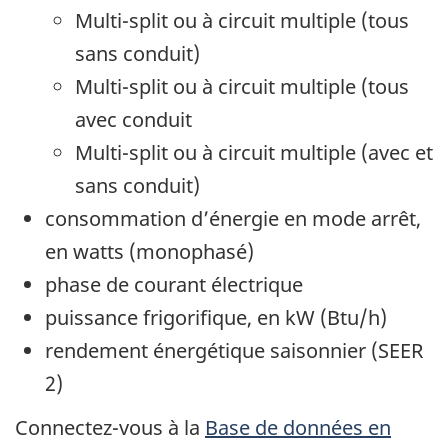
Multi-split ou à circuit multiple (tous
sans conduit)
Multi-split ou à circuit multiple (tous
avec conduit
Multi-split ou à circuit multiple (avec et
sans conduit)
consommation d’énergie en mode arrêt,
en watts (monophasé)
phase de courant électrique
puissance frigorifique, en kW (Btu/h)
rendement énergétique saisonnier (SEER
2)
Connectez-vous à la
Base de données en