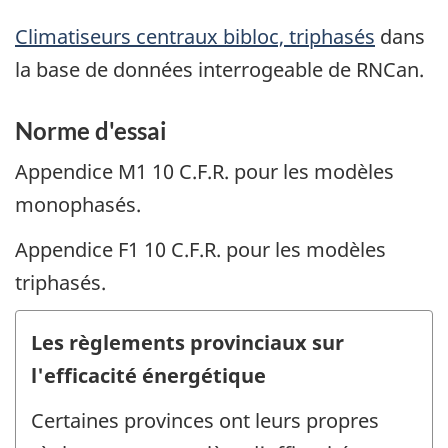
Climatiseurs centraux bibloc, triphasés
dans
la base de données interrogeable de RNCan.
Norme d'essai
Appendice M1 10 C.F.R. pour les modèles
monophasés.
Appendice F1 10 C.F.R. pour les modèles
triphasés.
Les règlements provinciaux sur
l'efficacité énergétique
Certaines provinces ont leurs propres