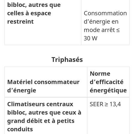
bibloc, autres que
celles à espace
Consommation
restreint
d’énergie en
mode arrêt ≤
30 W
Triphasés
Norme
Matériel consommateur
d’efficacité
d’énergie
énergétique
Climatiseurs centraux
SEER ≥ 13,4
bibloc, autres que ceux à
grand débit et à petits
conduits