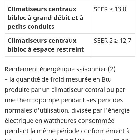
Climatiseurs centraux
SEER ≥ 13,0
bibloc à grand débit et à
petits conduits
Climatiseurs centraux
SEER 2 ≥ 12,7
bibloc à espace restreint
Rendement énergétique saisonnier (2)
– la quantité de froid mesurée en Btu
produite par un climatiseur central ou par
une thermopompe pendant ses périodes
normales d'utilisation, divisée par l'énergie
électrique en wattheures consommée
pendant la même période conformément à