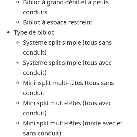
Bibloc à grand débit et à petits
conduits
Bibloc à espace restreint
Type de bibloc
Système split simple (tous sans
conduit)
Système split simple (tous avec
conduit)
Mininsplit multi-têtes (tous sans
conduit
Mini split multi-têtes (tous avec
conduit)
Mini split multi-têtes (mixte avec et
sans conduit)