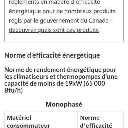
règlements en matière d'efficacité
énergétique pour de nombreux produits
régis par le gouvernement du Canada –
découvrez quels sont ces produits
!
Norme d’efficacité énergétique
Norme de rendement énergétique pour
les climatiseurs et thermopompes d'une
capacité de moins de 19kW (65 000
Btu/h)
Monophasé
Matériel
Norme
consommateur
d’efficacité