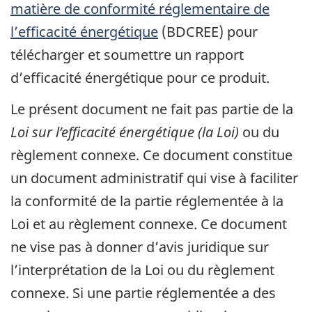
matière de conformité réglementaire de
l’efficacité énergétique
(BDCREE) pour
télécharger et soumettre un rapport
d’efficacité énergétique pour ce produit.
Le présent document ne fait pas partie de la
Loi sur l’efficacité énergétique (la Loi)
ou du
règlement connexe. Ce document constitue
un document administratif qui vise à faciliter
la conformité de la partie réglementée à la
Loi et au règlement connexe. Ce document
ne vise pas à donner d’avis juridique sur
l’interprétation de la Loi ou du règlement
connexe. Si une partie réglementée a des