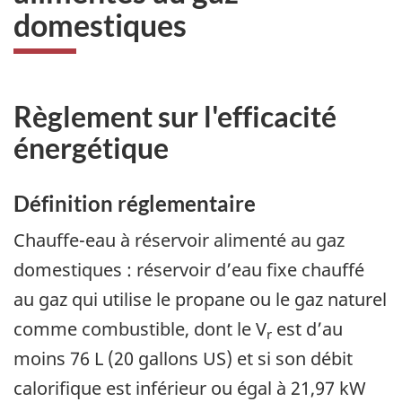
domestiques
Règlement sur l'efficacité
énergétique
Définition réglementaire
Chauffe-eau à réservoir alimenté au gaz
domestiques : réservoir d’eau fixe chauffé
au gaz qui utilise le propane ou le gaz naturel
comme combustible, dont le V
est d’au
r
moins 76 L (20 gallons US) et si son débit
calorifique est inférieur ou égal à 21,97 kW