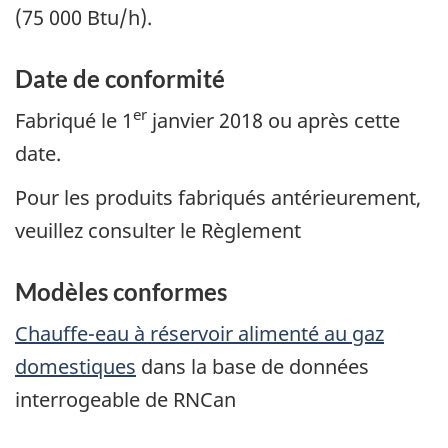
(75 000 Btu/h).
Date de conformité
er
Fabriqué le 1
janvier 2018 ou après cette
date.
Pour les produits fabriqués antérieurement,
veuillez consulter le Règlement
Modèles conformes
Chauffe-eau à réservoir alimenté au gaz
domestiques
dans la base de données
interrogeable de RNCan