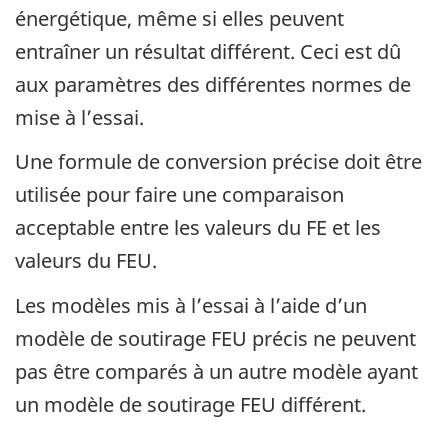
énergétique, même si elles peuvent
entraîner un résultat différent. Ceci est dû
aux paramètres des différentes normes de
mise à l’essai.
Une formule de conversion précise doit être
utilisée pour faire une comparaison
acceptable entre les valeurs du FE et les
valeurs du FEU.
Les modèles mis à l’essai à l’aide d’un
modèle de soutirage FEU précis ne peuvent
pas être comparés à un autre modèle ayant
un modèle de soutirage FEU différent.