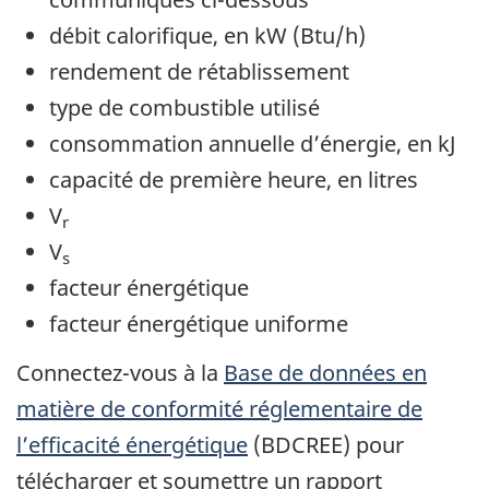
débit calorifique, en kW (Btu/h)
rendement de rétablissement
type de combustible utilisé
consommation annuelle d’énergie, en kJ
capacité de première heure, en litres
V
r
V
s
facteur énergétique
facteur énergétique uniforme
Connectez-vous à la
Base de données en
matière de conformité réglementaire de
l’efficacité énergétique
(BDCREE) pour
télécharger et soumettre un rapport