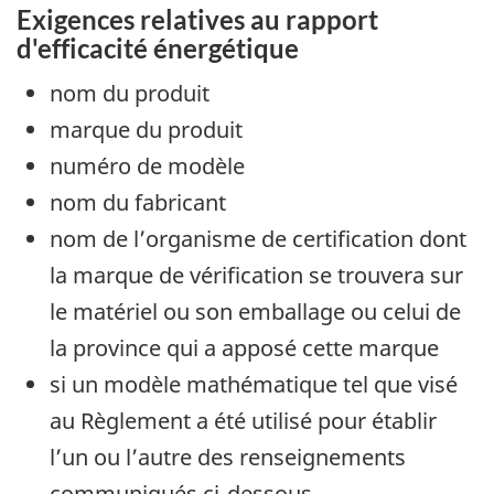
Exigences relatives au rapport
d'efficacité énergétique
nom du produit
marque du produit
numéro de modèle
nom du fabricant
nom de l’organisme de certification dont
la marque de vérification se trouvera sur
le matériel ou son emballage ou celui de
la province qui a apposé cette marque
si un modèle mathématique tel que visé
au Règlement a été utilisé pour établir
l’un ou l’autre des renseignements
communiqués ci-dessous