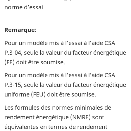
norme d’essai
Remarque:
Pour un modèle mis à l’essai à l’aide CSA
P.3-04, seule la valeur du facteur énergétique
(FE) doit être soumise.
Pour un modèle mis à l’essai à l’aide CSA
P.3-15, seule la valeur du facteur énergétique
uniforme (FEU) doit être soumise.
Les formules des normes minimales de
rendement énergétique (NMRE) sont
équivalentes en termes de rendement