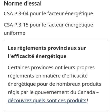
Norme d'essai
CSA P.3-04 pour le facteur énergétique
CSA P.3-15 pour le facteur énergétique
uniforme
Les règlements provinciaux sur
l'efficacité énergétique
Certaines provinces ont leurs propres
règlements en matière d'efficacité
énergétique pour de nombreux produits
régis par le gouvernement du Canada –
découvrez quels sont ces produits
!