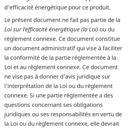
d’efficacité énergétique pour ce produit.
Le présent document ne fait pas partie de la
Loi sur l’efficacité énergétique (la Loi)
ou du
règlement connexe. Ce document constitue
un document administratif qui vise à faciliter
la conformité de la partie réglementée à la
Loi et au règlement connexe. Ce document
ne vise pas à donner d’avis juridique sur
l’interprétation de la Loi ou du règlement
connexe. Si une partie réglementée a des
questions concernant ses obligations
juridiques ou ses responsabilités en vertu de
la Loi ou du règlement connexe, elle devrait