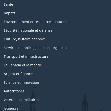
Santé
Impôts
Environnement et ressources naturelles
Sécurité nationale et défense
Culture, histoire et sport
Services de police, justice et urgences
Transport et infrastructure
Le Canada et le monde
Argent et finance
Science et innovation
Autochtones
Vétérans et militaires
Jeunesse