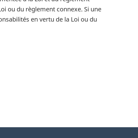
 Loi ou du règlement connexe. Si une
nsabilités en vertu de la Loi ou du