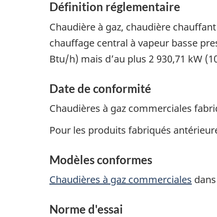
Définition réglementaire
Chaudière à gaz, chaudière chauffant
chauffage central à vapeur basse pres
Btu/h) mais d’au plus 2 930,71 kW (1
Date de conformité
Chaudières à gaz commerciales fabriq
Pour les produits fabriqués antérieur
Modèles conformes
Chaudières à gaz commerciales
dans 
Norme d'essai