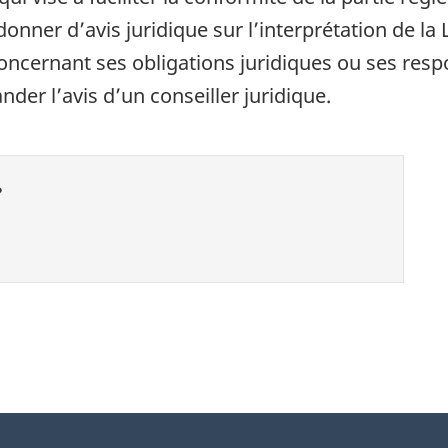
nner d’avis juridique sur l’interprétation de la
ncernant ses obligations juridiques ou ses respo
der l’avis d’un conseiller juridique.
?