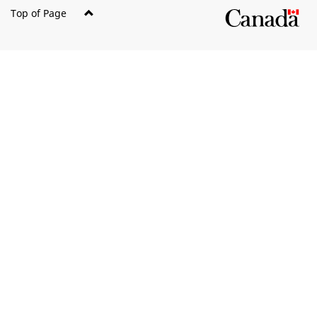
Top of Page