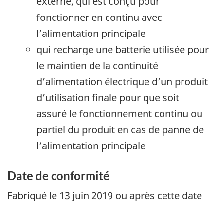
externe, qui est conçu pour
fonctionner en continu avec
l’alimentation principale
qui recharge une batterie utilisée pour
le maintien de la continuité
d’alimentation électrique d’un produit
d’utilisation finale pour que soit
assuré le fonctionnement continu ou
partiel du produit en cas de panne de
l’alimentation principale
Date de conformité
Fabriqué le 13 juin 2019 ou après cette date