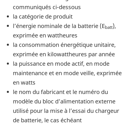
communiqués ci-dessous
la catégorie de produit
l’énergie nominale de la batterie (E
),
batt
exprimée en wattheures
la consommation énergétique unitaire,
exprimée en kilowattheures par année
la puissance en mode actif, en mode
maintenance et en mode veille, exprimée
en watts
le nom du fabricant et le numéro du
modèle du bloc d’alimentation externe
utilisé pour la mise à l’essai du chargeur
de batterie, le cas échéant