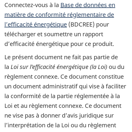
Connectez-vous à la
Base de données en
matière de conformité réglementaire de
l’efficacité énergétique
(BDCREE) pour
télécharger et soumettre un rapport
d’efficacité énergétique pour ce produit.
Le présent document ne fait pas partie de
la
Loi sur l’efficacité énergétique (la Loi)
ou du
règlement connexe. Ce document constitue
un document administratif qui vise à faciliter
la conformité de la partie réglementée à la
Loi et au règlement connexe. Ce document
ne vise pas à donner d’avis juridique sur
l’interprétation de la Loi ou du règlement