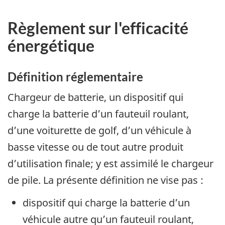
Règlement sur l'efficacité
énergétique
Définition réglementaire
Chargeur de batterie, un dispositif qui
charge la batterie d’un fauteuil roulant,
d’une voiturette de golf, d’un véhicule à
basse vitesse ou de tout autre produit
d’utilisation finale; y est assimilé le chargeur
de pile. La présente définition ne vise pas :
dispositif qui charge la batterie d’un
véhicule autre qu’un fauteuil roulant,