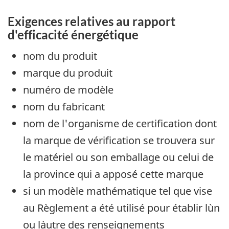
Exigences relatives au rapport
d'efficacité énergétique
nom du produit
marque du produit
numéro de modèle
nom du fabricant
nom de l'organisme de certification dont
la marque de vérification se trouvera sur
le matériel ou son emballage ou celui de
la province qui a apposé cette marque
si un modèle mathématique tel que vise
au Règlement a été utilisé pour établir l`un
ou l`autre des renseignements