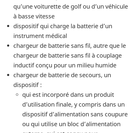
qu’une voiturette de golf ou d’un véhicule
à basse vitesse
dispositif qui charge la batterie d’un
instrument médical
chargeur de batterie sans fil, autre que le
chargeur de batterie sans fil à couplage
inductif conçu pour un milieu humide
chargeur de batterie de secours, un
dispositif :
qui est incorporé dans un produit
d’utilisation finale, y compris dans un
dispositif d’alimentation sans coupure
ou qui utilise un bloc d’alimentation