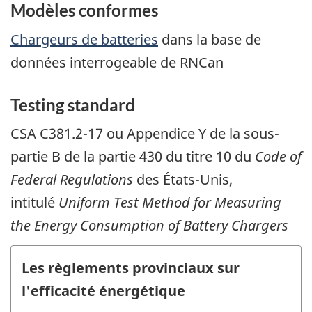
Modèles conformes
Chargeurs de batteries
dans la base de
données interrogeable de RNCan
Testing standard
CSA C381.2-17 ou Appendice Y de la sous-
partie B de la partie 430 du titre 10 du
Code of
Federal Regulations
des États-Unis,
intitulé
Uniform Test Method for Measuring
the Energy Consumption of Battery Chargers
Les règlements provinciaux sur
l'efficacité énergétique