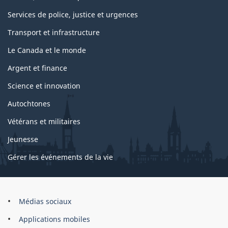
Services de police, justice et urgences
Transport et infrastructure
Le Canada et le monde
Argent et finance
Science et innovation
Autochtones
Vétérans et militaires
Jeunesse
Gérer les événements de la vie
Organisation
Médias sociaux
du
Applications mobiles
gouvernement