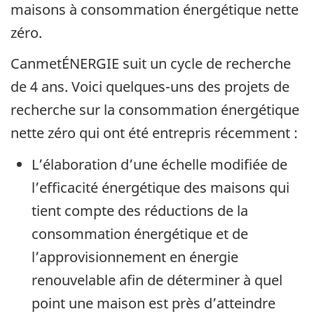
maisons à consommation énergétique nette
zéro.
CanmetÉNERGIE suit un cycle de recherche
de 4 ans. Voici quelques-uns des projets de
recherche sur la consommation énergétique
nette zéro qui ont été entrepris récemment :
L’élaboration d’une échelle modifiée de
l’efficacité énergétique des maisons qui
tient compte des réductions de la
consommation énergétique et de
l’approvisionnement en énergie
renouvelable afin de déterminer à quel
point une maison est près d’atteindre