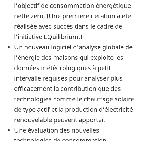
l’objectif de consommation énergétique
nette zéro. (Une première itération a été
réalisée avec succès dans le cadre de
l’initiative EQuilibrium.)
Un nouveau logiciel d’analyse globale de
l’énergie des maisons qui exploite les
données météorologiques à petit
intervalle requises pour analyser plus
efficacement la contribution que des
technologies comme le chauffage solaire
de type actif et la production d’électricité
renouvelable peuvent apporter.
Une évaluation des nouvelles
technologies de consommation