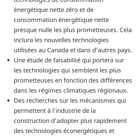
énergétique nette zéro et de
consommation énergétique nette
presque nulle les plus prometteuses. Cela
inclura les nouvelles technologies
utilisées au Canada et dans d’autres pays.
Une étude de faisabilité qui portera sur
les technologies qui semblent les plus
prometteuses en fonction des différences
dans les régimes climatiques régionaux.
Des recherches sur les mécanismes qui
permettent à l’industrie de la
construction d’adopter plus rapidement
des technologies éconergétiques et