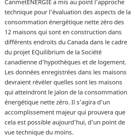
CanmetÉNERGIE a mis au point l’approche
technique pour l’évaluation des aspects de la
consommation énergétique nette zéro des
12 maisons qui sont en construction dans
différents endroits du Canada dans le cadre
du projet EQuilibrium de la Société
canadienne d’hypothèques et de logement.
Les données enregistrées dans les maisons
devraient révéler quelles sont les maisons
qui atteindront le jalon de la consommation
énergétique nette zéro. Il s’agira d’un
accomplissement majeur qui prouvera que
cela est possible aujourd’hui, d’un point de
vue technique du moins.