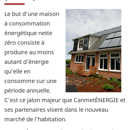
Le but d’une maison
à consommation
énergétique nette
zéro consiste à
produire au moins
autant d’énergie
qu’elle en
consomme sur une
période annuelle.
C’est ce jalon majeur que CanmetÉNERGIE et
ses partenaires visent dans le nouveau
marché de l’habitation.