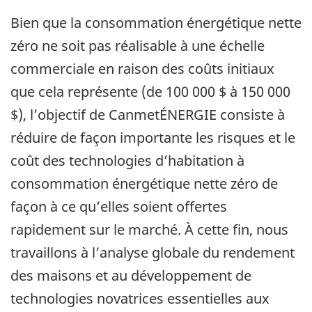
Bien que la consommation énergétique nette
zéro ne soit pas réalisable à une échelle
commerciale en raison des coûts initiaux
que cela représente (de 100 000 $ à 150 000
$), l’objectif de CanmetÉNERGIE consiste à
réduire de façon importante les risques et le
coût des technologies d’habitation à
consommation énergétique nette zéro de
façon à ce qu’elles soient offertes
rapidement sur le marché. À cette fin, nous
travaillons à l’analyse globale du rendement
des maisons et au développement de
technologies novatrices essentielles aux