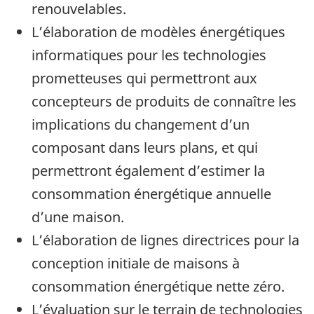
renouvelables.
L’élaboration de modèles énergétiques
informatiques pour les technologies
prometteuses qui permettront aux
concepteurs de produits de connaître les
implications du changement d’un
composant dans leurs plans, et qui
permettront également d’estimer la
consommation énergétique annuelle
d’une maison.
L’élaboration de lignes directrices pour la
conception initiale de maisons à
consommation énergétique nette zéro.
L’évaluation sur le terrain de technologies