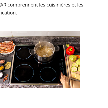
TAR comprennent les cuisinières et les
ication.