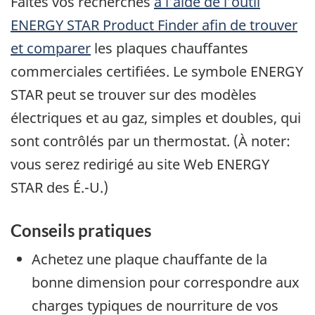
Faites vos recherches
à l’aide de l’outil
ENERGY STAR Product Finder afin de trouver
et comparer
les plaques chauffantes
commerciales certifiées. Le symbole ENERGY
STAR peut se trouver sur des modèles
électriques et au gaz, simples et doubles, qui
sont contrôlés par un thermostat. (À noter:
vous serez redirigé au site Web ENERGY
STAR des É.-U.)
Conseils pratiques
Achetez une plaque chauffante de la
bonne dimension pour correspondre aux
charges typiques de nourriture de vos