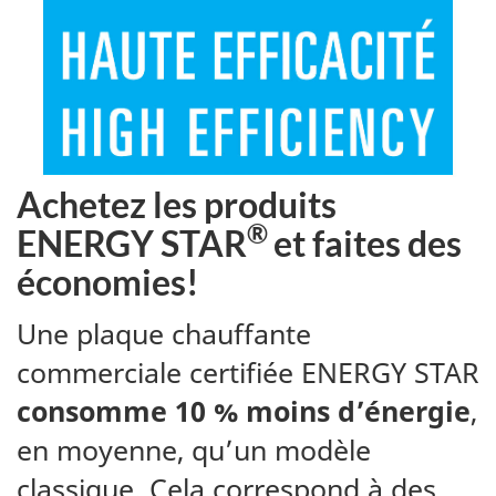
Achetez les produits
®
ENERGY STAR
et faites des
économies!
Une plaque chauffante
commerciale certifiée ENERGY STAR
consomme 10 % moins d’énergie
,
en moyenne, qu’un modèle
classique. Cela correspond à des