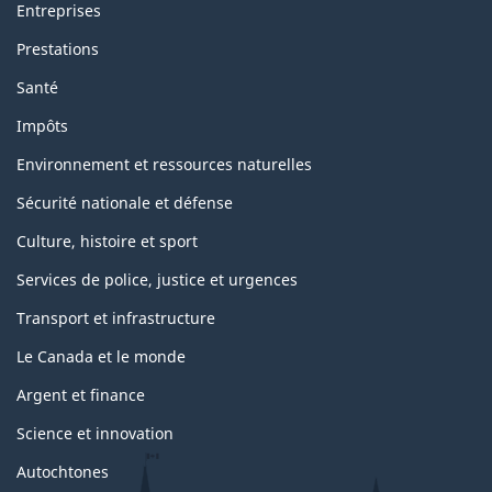
Entreprises
Prestations
Santé
Impôts
Environnement et ressources naturelles
Sécurité nationale et défense
Culture, histoire et sport
Services de police, justice et urgences
Transport et infrastructure
Le Canada et le monde
Argent et finance
Science et innovation
Autochtones