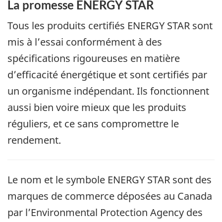
La promesse ENERGY STAR
Tous les produits certifiés ENERGY STAR sont
mis à l’essai conformément à des
spécifications rigoureuses en matière
d’efficacité énergétique et sont certifiés par
un organisme indépendant. Ils fonctionnent
aussi bien voire mieux que les produits
réguliers, et ce sans compromettre le
rendement.
Le nom et le symbole ENERGY STAR sont des
marques de commerce déposées au Canada
par l’Environmental Protection Agency des