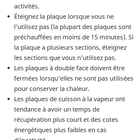
activités.
Éteignez la plaque lorsque vous ne
l’utilisez pas (la plupart des plaques sont
préchauffées en moins de 15 minutes). Si
la plaque a plusieurs sections, éteignez
les sections que vous n’utilisez pas.
Les plaques à double face doivent être
fermées lorsqu’elles ne sont pas utilisées
pour conserver la chaleur.
Les plaques de cuisson à la vapeur ont
tendance à avoir un temps de
récupération plus court et des cotes
énergétiques plus faibles en cas