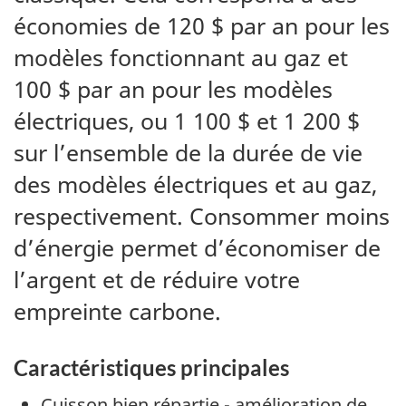
économies de 120 $ par an pour les
modèles fonctionnant au gaz et
100 $ par an pour les modèles
électriques, ou 1 100 $ et 1 200 $
sur l’ensemble de la durée de vie
des modèles électriques et au gaz,
respectivement. Consommer moins
d’énergie permet d’économiser de
l’argent et de réduire votre
empreinte carbone.
Caractéristiques principales
Cuisson bien répartie - amélioration de