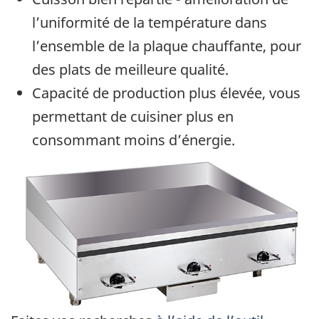
l’uniformité de la température dans
l’ensemble de la plaque chauffante, pour
des plats de meilleure qualité.
Capacité de production plus élevée, vous
permettant de cuisiner plus en
consommant moins d’énergie.