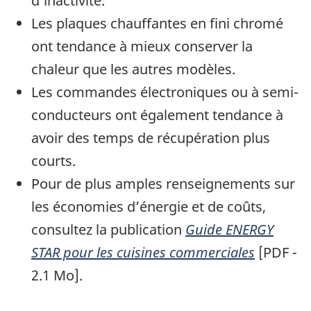
d’inactivité.
Les plaques chauffantes en fini chromé
ont tendance à mieux conserver la
chaleur que les autres modèles.
Les commandes électroniques ou à semi-
conducteurs ont également tendance à
avoir des temps de récupération plus
courts.
Pour de plus amples renseignements sur
les économies d’énergie et de coûts,
consultez la publication
Guide ENERGY
STAR pour les cuisines commerciales
[PDF -
2.1 Mo].