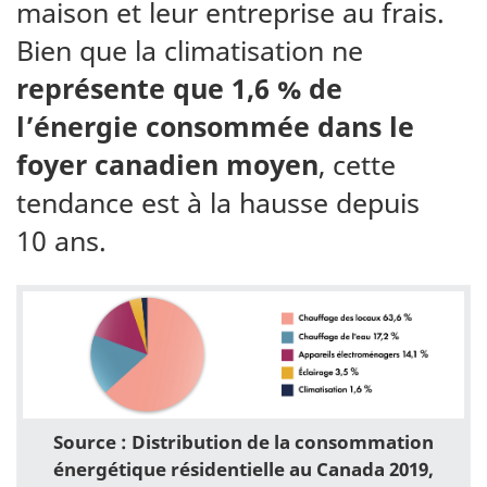
maison et leur entreprise au frais.
Bien que la climatisation ne
représente que 1,6 % de
l’énergie consommée dans le
foyer canadien moyen
, cette
tendance est à la hausse depuis
10 ans.
Source : Distribution de la consommation
énergétique résidentielle au Canada 2019,