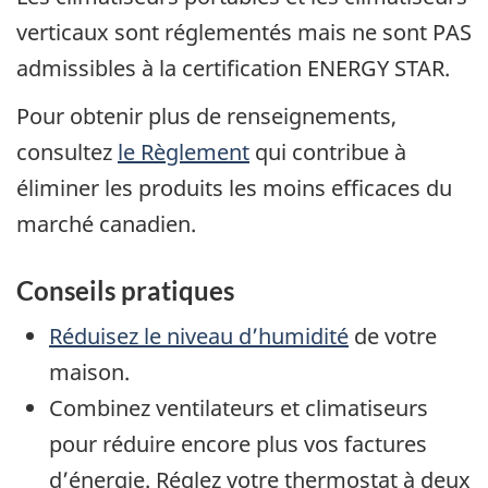
verticaux sont réglementés mais ne sont PAS
admissibles à la certification ENERGY STAR.
Pour obtenir plus de renseignements,
consultez
le Règlement
qui contribue à
éliminer les produits les moins efficaces du
marché canadien.
Conseils pratiques
Réduisez le niveau d’humidité
de votre
maison.
Combinez ventilateurs et climatiseurs
pour réduire encore plus vos factures
d’énergie. Réglez votre thermostat à deux