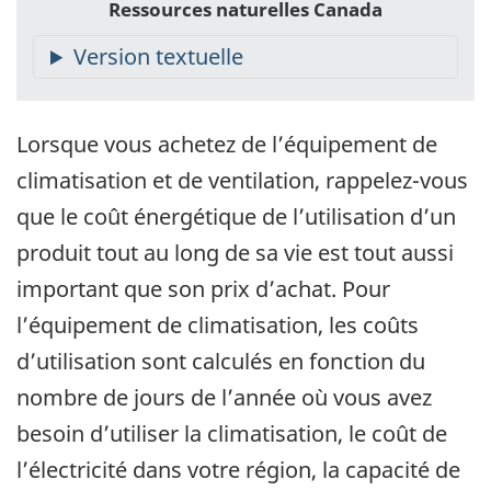
Ressources naturelles Canada
Lorsque vous achetez de l’équipement de
climatisation et de ventilation, rappelez-vous
que le coût énergétique de l’utilisation d’un
produit tout au long de sa vie est tout aussi
important que son prix d’achat. Pour
l’équipement de climatisation, les coûts
d’utilisation sont calculés en fonction du
nombre de jours de l’année où vous avez
besoin d’utiliser la climatisation, le coût de
l’électricité dans votre région, la capacité de