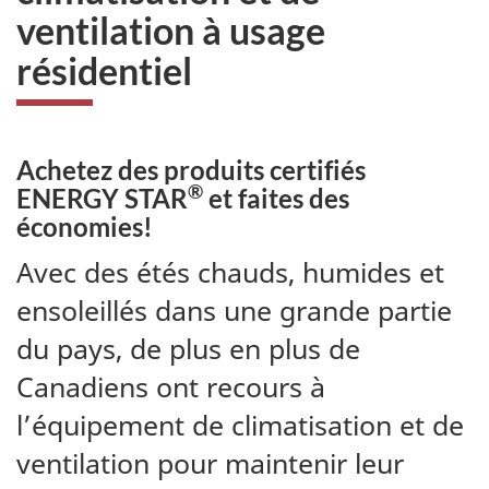
ventilation à usage
résidentiel
Achetez des produits certifiés
®
ENERGY STAR
et faites des
économies!
Avec des étés chauds, humides et
ensoleillés dans une grande partie
du pays, de plus en plus de
Canadiens ont recours à
l’équipement de climatisation et de
ventilation pour maintenir leur