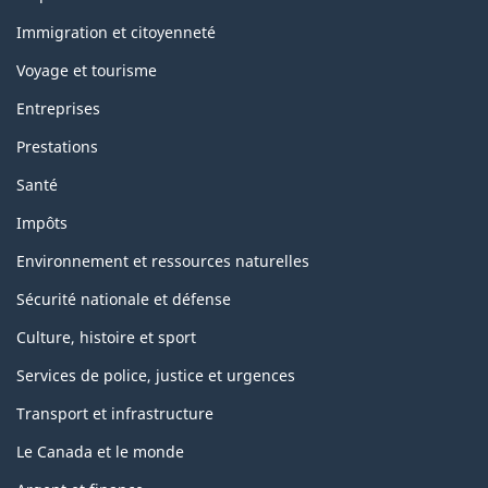
and
topics
Immigration et citoyenneté
Voyage et tourisme
Entreprises
Prestations
Santé
Impôts
Environnement et ressources naturelles
Sécurité nationale et défense
Culture, histoire et sport
Services de police, justice et urgences
Transport et infrastructure
Le Canada et le monde