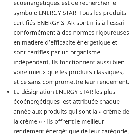
écoénergétiques est de rechercher le
symbole ENERGY STAR. Tous les produits
certifiés ENERGY STAR sont mis à l’essai
conformément à des normes rigoureuses
en matière d’efficacité énergétique et
sont certifiés par un organisme
indépendant. Ils fonctionnent aussi bien
voire mieux que les produits classiques,
et ce sans compromettre leur rendement.
La désignation ENERGY STAR les plus
écoénergétiques est attribuée chaque
année aux produits qui sont la « crème de
la crème » - ils offrent le meilleur
rendement énergétique de leur catégorie.