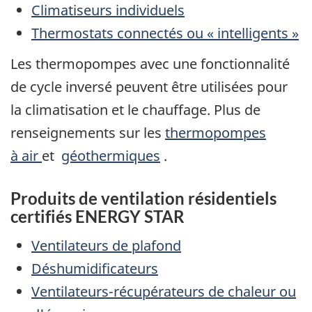
Climatiseurs individuels
Thermostats connectés ou « intelligents »
Les thermopompes avec une fonctionnalité
de cycle inversé peuvent être utilisées pour
la climatisation et le chauffage. Plus de
renseignements sur les
thermopompes
à air
et
géothermiques
.
Produits de ventilation résidentiels
certifiés ENERGY STAR
Ventilateurs de plafond
Déshumidificateurs
Ventilateurs-récupérateurs de chaleur ou