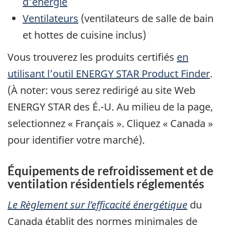
d'énergie
Ventilateurs
(ventilateurs de salle de bain
et hottes de cuisine inclus)
Vous trouverez les produits certifiés
en
utilisant l’outil ENERGY STAR Product Finder
.
(À noter: vous serez redirigé au site Web
ENERGY STAR des É.-U. Au milieu de la page,
selectionnez « Français ». Cliquez « Canada »
pour identifier votre marché).
Équipements de refroidissement et de
ventilation résidentiels réglementés
Le Règlement sur l’efficacité énergétique
du
Canada établit des normes minimales de