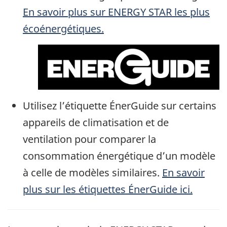
En savoir plus sur ENERGY STAR les plus
écoénergétiques.
Utilisez l’étiquette ÉnerGuide sur certains
appareils de climatisation et de
ventilation pour comparer la
consommation énergétique d’un modèle
à celle de modèles similaires.
En savoir
plus sur les étiquettes ÉnerGuide ici.