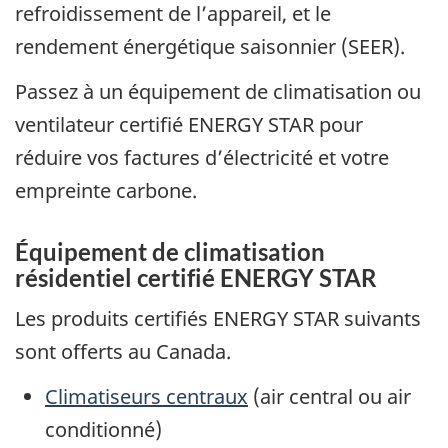
refroidissement de l’appareil, et le
rendement énergétique saisonnier (SEER).
Passez à un équipement de climatisation ou
ventilateur certifié ENERGY STAR pour
réduire vos factures d’électricité et votre
empreinte carbone.
Équipement de climatisation
résidentiel certifié ENERGY STAR
Les produits certifiés ENERGY STAR suivants
sont offerts au Canada.
Climatiseurs centraux
(air central ou air
conditionné)