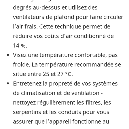
degrés au-dessus et utilisez des
ventilateurs de plafond pour faire circuler
l’air frais. Cette technique permet de
réduire vos coûts d’air conditionné de
14 %.
Visez une température confortable, pas
froide. La température recommandée se
situe entre 25 et 27 °C.
Entretenez la propreté de vos systèmes
de climatisation et de ventilation -
nettoyez régulièrement les filtres, les
serpentins et les conduits pour vous
assurer que l’appareil fonctionne au