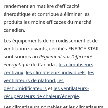
rendement en matière d’efficacité
énergétique et contribue à éliminer les
produits les moins efficaces du marché
canadien.
Les équipements de refroidissement et de
ventilation suivants, certifiés ENERGY STAR,
sont soumis au
Règlement sur l’efficacité
énergétique
du Canada :
les climatiseurs
centraux
,
les climatiseurs individuels
,
les
ventilateurs de plafond
,
les
déshumidificateurs
et
les ventilateurs-
récupérateurs de chaleur/énergie
.
Les climatiseurs portables et les climatiseurs