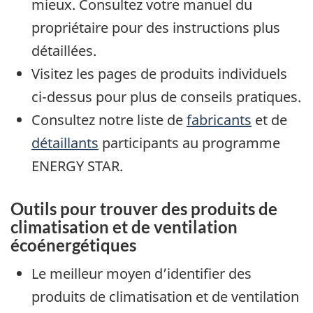
mieux. Consultez votre manuel du
propriétaire pour des instructions plus
détaillées.
Visitez les pages de produits individuels
ci-dessus pour plus de conseils pratiques.
Consultez notre liste de
fabricants
et de
détaillants
participants au programme
ENERGY STAR.
Outils pour trouver des produits de
climatisation et de ventilation
écoénergétiques
Le meilleur moyen d’identifier des
produits de climatisation et de ventilation